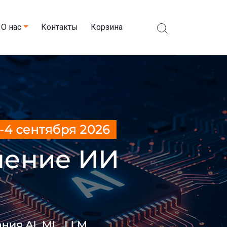
О нас
Контакты
Корзина