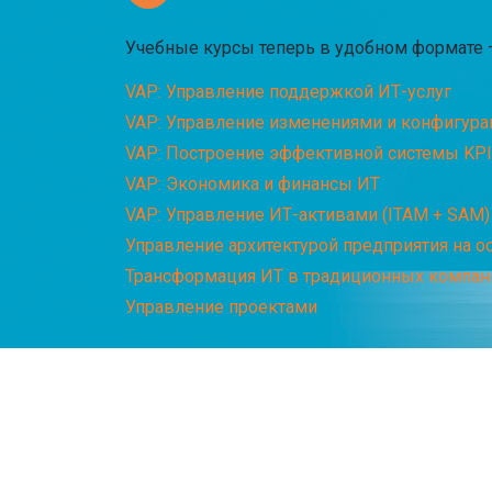
Учебные курсы теперь в удобном формате – 
VAP: Управление поддержкой ИТ-услуг
VAP: Управление изменениями и конфигура
VAP: Построение эффективной системы KPI
VAP: Экономика и финансы ИТ
VAP: Управление ИТ-активами (ITAM + SAM)
Управление архитектурой предприятия на 
Трансформация ИТ в традиционных компан
Управление проектами