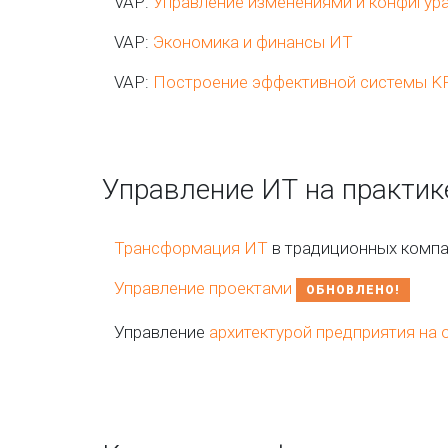
VAP:
Управление изменениями и конфигур
VAP:
Экономика и финансы ИТ
VAP:
Построение эффективной системы KP
Управление ИТ на практик
Трансформация ИТ
в традиционных компа
Управление проектами
ОБНОВЛЕНО!
Управление
архитектурой предприятия на