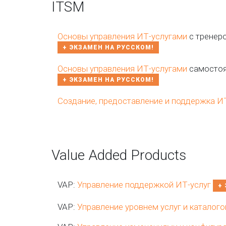
ITSM
Основы управления ИТ-услугами
с тренер
+ ЭКЗАМЕН НА РУССКОМ!
Основы управления ИТ-услугами
самостоя
+ ЭКЗАМЕН НА РУССКОМ!
Создание, предоставление и поддержка И
Value Added Products
VAP:
Управление поддержкой ИТ-услуг
+
VAP:
Управление уровнем услуг и каталого