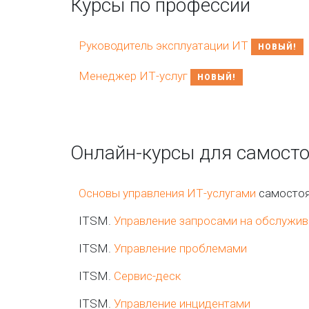
Курсы по профессии
Руководитель эксплуатации ИТ
НОВЫЙ!
Менеджер ИТ-услуг
НОВЫЙ!
Онлайн-курсы для самост
Основы управления ИТ-услугами
самостоя
ITSM.
Управление запросами на обслужив
ITSM.
Управление проблемами
ITSM.
Сервис-деск
ITSM.
Управление инцидентами