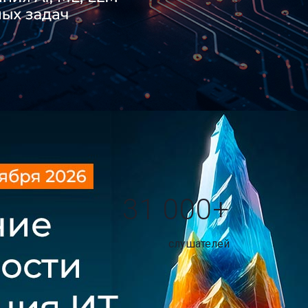
31 000+
слушателей