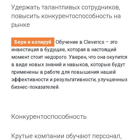
Удержать талантливых сотрудников,
повысить конкурентоспособность на
рынке
Бери и копируй
Обучение в Cleverics – это
инвестиция в будущее, которая в настоящий
момент стоит недорого. Уверен, что она окупится
в виде новых знаний и навыков, которые будут
применены в работе для повышения нашей
эффективности и результативности, улучшенных
бизнес-показателей.
Конкурентоспособность
Крутые компании обучают персонал,