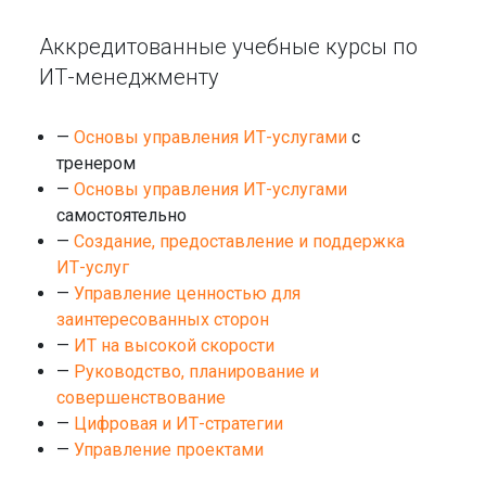
Аккредитованные учебные курсы по
ИТ-менеджменту
—
Основы управления ИТ-услугами
с
тренером
—
Основы управления ИТ-услугами
самостоятельно
—
Создание, предоставление и поддержка
ИТ-услуг
—
Управление ценностью для
заинтересованных сторон
—
ИТ на высокой скорости
—
Руководство, планирование и
совершенствование
—
Цифровая и ИТ-стратегии
—
Управление проектами