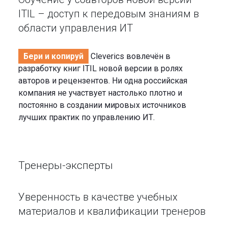
ITIL – доступ к передовым знаниям в
области управления ИТ
Бери и копируй
Cleverics вовлечён в
разработку книг ITIL новой версии в ролях
авторов и рецензентов. Ни одна российская
компания не участвует настолько плотно и
постоянно в создании мировых источников
лучших практик по управлению ИТ.
Тренеры-эксперты
Уверенность в качестве учебных
материалов и квалификации тренеров