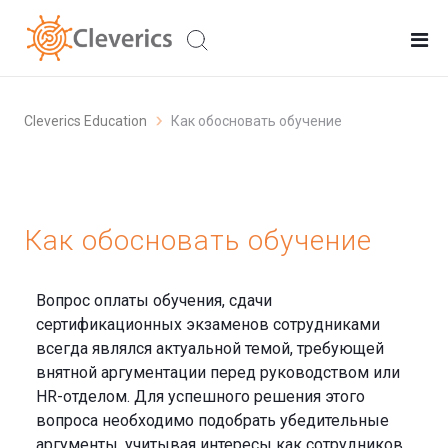
Cleverics Education
Как обосновать обучение
Как обосновать обучение
Вопрос оплаты обучения, сдачи
сертификационных экзаменов сотрудниками
всегда являлся актуальной темой, требующей
внятной аргументации перед руководством или
HR-отделом. Для успешного решения этого
вопроса необходимо подобрать убедительные
аргументы, учитывая интересы как сотрудников,