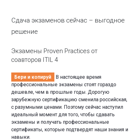
Сдача экзаменов сейчас – выгодное
решение
Экзамены Proven Practices от
соавторов ITIL 4
Бери и копируй
В настоящее время
профессиональные экзамены стоят гораздо
дешевле, чем в прошлые годы. Дорогую
зарубежную сертификацию сменила российская,
с разумными ценами. Поэтому сейчас наступил
идеальный момент для того, чтобы сдавать
экзамены и получать профессиональные
сертификаты, которые подтвердят наши знания и
навыки.