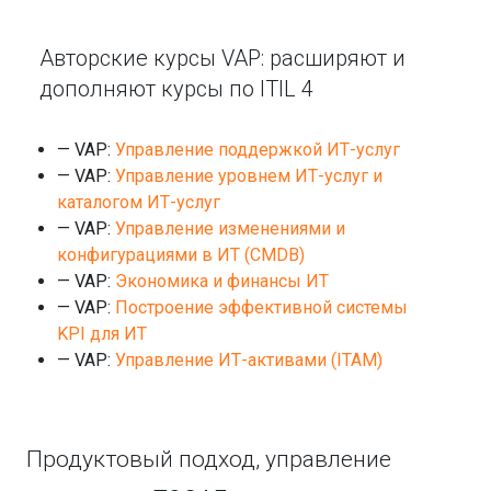
Авторские курсы VAP: расширяют и
дополняют курсы по ITIL 4
— VAP:
Управление поддержкой ИТ-услуг
— VAP:
Управление уровнем ИТ-услуг и
каталогом ИТ-услуг
— VAP:
Управление изменениями и
конфигурациями в ИТ (CMDB)
— VAP:
Экономика и финансы ИТ
— VAP:
Построение эффективной системы
KPI для ИТ
— VAP:
Управление ИТ-активами (ITAM)
Продуктовый подход, управление