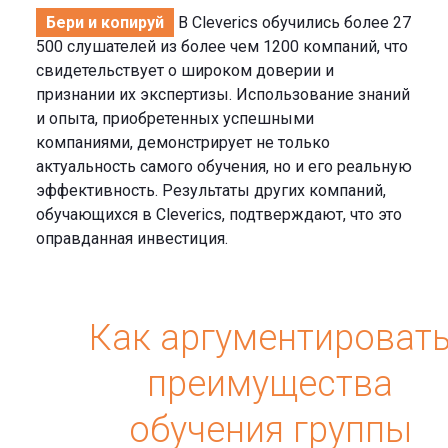
Бери и копируй
В Cleverics обучились более 27
500 слушателей из более чем 1200 компаний, что
свидетельствует о широком доверии и
признании их экспертизы. Использование знаний
и опыта, приобретенных успешными
компаниями, демонстрирует не только
актуальность самого обучения, но и его реальную
эффективность. Результаты других компаний,
обучающихся в Cleverics, подтверждают, что это
оправданная инвестиция.
Как аргументироват
преимущества
обучения группы