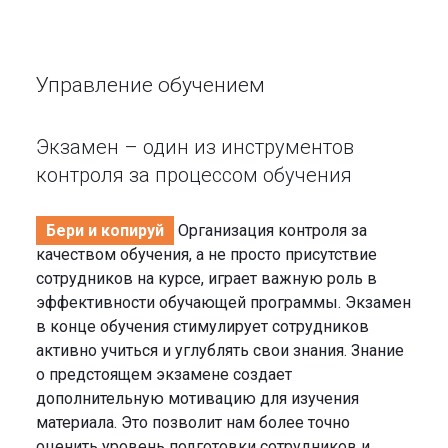
Управление обучением
Экзамен – один из инструментов
контроля за процессом обучения
Бери и копируй
Организация контроля за
качеством обучения, а не просто присутствие
сотрудников на курсе, играет важную роль в
эффективности обучающей программы. Экзамен
в конце обучения стимулирует сотрудников
активно учиться и углублять свои знания. Знание
о предстоящем экзамене создает
дополнительную мотивацию для изучения
материала. Это позволит нам более точно
оценить уровень подготовки сотрудников и