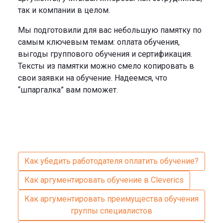
так и компании в целом.
Мы подготовили для вас небольшую памятку по
самым ключевым темам: оплата обучения,
выгоды группового обучения и сертификация.
Тексты из памятки можно смело копировать в
свои заявки на обучение. Надеемся, что
“шпаргалка” вам поможет.
Как убедить работодателя оплатить обучение?
Как аргументировать обучение в Cleverics
Как аргументировать преимущества обучения
группы специалистов