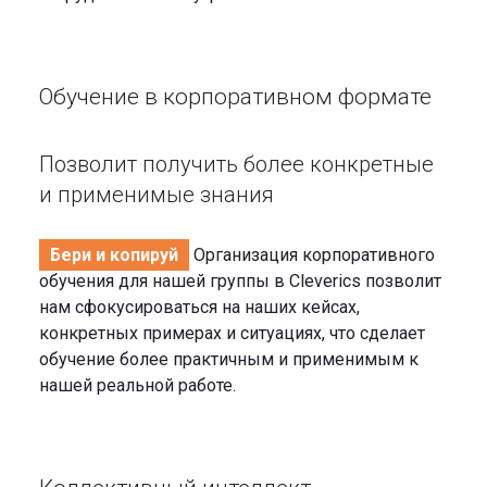
Обучение в корпоративном формате
Позволит получить более конкретные
и применимые знания
Бери и копируй
Организация корпоративного
обучения для нашей группы в Cleverics позволит
нам сфокусироваться на наших кейсах,
конкретных примерах и ситуациях, что сделает
обучение более практичным и применимым к
нашей реальной работе.