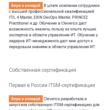
Бери и копируй
В штате компании сотрудники
с высшей профессиональной квалификацией
ITIL 4 Master, EXIN DevOps Master, PRINCE2
Practitioner и др. Обучение в Cleverics даст
возможность извлечь пользу из опыта лучших
экспертов в области управления ИТ. Обучение у
лидеров ИТ-менеджмента даст мне доступ к
передовым знаниям в области управления ИТ.
Собственная сертификация
Первая в России ITSM-сертификация
Бери и копируй
Cleverics разработала и
запустила собственную ITSM-сертификацию для