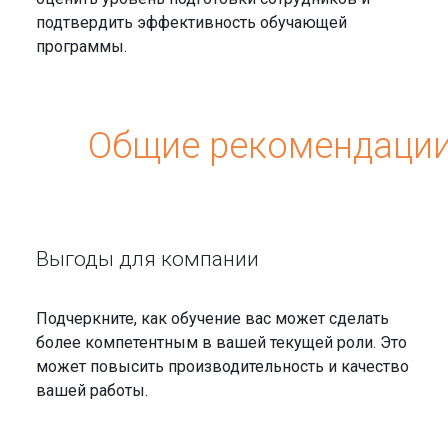
подтвердить эффективность обучающей
программы.
Общие рекомендаци
Выгоды для компании
Подчеркните, как обучение вас может сделать
более компетентным в вашей текущей роли. Это
может повысить производительность и качество
вашей работы.