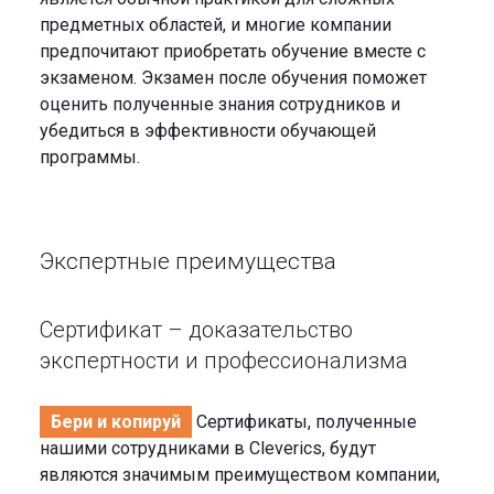
предметных областей, и многие компании
предпочитают приобретать обучение вместе с
экзаменом. Экзамен после обучения поможет
оценить полученные знания сотрудников и
убедиться в эффективности обучающей
программы.
Экспертные преимущества
Сертификат – доказательство
экспертности и профессионализма
Бери и копируй
Сертификаты, полученные
нашими сотрудниками в Cleverics, будут
являются значимым преимуществом компании,