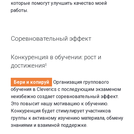
которые помогут улучшить качество моей
работы.
Соревновательный эффект
Конкуренция в обучении: рост и
достижения!
Бери и копируй
Организация группового
обучения в Cleverics с последующим экзаменом
неизбежно создает соревновательный эффект.
Это повысит нашу мотивацию к обучению.
Конкуренция будет стимулирует участников
группы к активному изучению материала, обмену
знаниями и взаимной поддержке.