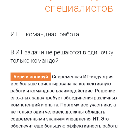
специалистов
ИТ – командная работа
В ИТ задачи не решаются в одиночку,
только командой
Бери и копируй
Современная ИТ-индустрия
все больше ориентирована на коллективную
работу и командное взаимодействие. Решение
сложных задач требует объединения различных
компетенций и опыта. Поэтому все участники, а
не только один человек, должны обладать
современными знаниям управления ИТ. Это
обеспечит еще большую эффективность работы,