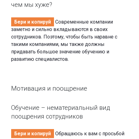
чем мы хуже?
Бери и копируй
Современные компании
заметно и сильно вкладываются в своих
сотрудников. Поэтому, чтобы быть наравне с
такими компаниями, мы также должны
придавать большое значение обучению и
развитию специалистов.
Мотивация и поощрение
Обучение – нематериальный вид
поощрения сотрудников
Бери и копируй
Обращаюсь к вам с просьбой