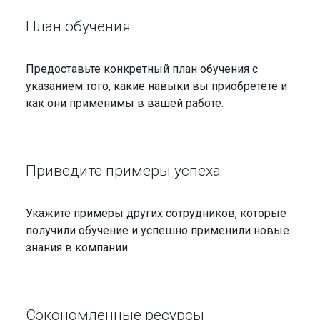
План обучения
Предоставьте конкретный план обучения с
указанием того, какие навыки вы приобретете и
как они применимы в вашей работе.
Приведите примеры успеха
Укажите примеры других сотрудников, которые
получили обучение и успешно применили новые
знания в компании.
Сэкономленные ресурсы