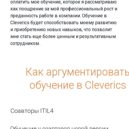
оплатить мое обучение, которое я рассматриваю
как поощрение за мой профессиональный рост и
преданность работе в компании. Обучение в
Cleverics будет способствовать моему развитию
и приобретению новых навыков, что позволит
мне стать еще более ценным и результативным
сотрудником.
Как аргументироват
обучение в Cleverics
Соавторы ITIL4
Обучение у соавторов новой версии