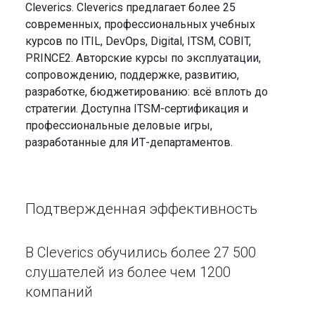
Cleverics. Cleverics предлагает более 25
современных, профессиональных учебных
курсов по ITIL, DevOps, Digital, ITSM, COBIT,
PRINCE2. Авторские курсы по эксплуатации,
сопровождению, поддержке, развитию,
разработке, бюджетированию: всё вплоть до
стратегии. Доступна ITSM-сертификация и
профессиональные деловые игры,
разработанные для ИТ-департаментов.
Подтвержденная эффективность
В Cleverics обучились более 27 500
слушателей из более чем 1200
компаний