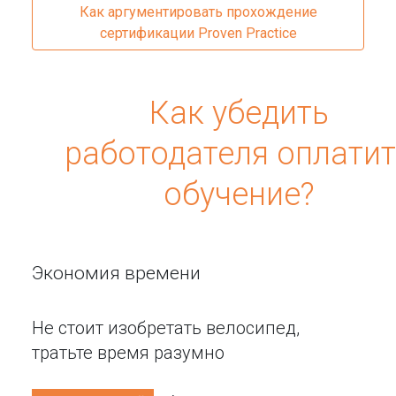
Как аргументировать прохождение
сертификации Proven Practice
Как убедить
работодателя оплати
обучение?
Экономия времени
Не стоит изобретать велосипед,
тратьте время разумно