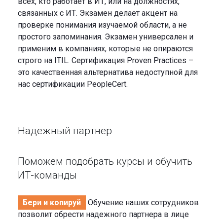
всех, кто работает в ИТ, или на должностях,
связанных с ИТ. Экзамен делает акцент на
проверке понимания изучаемой области, а не
простого запоминания. Экзамен универсален и
применим в компаниях, которые не опираются
строго на ITIL. Сертификация Proven Practices –
это качественная альтернатива недоступной для
нас сертификации PeopleCert.
Надежный партнер
Поможем подобрать курсы и обучить
ИТ-команды
Бери и копируй
Обучение наших сотрудников
позволит обрести надежного партнера в лице