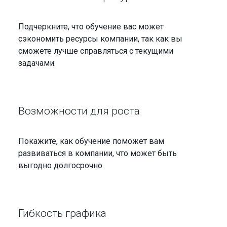
Подчеркните, что обучение вас может
сэкономить ресурсы компании, так как вы
сможете лучше справляться с текущими
задачами.
Возможности для роста
Покажите, как обучение поможет вам
развиваться в компании, что может быть
выгодно долгосрочно.
Гибкость графика