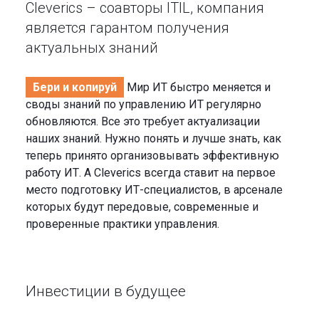
Cleverics – соавторы ITIL, компания
является гарантом получения
актуальных знаний
Бери и копируй
Мир ИТ быстро меняется и
своды знаний по управлению ИТ регулярно
обновляются. Все это требует актуализации
наших знаний. Нужно понять и лучше знать, как
теперь принято организовывать эффективную
работу ИТ. А Cleverics всегда ставит на первое
место подготовку ИТ-специалистов, в арсенале
которых будут передовые, современные и
проверенные практики управления.
Инвестиции в будущее