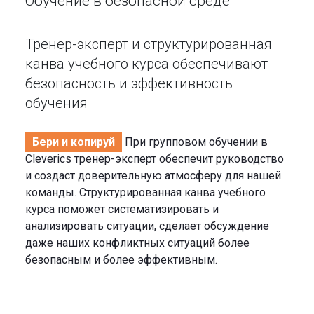
Обучение в безопасной среде
Тренер-эксперт и структурированная
канва учебного курса обеспечивают
безопасность и эффективность
обучения
Бери и копируй
При групповом обучении в
Cleverics тренер-эксперт обеспечит руководство
и создаст доверительную атмосферу для нашей
команды. Структурированная канва учебного
курса поможет систематизировать и
анализировать ситуации, сделает обсуждение
даже наших конфликтных ситуаций более
безопасным и более эффективным.