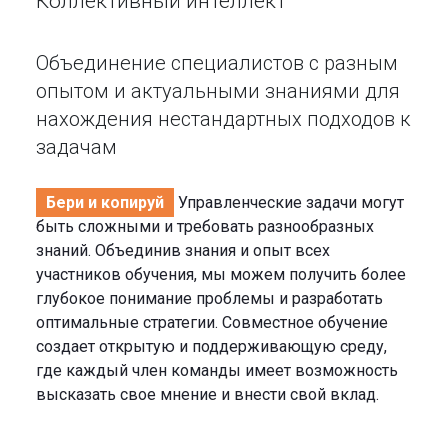
Коллективный интеллект
Объединение специалистов с разным
опытом и актуальными знаниями для
нахождения нестандартных подходов к
задачам
Бери и копируй
Управленческие задачи могут
быть сложными и требовать разнообразных
знаний. Объединив знания и опыт всех
участников обучения, мы можем получить более
глубокое понимание проблемы и разработать
оптимальные стратегии. Совместное обучение
создает открытую и поддерживающую среду,
где каждый член команды имеет возможность
высказать свое мнение и внести свой вклад.