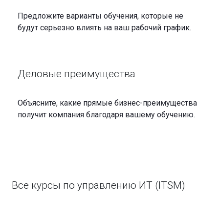
Предложите варианты обучения, которые не
будут серьезно влиять на ваш рабочий график.
Деловые преимущества
Объясните, какие прямые бизнес-преимущества
получит компания благодаря вашему обучению.
Все курсы по управлению ИТ (ITSM)