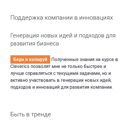
Поддержка компании в инновациях
Генерация новых идей и подходов для
развития бизнеса
Бери и копируй
Полученные знания на курсе в
Cleverics позволят мне не только быстрее и
лучше справляться с текущими задачами, но и
активно участвовать в генерации новых идей,
подходов и инноваций для развития компании.
Быть в тренде