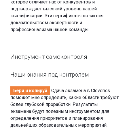
которое отличает нас от конкурентов и
подтверждает высокий уровень нашей
квалификации. Эти сертификаты являются
доказательством экспертности и
профессионализма нашей команды.
Инструмент самоконтроля
Наши знания под контролем
Бери и копируй
Сдача экзамена в Cleverics
поможет мне определить, какие области требуют
более глубокой проработки. Результаты
экзамена будут полезным инструментом для
определения приоритетов и планирования
дальнейших образовательных мероприятий,