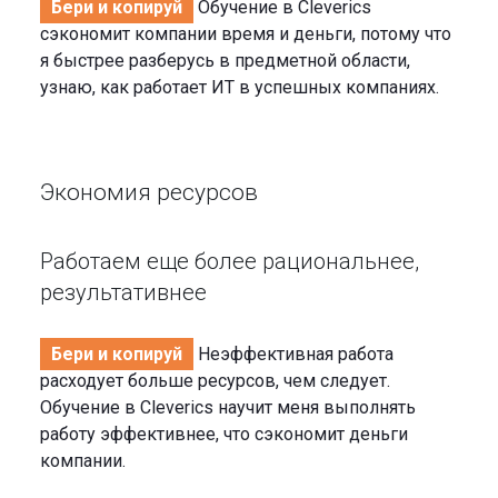
Бери и копируй
Обучение в Cleverics
сэкономит компании время и деньги, потому что
я быстрее разберусь в предметной области,
узнаю, как работает ИТ в успешных компаниях.
Экономия ресурсов
Работаем еще более рациональнее,
результативнее
Бери и копируй
Неэффективная работа
расходует больше ресурсов, чем следует.
Обучение в Cleverics научит меня выполнять
работу эффективнее, что сэкономит деньги
компании.