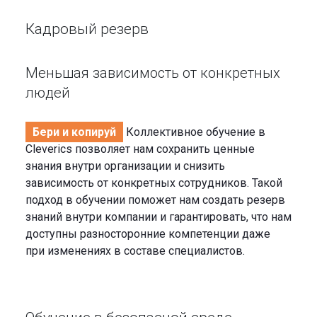
Кадровый резерв
Меньшая зависимость от конкретных
людей
Бери и копируй
Коллективное обучение в
Cleverics позволяет нам сохранить ценные
знания внутри организации и снизить
зависимость от конкретных сотрудников. Такой
подход в обучении поможет нам создать резерв
знаний внутри компании и гарантировать, что нам
доступны разносторонние компетенции даже
при изменениях в составе специалистов.