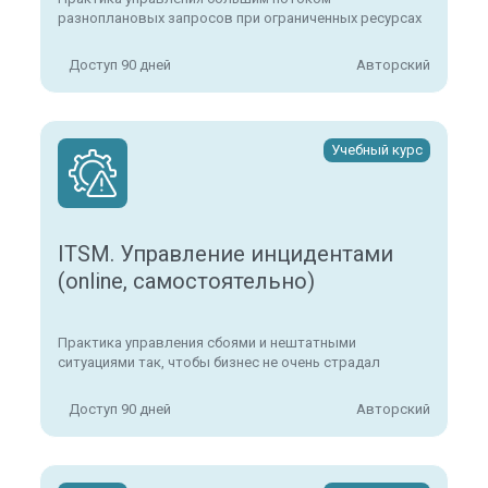
разноплановых запросов при ограниченных ресурсах
Доступ 90 дней
Авторский
Учебный курс
ITSM. Управление инцидентами
(online, самостоятельно)
Практика управления сбоями и нештатными
ситуациями так, чтобы бизнес не очень страдал
Доступ 90 дней
Авторский