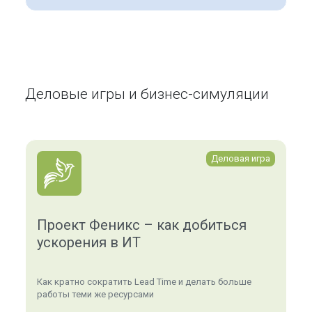
Деловые игры и бизнес-симуляции
Деловая игра
Проект Феникс – как добиться
ускорения в ИТ
Как кратно сократить Lead Time и делать больше
работы теми же ресурсами