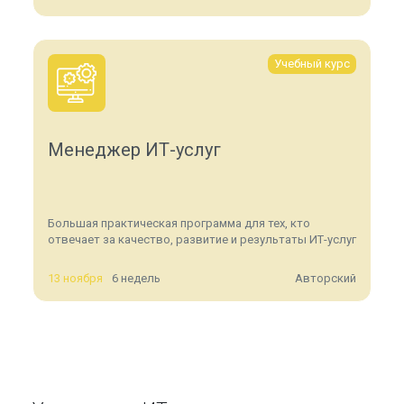
Учебный курс
Менеджер ИТ-услуг
Большая практическая программа для тех, кто
отвечает за качество, развитие и результаты ИТ-услуг
13 ноября
6 недель
Авторский