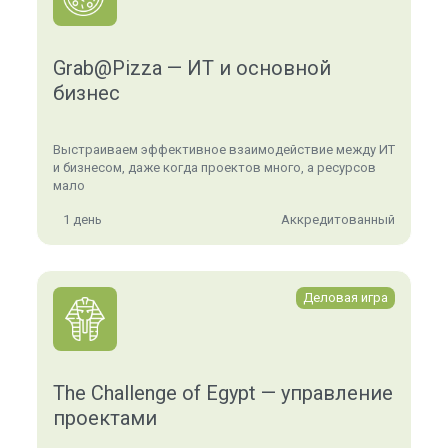
Grab@Pizza — ИТ и основной
бизнес
Выстраиваем эффективное взаимодействие между ИТ
и бизнесом, даже когда проектов много, а ресурсов
мало
1 день
Аккредитованный
Деловая игра
The Challenge of Egypt — управление
проектами