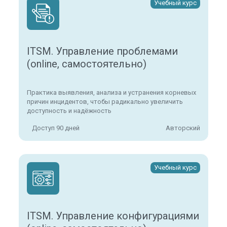
Учебный курс
ITSM. Управление проблемами
(online, самостоятельно)
Практика выявления, анализа и устранения корневых
причин инцидентов, чтобы радикально увеличить
доступность и надёжность
Доступ 90 дней
Авторский
Учебный курс
ITSM. Управление конфигурациями