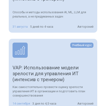
Способы и методы использования AI, ML, LLM для
реальных, а не придуманных задач
31 августа
5 дней по 4 часа
Авторский
Учебный курс
VAP: Использование модели
зрелости для управления ИТ
(интенсив с тренером)
Как самостоятельно провести оценку зрелости
управления ИТ в организации и подготовить план
совершенствования
14 сентября
3 дня по 4,5 часа
Авторский