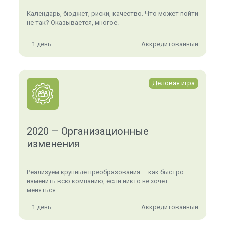
Календарь, бюджет, риски, качество. Что может пойти
не так? Оказывается, многое.
1 день
Аккредитованный
Деловая игра
2020 — Организационные
изменения
Реализуем крупные преобразования — как быстро
изменить всю компанию, если никто не хочет
меняться
1 день
Аккредитованный