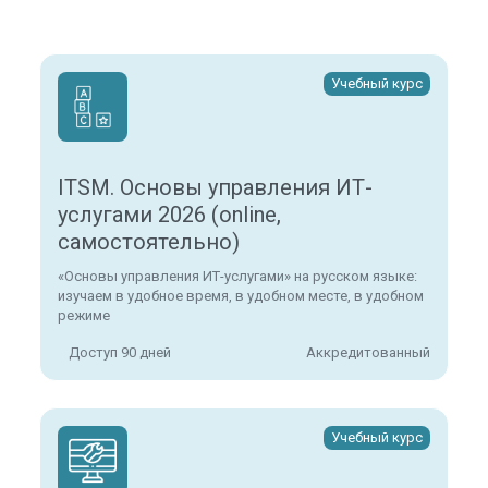
Учебный курс
ITSM. Основы управления ИТ-
услугами 2026 (online,
самостоятельно)
«Основы управления ИТ-услугами» на русском языке:
изучаем в удобное время, в удобном месте, в удобном
режиме
Доступ 90 дней
Аккредитованный
Учебный курс