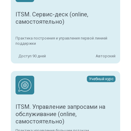
ITSM. Сервис-деск (online,
самостоятельно)
Практика построения и управления первой линией
поддержки
Доступ 90 дней
Авторский
Учебный курс
ITSM. Управление запросами на
обслуживание (online,
самостоятельно)
Практика управления большим потоком