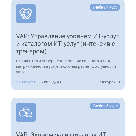
Учебный курс
VAP: Управление уровнем ИТ-услуг
и каталогом ИТ-услуг (интенсив с
тренером)
Разработка и совершенствование каталога и SLA,
метрик качества услуг, включая расчёт доступности
услуг
24 августа
3 или 5 дней
Авторский
Учебный курс
VAP: Экономика и финансы ИТ