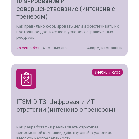
планирование и
совершенствование (интенсив с
тренером)
Как правильно формировать цели и обеспечивать их
постоянное достижение в условиях ограниченных
ресурсов
28 сентября
4 полных дня
Аккредитованный
Учебный курс
ITSM DITS. Цифровая и ИТ-
стратегии (интенсив с тренером)
Как разработать и реализовать стратегии
современной компании, действующей в условиях
высокой неопределённости