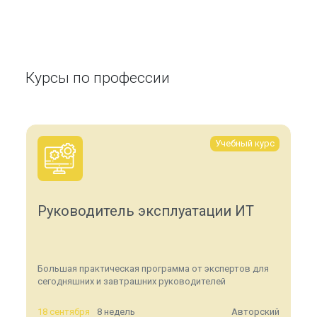
Курсы по профессии
Учебный курс
Руководитель эксплуатации ИТ
Большая практическая программа от экспертов для
сегодняшних и завтрашних руководителей
18 сентября
8 недель
Авторский