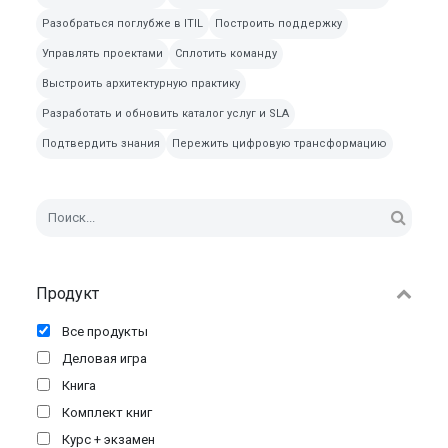
Разобраться поглубже в ITIL
Построить поддержку
Управлять проектами
Сплотить команду
Выстроить архитектурную практику
Разработать и обновить каталог услуг и SLA
Подтвердить знания
Пережить цифровую трансформацию
Продукт
Все продукты
Деловая игра
Книга
Комплект книг
Курс + экзамен