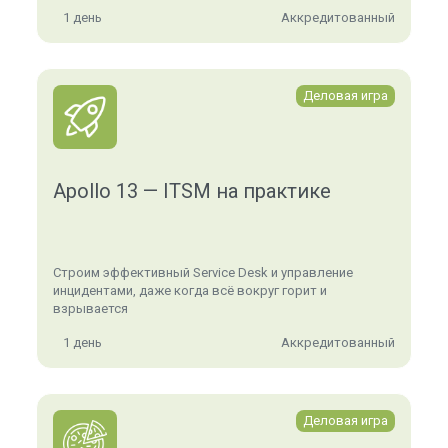
1 день
Аккредитованный
Деловая игра
Apollo 13 — ITSM на практике
Строим эффективный Service Desk и управление
инцидентами, даже когда всё вокруг горит и
взрывается
1 день
Аккредитованный
Деловая игра