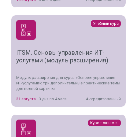
Учебный курс
ITSM. Основы управления ИТ-
услугами (модуль расширения)
Модуль расширения для курса «Основы управления
ИТ-услугами»: три дополнительные практические темы
для полной картины
31 августа
3 дня по 4 часа
Аккредитованный
Курс + экзамен