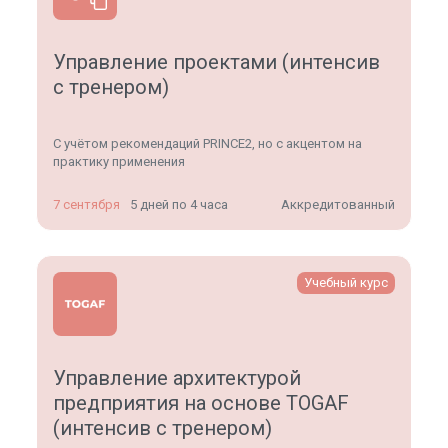
Управление проектами (интенсив
с тренером)
С учётом рекомендаций PRINCE2, но с акцентом на
практику применения
7 сентября
5 дней по 4 часа
Аккредитованный
Учебный курс
Управление архитектурой
предприятия на основе TOGAF
(интенсив с тренером)