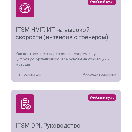
Учебный курс
ITSM HVIT. ИТ на высокой
скорости (интенсив с тренером)
Как построить и как развивать современную
цифровую организацию: все основные концепции и
методы
3 полных дня
Аккредитованный
Учебный курс
ITSM DPI. Руководство,