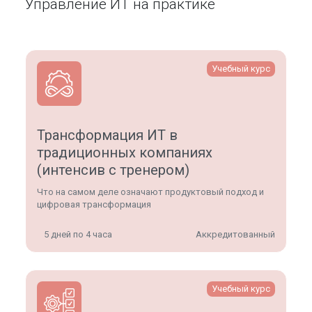
Управление ИТ на практике
Учебный курс
Трансформация ИТ в
традиционных компаниях
(интенсив с тренером)
Что на самом деле означают продуктовый подход и
цифровая трансформация
5 дней по 4 часа
Аккредитованный
Учебный курс