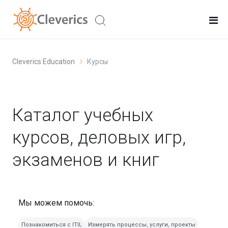
Cleverics Education
Курсы
Каталог учебных
курсов, деловых игр,
экзаменов и книг
Мы можем помочь:
Познакомиться с ITIL
Измерять процессы, услуги, проекты