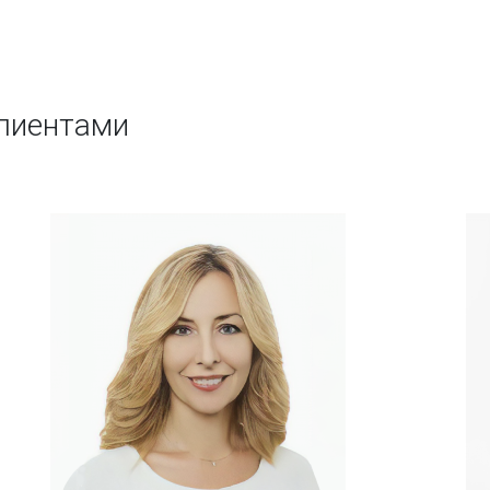
клиентами