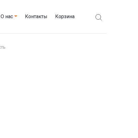
О нас
Контакты
Корзина
сть