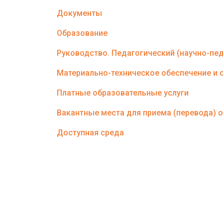
Документы
Образование
Руководство. Педагогический (научно-пед
Материально-техническое обеспечение и 
Платные образовательные услуги
Вакантные места для приема (перевода)
Доступная среда