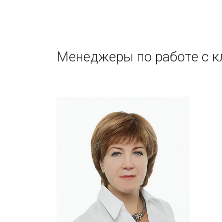
Менеджеры по работе с 