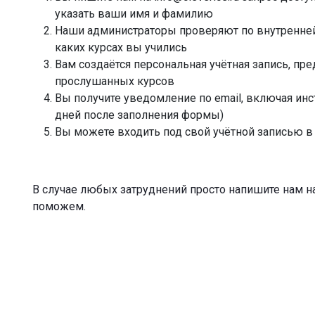
указать ваши имя и фамилию
Наши администраторы проверяют по внутренней 
каких курсах вы учились
Вам создаётся персональная учётная запись, пре
прослушанных курсов
Вы получите уведомление по email, включая инс
дней после заполнения формы)
Вы можете входить под свой учётной записью 
В случае любых затруднений просто напишите нам на 
поможем.