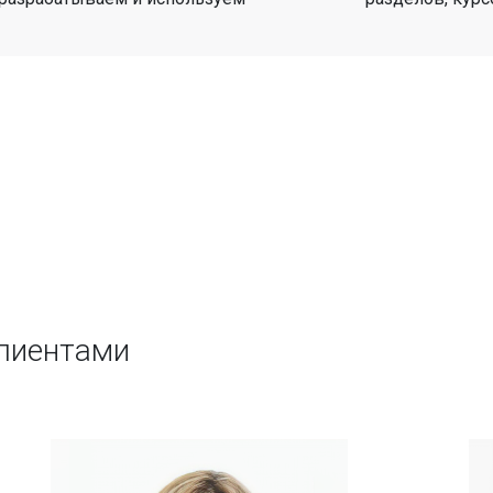
клиентами