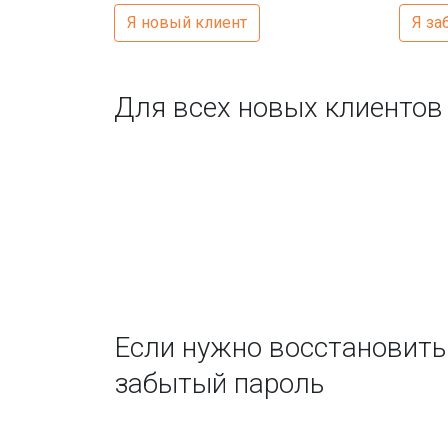
Я новый клиент
Я за
Для всех новых клиентов
Если нужно восстановить
забытый пароль