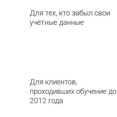
Для тех, кто забыл свои
учётные данные
Для клиентов,
проходивших обучение до
2012 года