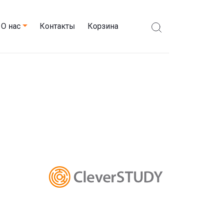
О нас
Контакты
Корзина