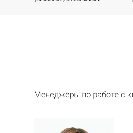
Менеджеры по работе с 