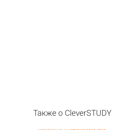
Также о CleverSTUDY