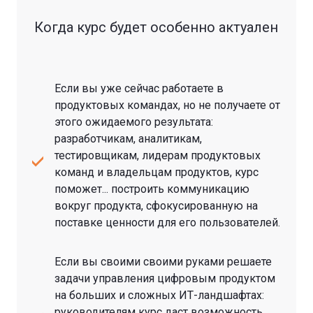
Когда курс будет особенно актуален
Если вы уже сейчас работаете в
продуктовых командах, но не получаете от
этого ожидаемого результата:
разработчикам, аналитикам,
тестировщикам, лидерам продуктовых
команд и владельцам продуктов, курс
поможет... построить коммуникацию
вокруг продукта, сфокусированную на
поставке ценности для его пользователей.
Если вы своими своими руками решаете
задачи управления цифровым продуктом
на больших и сложных ИТ-ландшафтах:
руководителям курс даст возможность