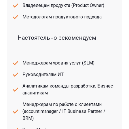
Владелецам продукта (Product Owner)
Методологам продуктового подхода
Настоятельно рекомендуем
Менеджерам уровня услуг (SLM)
Руководителям ИТ
Аналитикам команды разработки, Бизнес-
аналитикам
Менеджерам по работе с клиентами
(account manager / IT Business Partner /
BRM)