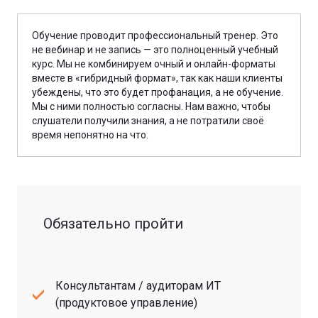
Обучение проводит профессиональный тренер. Это
не вебинар и не запись — это полноценный учебный
курс. Мы не комбинируем очный и онлайн-форматы
вместе в «гибридный формат», так как наши клиенты
убеждены, что это будет профанация, а не обучение.
Мы с ними полностью согласны. Нам важно, чтобы
слушатели получили знания, а не потратили своё
время непонятно на что.
Обязательно пройти
Консультантам / аудиторам ИТ
(продуктовое управление)