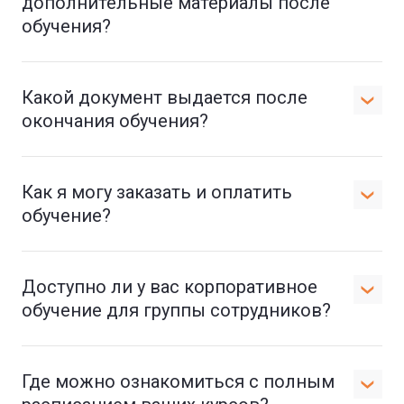
дополнительные материалы после
обучения?
Какой документ выдается после
окончания обучения?
Как я могу заказать и оплатить
обучение?
Доступно ли у вас корпоративное
обучение для группы сотрудников?
Где можно ознакомиться с полным