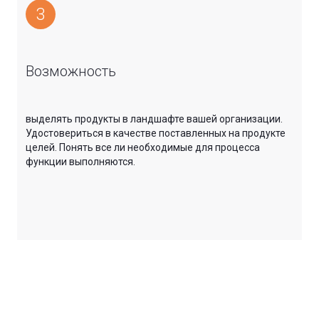
3
Возможность
выделять продукты в ландшафте вашей организации.
Удостовериться в качестве поставленных на продукте
целей. Понять все ли необходимые для процесса
функции выполняются.