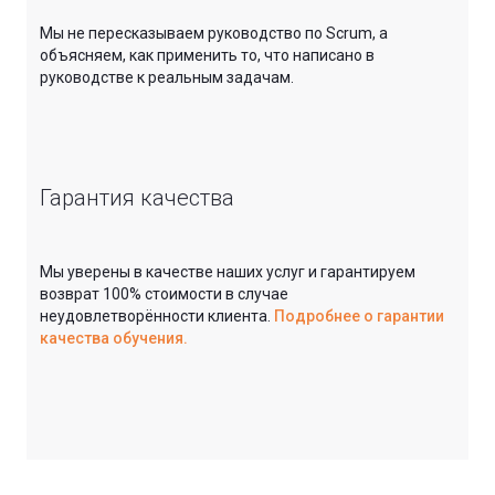
Мы не пересказываем руководство по Scrum, а
объясняем, как применить то, что написано в
руководстве к реальным задачам.
Гарантия качества
Мы уверены в качестве наших услуг и гарантируем
возврат 100% стоимости в случае
неудовлетворённости клиента.
Подробнее о гарантии
качества обучения.