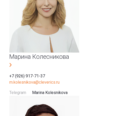
Марина Колесникова
+7 (926) 917-71-37
m.kolesnikova@cleverics.ru
Telegram
Marina Kolesnikova