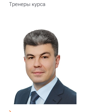
Тренеры курса