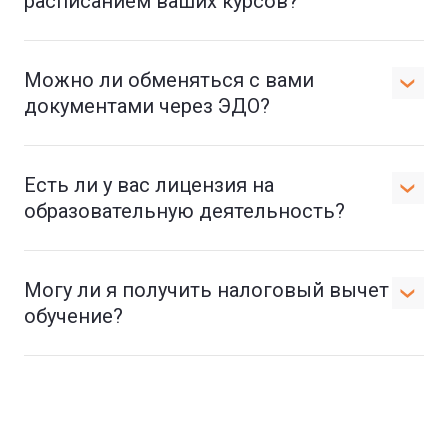
расписанием ваших курсов?
Можно ли обменяться с вами
документами через ЭДО?
Есть ли у вас лицензия на
образовательную деятельность?
Могу ли я получить налоговый вычет на
обучение?