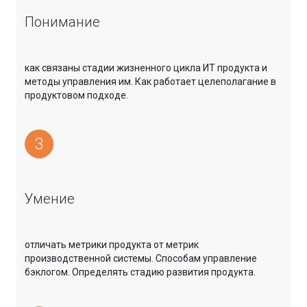
Понимание
как связаны стадии жизненного цикла ИТ продукта и
методы управления им. Как работает целеполагание в
продуктовом подходе.
3
Умение
отличать метрики продукта от метрик
производственной системы. Способам управление
бэклогом. Определять стадию развития продукта.