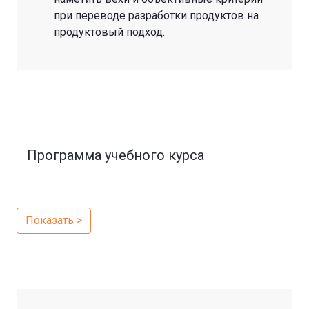
при переводе разработки продуктов на
продуктовый подход.
Программа учебного курса
Показать >