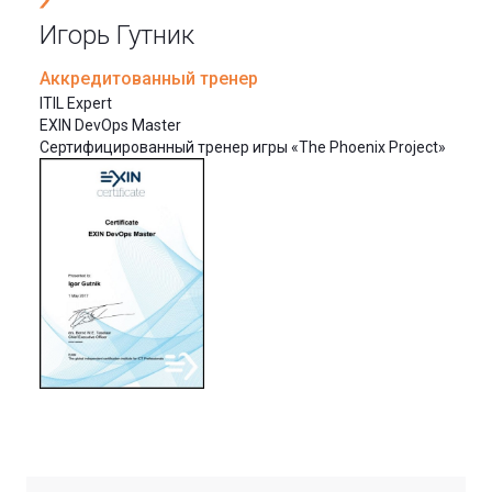
Игорь Гутник
Аккредитованный тренер
ITIL Expert
EXIN DevOps Master
Сертифицированный тренер игры «The Phoenix Project»