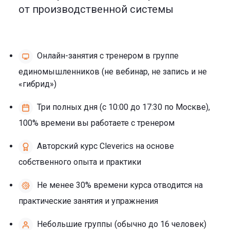
от производственной системы
Онлайн-занятия с тренером в группе
единомышленников (не вебинар, не запись и не
«гибрид»)
Три полных дня (с 10:00 до 17:30 по Москве),
100% времени вы работаете с тренером
Авторский курс Cleverics на основе
собственного опыта и практики
Не менее 30% времени курса отводится на
практические занятия и упражнения
Небольшие группы (обычно до 16 человек)