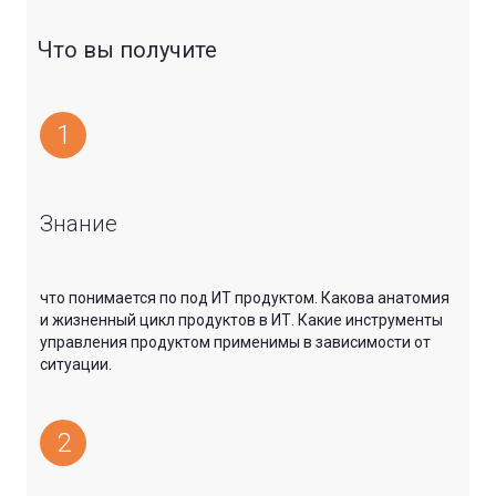
Что вы получите
1
Знание
что понимается по под ИТ продуктом. Какова анатомия
и жизненный цикл продуктов в ИТ. Какие инструменты
управления продуктом применимы в зависимости от
ситуации.
2