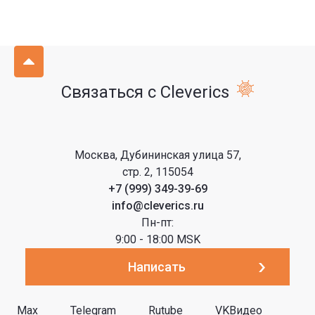
Связаться с Cleverics
Москва, Дубининская улица 57,
стр. 2, 115054
+7 (999) 349-39-69
info@cleverics.ru
Пн-пт:
9:00 - 18:00 MSK
Написать
Max
Telegram
Rutube
VKВидео