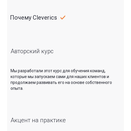
Почему Cleverics
Авторский курс
Мы разработали этот курс для обучения команд,
которые мы запускаем сами для наших клиентов и
продолжаем развивать его на основе собственного
опыта.
Акцент на практике