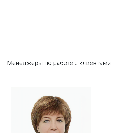
Менеджеры по работе с клиентами