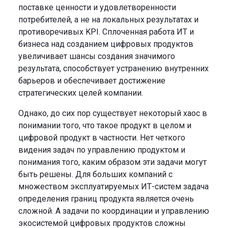
поставке ценности и удовлетворенности
потребителей, а не на локальных результатах и
противоречивых KPI. Сплоченная работа ИТ и
бизнеса над созданием цифровых продуктов
увеличивает шансы создания значимого
результата, способствует устранению внутренних
барьеров и обеспечивает достижение
стратегических целей компании.
Однако, до сих пор существует некоторый хаос в
понимании того, что такое продукт в целом и
цифровой продукт в частности. Нет четкого
видения задач по управлению продуктом и
понимания того, каким образом эти задачи могут
быть решены. Для больших компаний с
множеством эксплуатируемых ИТ-систем задача
определения границ продукта является очень
сложной. А задачи по координации и управлению
экосистемой цифровых продуктов сложны