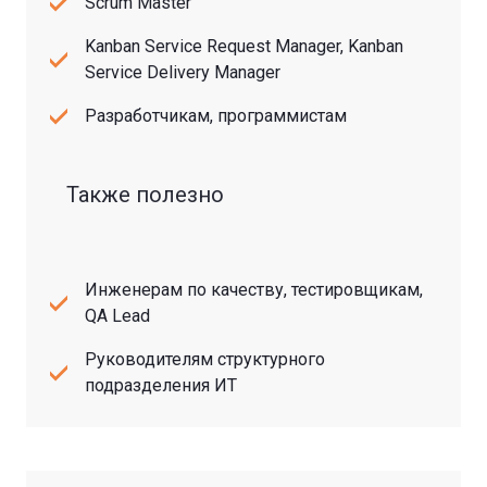
Scrum Master
Kanban Service Request Manager, Kanban
Service Delivery Manager
Разработчикам, программистам
Также полезно
Инженерам по качеству, тестировщикам,
QA Lead
Руководителям структурного
подразделения ИТ