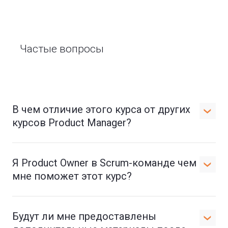
Частые вопросы
В чем отличие этого курса от других
курсов Product Manager?
Я Product Owner в Scrum-команде чем
мне поможет этот курс?
Будут ли мне предоставлены