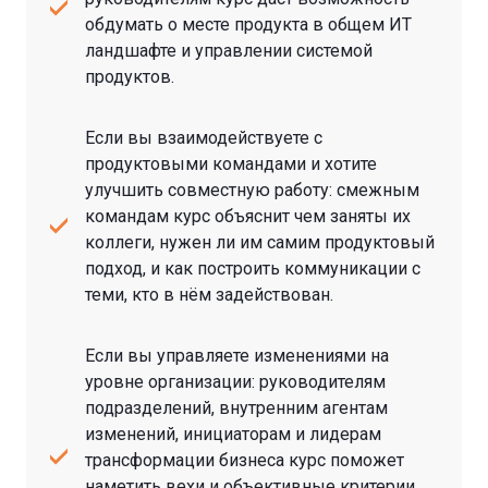
обдумать о месте продукта в общем ИТ
ландшафте и управлении системой
продуктов.
Если вы взаимодействуете с
продуктовыми командами и хотите
улучшить совместную работу: смежным
командам курс объяснит чем заняты их
коллеги, нужен ли им самим продуктовый
подход, и как построить коммуникации с
теми, кто в нём задействован.
Если вы управляете изменениями на
уровне организации: руководителям
подразделений, внутренним агентам
изменений, инициаторам и лидерам
трансформации бизнеса курс поможет
наметить вехи и объективные критерии