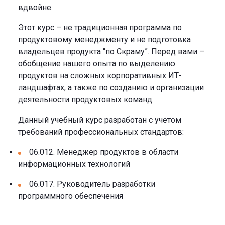
вдвойне.
Этот курс – не традиционная программа по
продуктовому менеджменту и не подготовка
владельцев продукта “по Скраму”. Перед вами –
обобщение нашего опыта по выделению
продуктов на сложных корпоративных ИТ-
ландшафтах, а также по созданию и организации
деятельности продуктовых команд.
Данный учебный курс разработан с учётом
требований профессиональных стандартов:
06.012. Менеджер продуктов в области
информационных технологий
06.017. Руководитель разработки
программного обеспечения