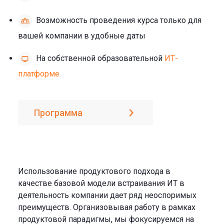
Возможность проведения курса только для
вашей компании в удобные даты
На собственной образовательной
ИТ-
платформе
Программа
Использование продуктового подхода в
качестве базовой модели встраивания ИТ в
деятельность компании дает ряд неоспоримых
преимуществ. Организовывая работу в рамках
продуктовой парадигмы, мы фокусируемся на