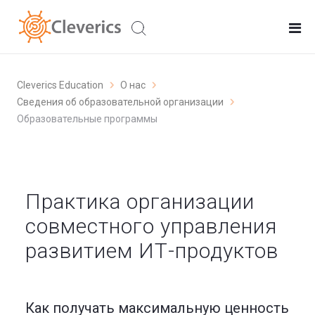
Cleverics Education
О нас
Сведения об образовательной организации
Образовательные программы
Практика организации
совместного управления
развитием ИТ-продуктов
Как получать максимальную ценность