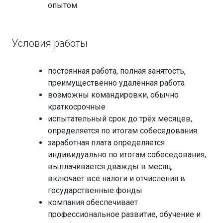
опытом
Условия работы
постоянная работа, полная занятость,
преимущественно удалённая работа
возможны командировки, обычно
краткосрочные
испытательный срок до трёх месяцев,
определяется по итогам собеседования
заработная плата определяется
индивидуально по итогам собеседования,
выплачивается дважды в месяц,
включает все налоги и отчисления в
государственные фонды
компания обеспечивает
профессиональное развитие, обучение и