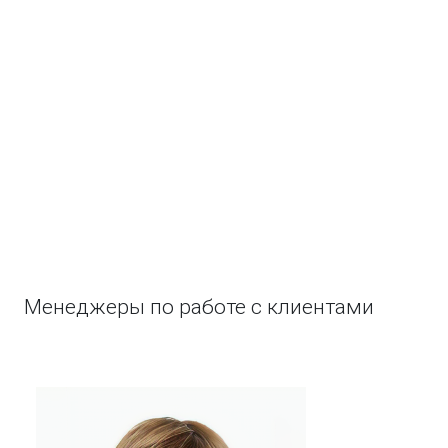
Менеджеры по работе с клиентами