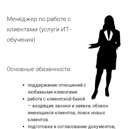
Менеджер по работе с
клиентами (услуги ИТ-
обучения)
Основные обязанности:
поддержание отношений с
любимыми клиентами
работа с клиентской базой
— входящие звонки и заявки, обзвон
имеющихся клиентов, поиск новых
клиентов
подготовка и согласование документов,