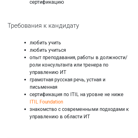
сертификацию
Требования к кандидату
любить учить
любить учиться
опыт преподавания, работы в должности/
роли консультанта или тренера по
управлению ИТ
грамотная русская речь, устная и
письменная
сертификация по ITIL на уровне не ниже
ITIL Foundation
знакомство с современными подходами к
управлению в области ИТ