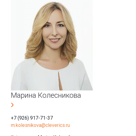
Марина Колесникова
+7 (926) 917-71-37
m.kolesnikova@cleverics.ru