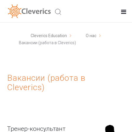
Cleverics Education
О нас
Вакансии (работа в Cleverics)
Вакансии (работа в
Cleverics)
Тренер-консультант