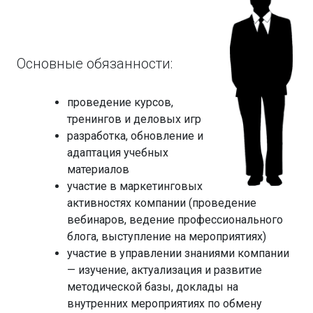
Основные обязанности:
проведение курсов,
тренингов и деловых игр
разработка, обновление и
адаптация учебных
материалов
участие в маркетинговых
активностях компании (проведение
вебинаров, ведение профессионального
блога, выступление на мероприятиях)
участие в управлении знаниями компании
— изучение, актуализация и развитие
методической базы, доклады на
внутренних мероприятиях по обмену