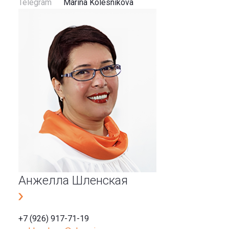
Telegram
Marina Kolesnikova
Анжелла Шленская
+7 (926) 917-71-19