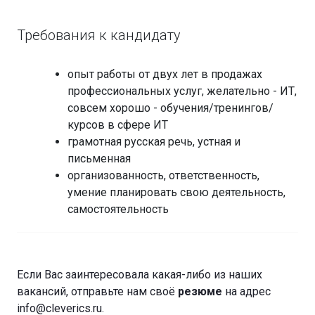
Требования к кандидату
опыт работы от двух лет в продажах
профессиональных услуг, желательно - ИТ,
совсем хорошо - обучения/тренингов/
курсов в сфере ИТ
грамотная русская речь, устная и
письменная
организованность, ответственность,
умение планировать свою деятельность,
самостоятельность
Если Вас заинтересовала какая-либо из наших
вакансий, отправьте нам своё
резюме
на адрес
info@cleverics.ru.