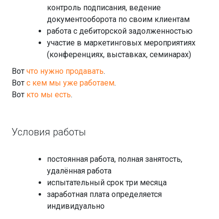
контроль подписания, ведение
документооборота по своим клиентам
работа с дебиторской задолженностью
участие в маркетинговых мероприятиях
(конференциях, выставках, семинарах)
Вот
что нужно продавать
.
Вот
с кем мы уже работаем
.
Вот
кто мы есть
.
Условия работы
постоянная работа, полная занятость,
удалённая работа
испытательный срок три месяца
заработная плата определяется
индивидуально