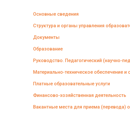
Основные сведения
Структура и органы управления образова
Документы
Образование
Руководство. Педагогический (научно-пед
Материально-техническое обеспечение и 
Платные образовательные услуги
Финансово-хозяйственная деятельность
Вакантные места для приема (перевода)