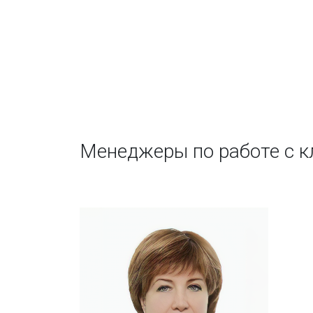
Менеджеры по работе с 