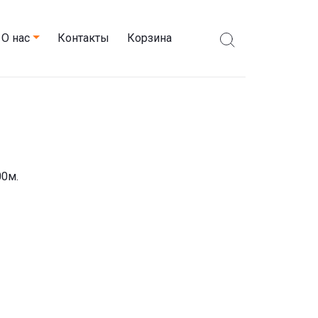
О нас
Контакты
Корзина
00м.