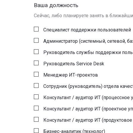
Ваша должность
Сейчас, либо планируете занять в ближайши
Специалист поддержки пользователей
Администратор (системный, сетевой, ба
Руководитель службы поддержки поль
Руководитель Service Desk
Менеджер ИТ-проектов
Сотрудник (руководитель) отдела качес
Консультант / аудитор ИТ (процессное 
Консультант / аудитор ИТ (проектное у
Консультант / аудитор ИТ (продуктовое
Бизнес-аналитик (технолог)