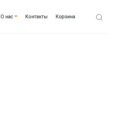
О нас
Контакты
Корзина