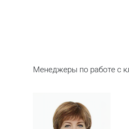
Менеджеры по работе с 