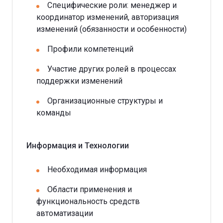
Специфические роли: менеджер и
координатор изменений, авторизация
изменений (обязанности и особенности)
Профили компетенций
Участие других ролей в процессах
поддержки изменений
Организационные структуры и
команды
Информация и Технологии
Необходимая информация
Области применения и
функциональность средств
автоматизации