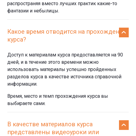
распространяя вместо лучших практик какие-то
фантазии и небылицы.
Какое время отводится на прохождение
курса?
Доступ к материалам курса предоставляется на 90
дней, и в течение этого времени можно
использовать материалы успешно пройденных
разделов курса в качестве источника справочной
информации.
Время, место и темп прохождения курса вы
выбираете сами.
В качестве материалов курса
представлены видеоуроки или