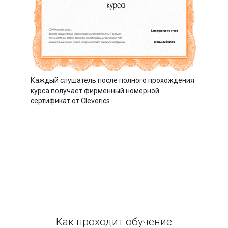
Каждый слушатель после полного прохождения
курса получает фирменный номерной
сертификат от Cleverics
Как проходит обучение