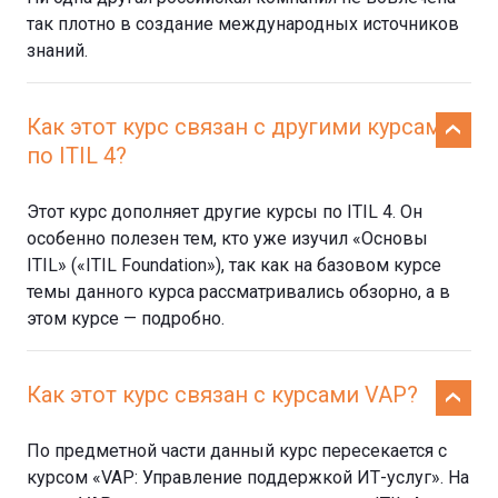
так плотно в создание международных источников
знаний.
Как этот курс связан с другими курсами
по ITIL 4?
Этот курс дополняет другие курсы по ITIL 4. Он
особенно полезен тем, кто уже изучил «Основы
ITIL» («ITIL Foundation»), так как на базовом курсе
темы данного курса рассматривались обзорно, а в
этом курсе — подробно.
Как этот курс связан с курсами VAP?
По предметной части данный курс пересекается с
курсом «VAP: Управление поддержкой ИТ-услуг». На