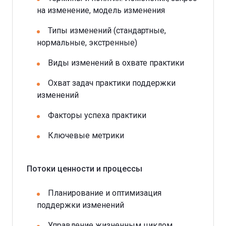
на изменение, модель изменения
Типы изменений (стандартные,
нормальные, экстренные)
Виды изменений в охвате практики
Охват задач практики поддержки
изменений
Факторы успеха практики
Ключевые метрики
Потоки ценности и процессы
Планирование и оптимизация
поддержки изменений
Управление жизненным циклом