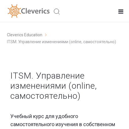
Cleverics Education
ITSM. Управление изменениями (online, самостоятельно)
ITSM. Управление
изменениями (online,
самостоятельно)
Учебный курс для удобного
самостоятельного изучения в собственном