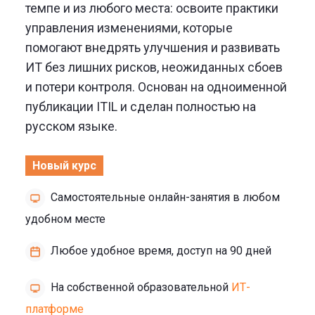
темпе и из любого места: освоите практики
управления изменениями, которые
помогают внедрять улучшения и развивать
ИТ без лишних рисков, неожиданных сбоев
и потери контроля. Основан на одноименной
публикации ITIL и сделан полностью на
русском языке.
Новый курс
Самостоятельные онлайн-занятия в любом
удобном месте
Любое удобное время, доступ на 90 дней
На собственной образовательной
ИТ-
платформе