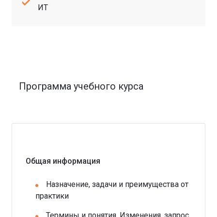
ИТ
Программа учебного курса
Общая информация
Назначение, задачи и преимущества от
практики
Термины и понятия. Изменения, запрос