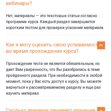
вебинары?
Нет, материалы — это текстовые статьи согласно
программе курса. Каждый раздел завершается
коротким тестом для проверки усвоения материала.
Как я могу оценить свою успеваемость
во время прохождения курса?
Прохождение теста не является обязательным, но
дает Вам уверенность, что Вы разобрались в теме
пройденного раздела. При необходимости в любой
момент, пока у Вас есть доступ к курсу, Вы можете
вернуться к рассматриваемому разделу и еще раз
изучить материал.
Сколько времени занимает изучение