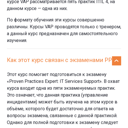
курсе VAP рассматривается пять практик ITIL 4, на
данном курсе — одна из них.
По формату обучения эти курсы совершенно
различны. Курсы VAP проводятся только с тренером,
а данный курс предназначен для самостоятельного
изучения.
Как этот курс связан с экзаменами PPE?
Этот курс помогает подготовиться к экзамену
«Proven Practices Expert: IT Services Support». В охват
курса входит одна из пяти экзаменуемых практик.
Это означает, что данная практика (управление
инцидентами) может быть изучена на этом курсе в
объёме, которого будет достаточно для ответа на
вопросы экзамена, связанные с данной практикой.
Однако для полной подготовки к экзамену следует