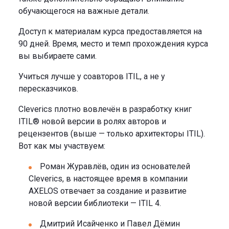
обучающегося на важные детали.
Доступ к материалам курса предоставляется на
90 дней. Время, место и темп прохождения курса
вы выбираете сами.
Учиться лучше у соавторов ITIL, а не у
пересказчиков.
Cleverics плотно вовлечён в разработку книг
ITIL® новой версии в ролях авторов и
рецензентов (выше — только архитекторы ITIL).
Вот как мы участвуем:
Роман Журавлёв, один из основателей
Cleverics, в настоящее время в компании
AXELOS отвечает за создание и развитие
новой версии библиотеки — ITIL 4.
Дмитрий Исайченко и Павел Дёмин