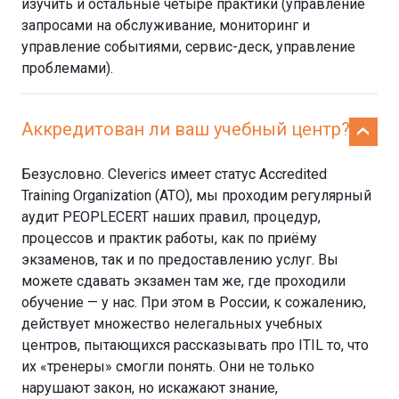
изучить и остальные четыре практики (управление
запросами на обслуживание, мониторинг и
управление событиями, сервис-деск, управление
проблемами).
Аккредитован ли ваш учебный центр?
Безусловно. Cleverics имеет статус Accredited
Training Organization (ATO), мы проходим регулярный
аудит PEOPLECERT наших правил, процедур,
процессов и практик работы, как по приёму
экзаменов, так и по предоставлению услуг. Вы
можете сдавать экзамен там же, где проходили
обучение — у нас. При этом в России, к сожалению,
действует множество нелегальных учебных
центров, пытающихся рассказывать про ITIL то, что
их «тренеры» смогли понять. Они не только
нарушают закон, но искажают знание,