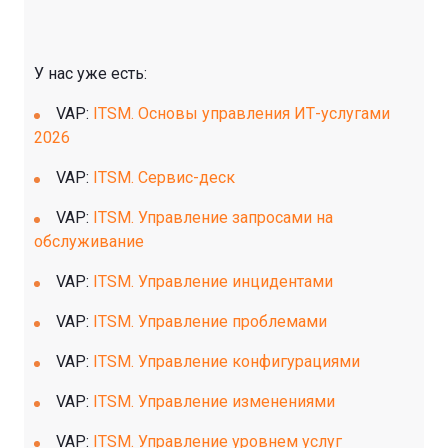
У нас уже есть:
VAP:
ITSM. Основы управления ИТ-услугами
2026
VAP:
ITSM. Сервис-деск
VAP:
ITSM. Управление запросами на
обслуживание
VAP:
ITSM. Управление инцидентами
VAP:
ITSM. Управление проблемами
VAP:
ITSM. Управление конфигурациями
VAP:
ITSM. Управление изменениями
VAP:
ITSM. Управление уровнем услуг