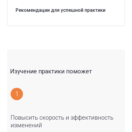
Рекомендации для успешной практики
Изучение практики поможет
1
Повысить скорость и эффективность
изменений