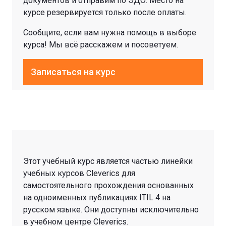
документов и отправим по ЭДО. Место на
курсе резервируется только после оплаты.
Сообщите, если вам нужна помощь в выборе
курса! Мы всё расскажем и посоветуем.
Записаться на курс
Этот учебный курс является частью линейки
учебных курсов Cleverics для
самостоятельного прохождения основанных
на одноименных публикациях ITIL 4 на
русском языке. Они доступны исключительно
в учебном центре Cleverics.