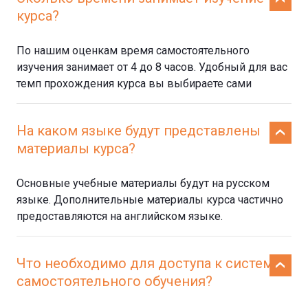
курса?
По нашим оценкам время самостоятельного
изучения занимает от 4 до 8 часов. Удобный для вас
темп прохождения курса вы выбираете сами
На каком языке будут представлены
материалы курса?
Основные учебные материалы будут на русском
языке. Дополнительные материалы курса частично
предоставляются на английском языке.
Что необходимо для доступа к системе
самостоятельного обучения?