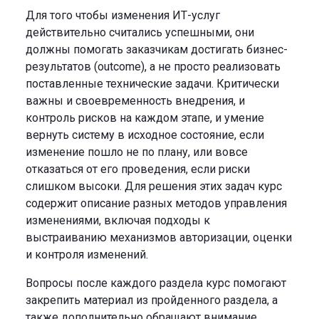
Для того чтобы изменения ИТ-услуг
действительно считались успешными, они
должны помогать заказчикам достигать бизнес-
результатов (outcome), а не просто реализовать
поставленные технические задачи. Критически
важны и своевременность внедрения, и
контроль рисков на каждом этапе, и умение
вернуть систему в исходное состояние, если
изменение пошло не по плану, или вовсе
отказаться от его проведения, если риски
слишком высоки. Для решения этих задач курс
содержит описание разных методов управления
изменениями, включая подходы к
выстраиванию механизмов авторизации, оценки
и контроля изменений.
Вопросы после каждого раздела курс помогают
закрепить материал из пройденного раздела, а
также дополнительно обращают внимание