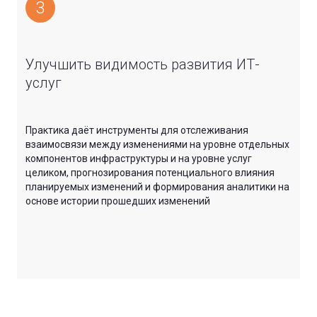
3
Улучшить видимость развития ИТ-
услуг
Практика даёт инструменты для отслеживания
взаимосвязи между изменениями на уровне отдельных
компонентов инфраструктуры и на уровне услуг
целиком, прогнозирования потенциального влияния
планируемых изменений и формирования аналитики на
основе истории прошедших изменений