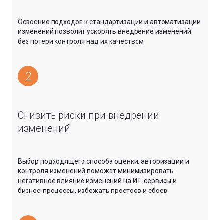
Освоение подходов к стандартизации и автоматизации
изменений позволит ускорять внедрение изменений
без потери контроля над их качеством
2
Снизить риски при внедрении
изменений
Выбор подходящего способа оценки, авторизации и
контроля изменений поможет минимизировать
негативное влияние изменений на ИТ-сервисы и
бизнес-процессы, избежать простоев и сбоев