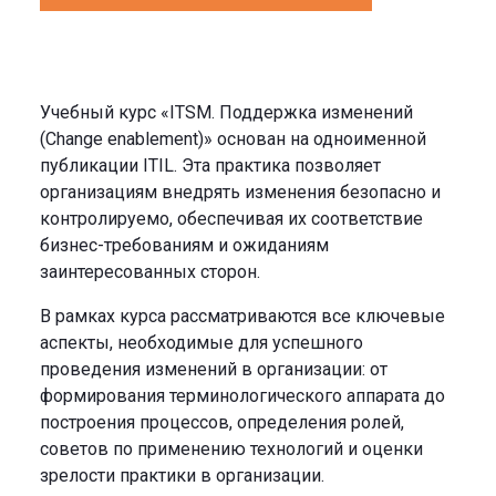
Учебный курс «ITSM. Поддержка изменений
(Change enablement)» основан на одноименной
публикации ITIL. Эта практика позволяет
организациям внедрять изменения безопасно и
контролируемо, обеспечивая их соответствие
бизнес-требованиям и ожиданиям
заинтересованных сторон.
В рамках курса рассматриваются все ключевые
аспекты, необходимые для успешного
проведения изменений в организации: от
формирования терминологического аппарата до
построения процессов, определения ролей,
советов по применению технологий и оценки
зрелости практики в организации.