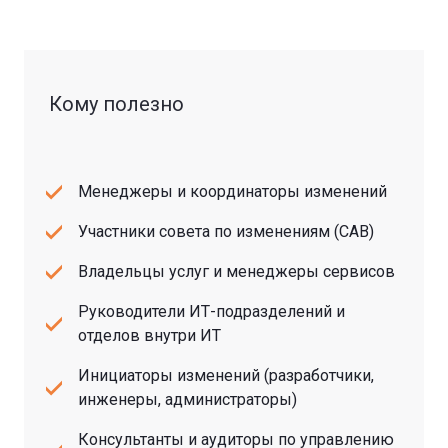
Кому полезно
Менеджеры и координаторы изменений
Участники совета по изменениям (CAB)
Владельцы услуг и менеджеры сервисов
Руководители ИТ-подразделений и
отделов внутри ИТ
Инициаторы изменений (разработчики,
инженеры, администраторы)
Консультанты и аудиторы по управлению