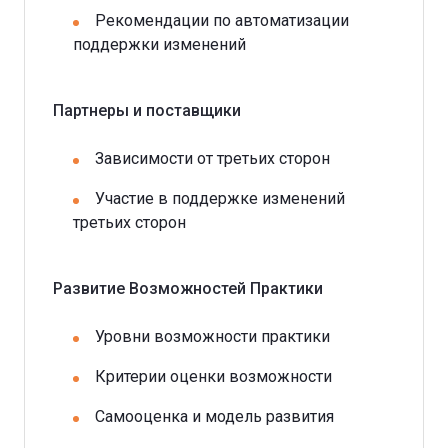
Рекомендации по автоматизации
поддержки изменений
Партнеры и поставщики
Зависимости от третьих сторон
Участие в поддержке изменений
третьих сторон
Развитие Возможностей Практики
Уровни возможности практики
Критерии оценки возможности
Самооценка и модель развития