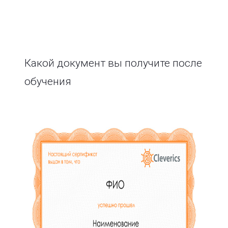
Какой документ вы получите после
обучения