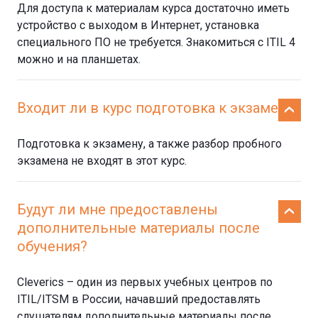
Для доступа к материалам курса достаточно иметь
устройство с выходом в Интернет, установка
специального ПО не требуется. Знакомиться с ITIL 4
можно и на планшетах.
Входит ли в курс подготовка к экзамену?
Подготовка к экзамену, а также разбор пробного
экзамена не входят в этот курс.
Будут ли мне предоставлены
дополнительные материалы после
обучения?
Cleverics – один из первых учебных центров по
ITIL/ITSM в России, начавший предоставлять
слушателям дополнительные материалы после