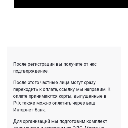
После регистрации вы получите от нас
подтверждение.
После этого частные лица могут сразу
переходить к оплате, ссылку мы направим. К
оплате принимаются карты, выпущенные в
РФ; также можно оплатить через ваш
Интернет-банк.
Для организаций мы подготовим комплект