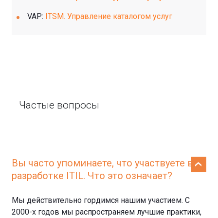
VAP:
ITSM. Управление каталогом услуг
Частые вопросы
Вы часто упоминаете, что участвуете в
разработке ITIL. Что это означает?
Мы действительно гордимся нашим участием. С
2000-х годов мы распространяем лучшие практики,