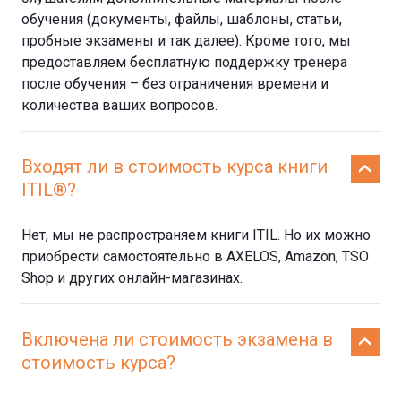
обучения (документы, файлы, шаблоны, статьи,
пробные экзамены и так далее). Кроме того, мы
предоставляем бесплатную поддержку тренера
после обучения – без ограничения времени и
количества ваших вопросов.
Входят ли в стоимость курса книги
ITIL®?
Нет, мы не распространяем книги ITIL. Но их можно
приобрести самостоятельно в AXELOS, Amazon, TSO
Shop и других онлайн-магазинах.
Включена ли стоимость экзамена в
стоимость курса?