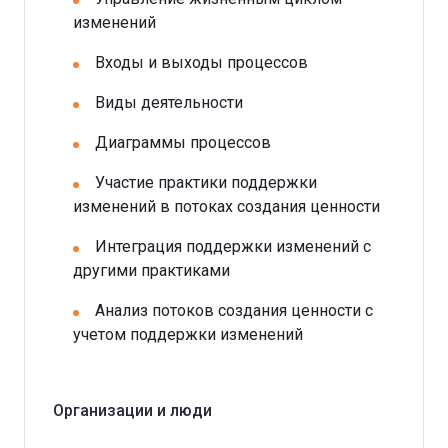
изменений
Входы и выходы процессов
Виды деятельности
Диаграммы процессов
Участие практики поддержки
изменений в потоках создания ценности
Интеграция поддержки изменений с
другими практиками
Анализ потоков создания ценности с
учетом поддержки изменений
Организации и люди