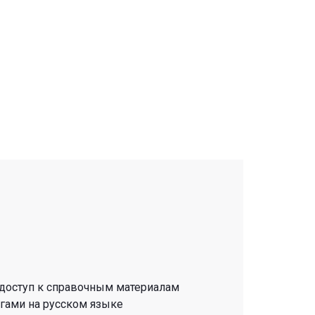
 доступ к справочным материалам
гами на русском языке