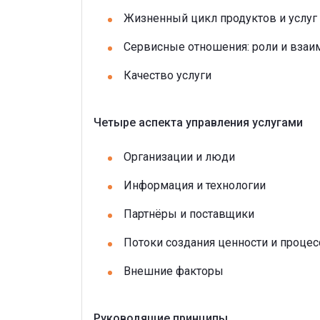
Жизненный цикл продуктов и услуг
Сервисные отношения: роли и взаи
Качество услуги
Четыре аспекта управления услугами
Организации и люди
Информация и технологии
Партнёры и поставщики
Потоки создания ценности и проце
Внешние факторы
Руководящие принципы