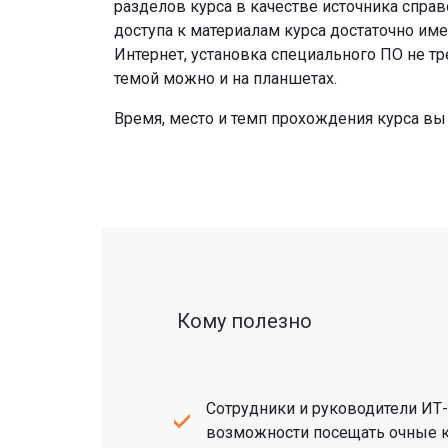
разделов курса в качестве источника спра
доступа к материалам курса достаточно им
Интернет, установка специального ПО не тр
темой можно и на планшетах.
Время, место и темп прохождения курса вы
Кому полезно
Сотрудники и руководители ИТ-
возможности посещать очные 