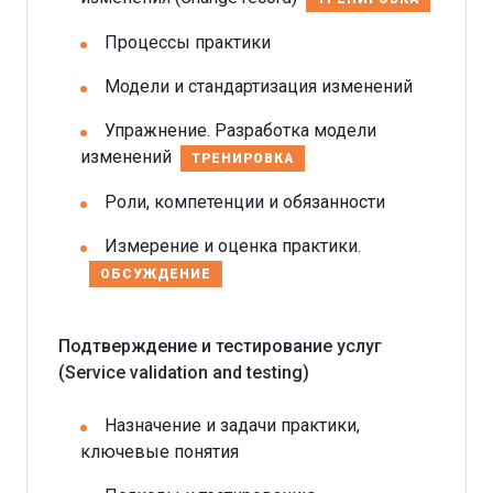
Процессы практики
Модели и стандартизация изменений
Упражнение. Разработка модели
изменений
ТРЕНИРОВКА
Роли, компетенции и обязанности
Измерение и оценка практики.
ОБСУЖДЕНИЕ
Подтверждение и тестирование услуг
(Service validation and testing)
Назначение и задачи практики,
ключевые понятия