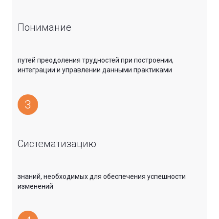
Понимание
путей преодоления трудностей при построении,
интеграции и управлении данными практиками
3
Систематизацию
знаний, необходимых для обеспечения успешности
изменений