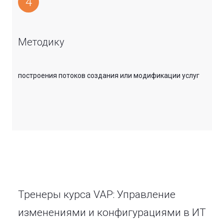
4
Методику
построения потоков создания или модификации услуг
Тренеры курса VAP: Управление
изменениями и конфигурациями в ИТ