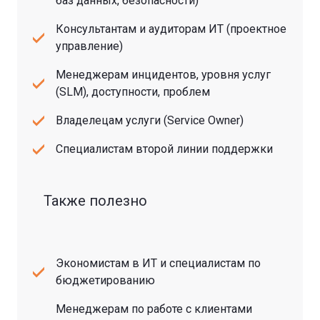
баз данных, безопасности)
Консультантам и аудиторам ИТ (проектное
управление)
Менеджерам инцидентов, уровня услуг
(SLM), доступности, проблем
Владелецам услуги (Service Owner)
Специалистам второй линии поддержки
Также полезно
Экономистам в ИТ и специалистам по
бюджетированию
Менеджерам по работе с клиентами