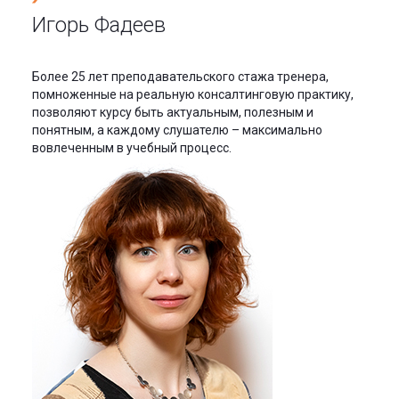
Игорь Фадеев
Более 25 лет преподавательского стажа тренера,
помноженные на реальную консалтинговую практику,
позволяют курсу быть актуальным, полезным и
понятным, а каждому слушателю – максимально
вовлеченным в учебный процесс.