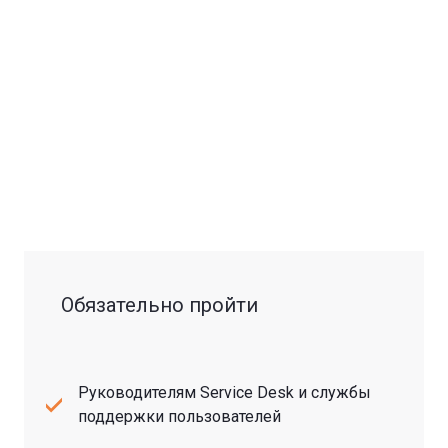
Обязательно пройти
Руководителям Service Desk и службы
поддержки пользователей