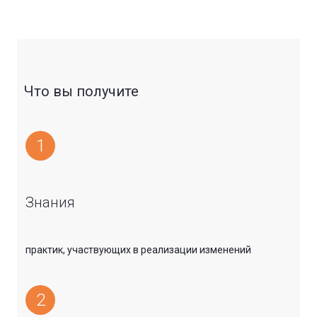
Что вы получите
1
Знания
практик, участвующих в реализации изменений
2