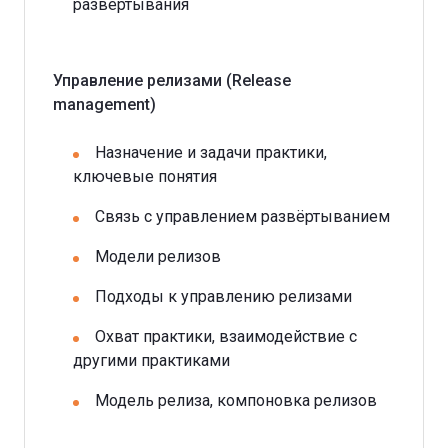
развертывания
Управление релизами (Release
management)
Назначение и задачи практики,
ключевые понятия
Связь с управлением развёртыванием
Модели релизов
Подходы к управлению релизами
Охват практики, взаимодействие с
другими практиками
Модель релиза, компоновка релизов