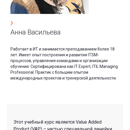
Анна Васильева
Работает в ИТ и занимается преподаванием более 18
лет. Имеет опыт построения и развития ITSM-
процессов, управления командами и организации
обучения. Сертифицирована как IT Expert, ITIL Managing
Professional. Практик с большим опытом
международных проектов и тренерской деятельности.
Этот учебный курс является Value Added
Product (VAP) – частью специальной линейки