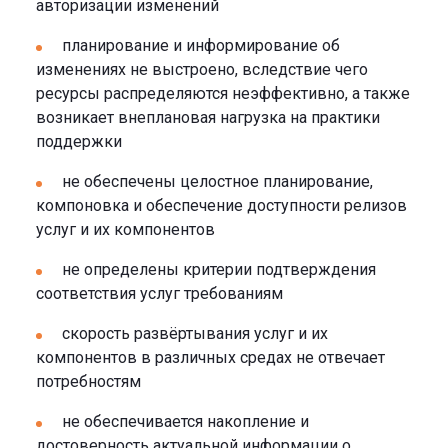
авторизации изменений
планирование и информирование об
изменениях не выстроено, вследствие чего
ресурсы распределяются неэффективно, а также
возникает внеплановая нагрузка на практики
поддержки
не обеспечены целостное планирование,
компоновка и обеспечение доступности релизов
услуг и их компонентов
не определены критерии подтверждения
соответствия услуг требованиям
скорость развёртывания услуг и их
компонентов в различных средах не отвечает
потребностям
не обеспечивается накопление и
достоверность актуальной информации о