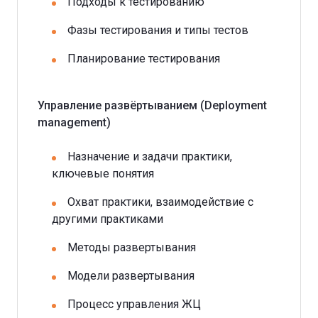
Подходы к тестированию
Фазы тестирования и типы тестов
Планирование тестирования
Управление развёртыванием (Deployment
management)
Назначение и задачи практики,
ключевые понятия
Охват практики, взаимодействие с
другими практиками
Методы развертывания
Модели развертывания
Процесс управления ЖЦ