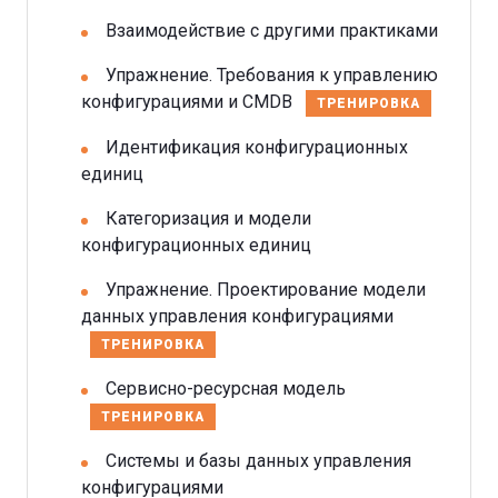
Взаимодействие с другими практиками
Упражнение. Требования к управлению
конфигурациями и CMDB
ТРЕНИРОВКА
Идентификация конфигурационных
единиц
Категоризация и модели
конфигурационных единиц
Упражнение. Проектирование модели
данных управления конфигурациями
ТРЕНИРОВКА
Сервисно-ресурсная модель
ТРЕНИРОВКА
Системы и базы данных управления
конфигурациями