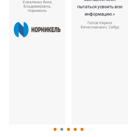
Коваленко Анна
Владимировна,
пытаться усвоить всю
Норникель
информацию.»
Попов Кирилл
Вячеславович,
Сибур