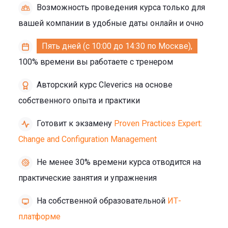
Возможность проведения курса только для
вашей компании в удобные даты онлайн и очно
Пять дней (с 10:00 до 14:30 по Москве),
100% времени вы работаете с тренером
Авторский курс Cleverics на основе
собственного опыта и практики
Готовит к экзамену
Proven Practices Expert:
Change and Configuration Management
Не менее 30% времени курса отводится на
практические занятия и упражнения
На собственной образовательной
ИТ-
платформе