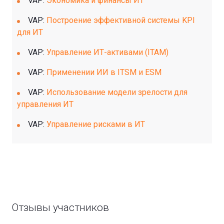
VAP:
Экономика и финансы ИТ
VAP:
Построение эффективной системы KPI
для ИТ
VAP:
Управление ИТ-активами (ITAM)
VAP:
Применении ИИ в ITSM и ESM
VAP:
Использование модели зрелости для
управления ИТ
VAP:
Управление рисками в ИТ
Отзывы участников