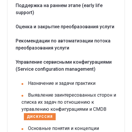
Поддержка на раннем этапе (early life
support)
Оценка и закрытие преобразования услуги
Рекомендации по автоматизации потока
преобразования услуги
Управление сервисными конфигурациями
(Service configuration management)
Назначение и задачи практики
Выявление заинтересованных сторон и
списка их задач по отношению к
управлению конфигурациями и CMDB
ДИСКУССИЯ
Основные понятия и концепции