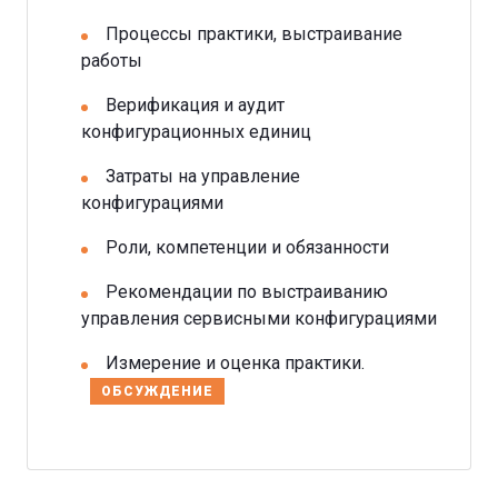
Процессы практики, выстраивание
работы
Верификация и аудит
конфигурационных единиц
Затраты на управление
конфигурациями
Роли, компетенции и обязанности
Рекомендации по выстраиванию
управления сервисными конфигурациями
Измерение и оценка практики.
ОБСУЖДЕНИЕ