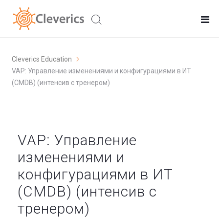
Cleverics Education
VAP: Управление изменениями и конфигурациями в ИТ
(CMDB) (интенсив с тренером)
VAP: Управление
изменениями и
конфигурациями в ИТ
(CMDB) (интенсив с
тренером)