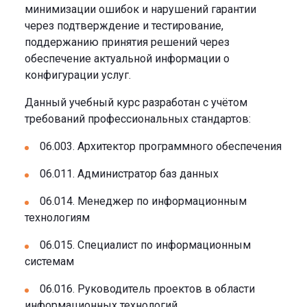
минимизации ошибок и нарушений гарантии
через подтверждение и тестирование,
поддержанию принятия решений через
обеспечение актуальной информации о
конфигурации услуг.
Данный учебный курс разработан с учётом
требований профессиональных стандартов:
06.003. Архитектор программного обеспечения
06.011. Администратор баз данных
06.014. Менеджер по информационным
технологиям
06.015. Специалист по информационным
системам
06.016. Руководитель проектов в области
информационных технологий