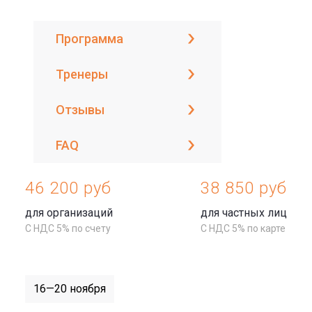
Программа
Тренеры
Отзывы
FAQ
46 200 руб
38 850 руб
для организаций
для частных лиц
С НДС 5% по счету
С НДС 5% по карте
16—20 ноября