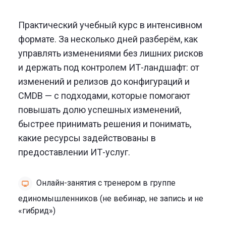
Практический учебный курс в интенсивном
формате. За несколько дней разберём, как
управлять изменениями без лишних рисков
и держать под контролем ИТ-ландшафт: от
изменений и релизов до конфигураций и
CMDB — с подходами, которые помогают
повышать долю успешных изменений,
быстрее принимать решения и понимать,
какие ресурсы задействованы в
предоставлении ИТ-услуг.
Онлайн-занятия с тренером в группе
единомышленников (не вебинар, не запись и не
«гибрид»)