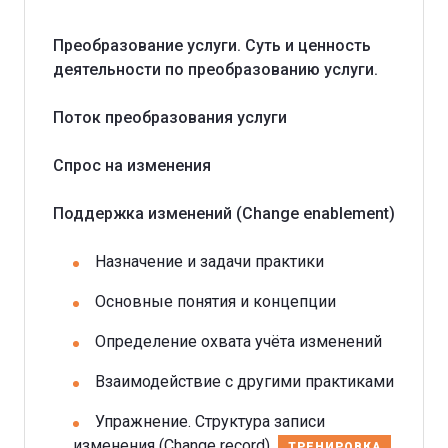
Преобразование услуги. Суть и ценность
деятельности по преобразованию услуги.
Поток преобразования услуги
Спрос на изменения
Поддержка изменений (Change enablement)
Назначение и задачи практики
Основные понятия и концепции
Определение охвата учёта изменений
Взаимодействие с другими практиками
Упражнение. Структура записи
изменения (Change record)
ТРЕНИРОВКА