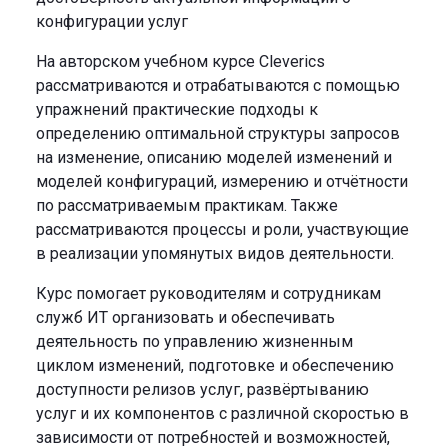
конфигурации услуг
На авторском учебном курсе Cleverics
рассматриваются и отрабатываются с помощью
упражнений практические подходы к
определению оптимальной структуры запросов
на изменение, описанию моделей изменений и
моделей конфигураций, измерению и отчётности
по рассматриваемым практикам. Также
рассматриваются процессы и роли, участвующие
в реализации упомянутых видов деятельности.
Курс помогает руководителям и сотрудникам
служб ИТ организовать и обеспечивать
деятельность по управлению жизненным
циклом изменений, подготовке и обеспечению
доступности релизов услуг, развёртыванию
услуг и их компонентов с различной скоростью в
зависимости от потребностей и возможностей,