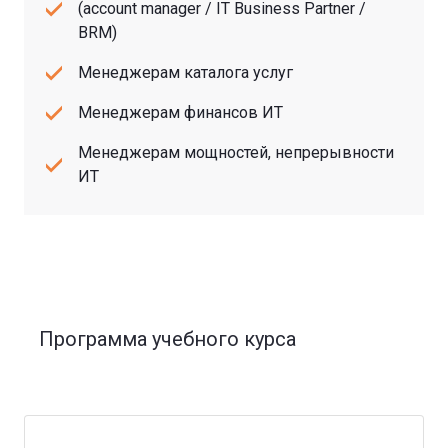
(account manager / IT Business Partner /
BRM)
Менеджерам каталога услуг
Менеджерам финансов ИТ
Менеджерам мощностей, непрерывности
ИТ
Программа учебного курса