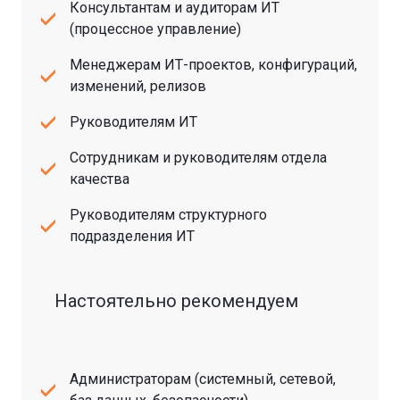
Консультантам и аудиторам ИТ
(процессное управление)
Менеджерам ИТ-проектов, конфигураций,
изменений, релизов
Руководителям ИТ
Сотрудникам и руководителям отдела
качества
Руководителям структурного
подразделения ИТ
Настоятельно рекомендуем
Администраторам (системный, сетевой,