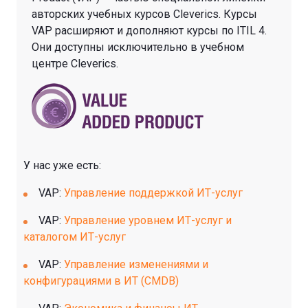
авторских учебных курсов Cleverics. Курсы
VAP расширяют и дополняют курсы по ITIL 4.
Они доступны исключительно в учебном
центре Cleverics.
У нас уже есть:
VAP:
Управление поддержкой ИТ-услуг
VAP:
Управление уровнем ИТ-услуг и
каталогом ИТ-услуг
VAP:
Управление изменениями и
конфигурациями в ИТ (CMDB)