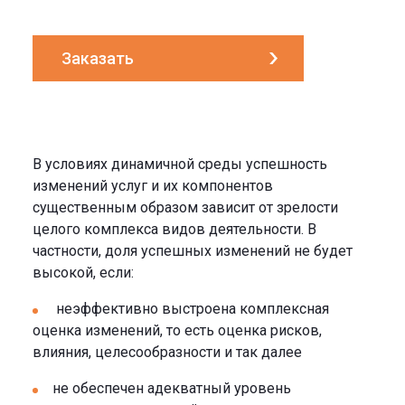
Заказать
В условиях динамичной среды успешность
изменений услуг и их компонентов
существенным образом зависит от зрелости
целого комплекса видов деятельности. В
частности, доля успешных изменений не будет
высокой, если:
неэффективно выстроена комплексная
оценка изменений, то есть оценка рисков,
влияния, целесообразности и так далее
не обеспечен адекватный уровень