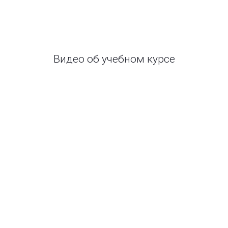
Видео об учебном курсе