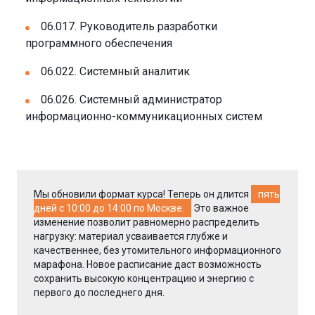
06.017. Руководитель разработки
программного обеспечения
06.022. Системный аналитик
06.026. Системный администратор
информационно-коммуникационных систем
Мы обновили формат курса! Теперь он длится
пять
дней с 10:00 до 14:00 по Москве.
Это важное
изменение позволит равномерно распределить
нагрузку: материал усваивается глубже и
качественнее, без утомительного информационного
марафона. Новое расписание даст возможность
сохранить высокую концентрацию и энергию с
первого до последнего дня.