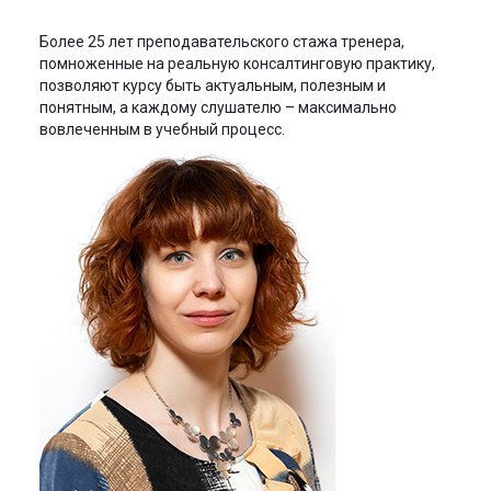
Более 25 лет преподавательского стажа тренера,
помноженные на реальную консалтинговую практику,
позволяют курсу быть актуальным, полезным и
понятным, а каждому слушателю – максимально
вовлеченным в учебный процесс.