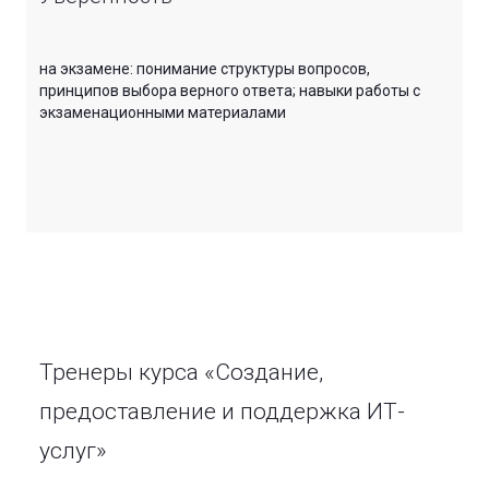
на экзамене: понимание структуры вопросов,
принципов выбора верного ответа; навыки работы с
экзаменационными материалами
Тренеры курса «Создание,
предоставление и поддержка ИТ-
услуг»