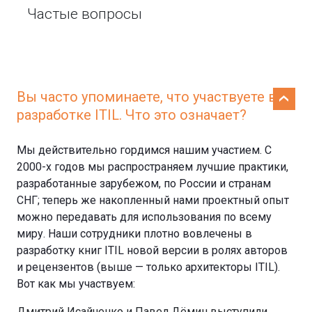
Частые вопросы
Вы часто упоминаете, что участвуете в
разработке ITIL. Что это означает?
Мы действительно гордимся нашим участием. С
2000-х годов мы распространяем лучшие практики,
разработанные зарубежом, по России и странам
СНГ; теперь же накопленный нами проектный опыт
можно передавать для использования по всему
миру. Наши сотрудники плотно вовлечены в
разработку книг ITIL новой версии в ролях авторов
и рецензентов (выше — только архитекторы ITIL).
Вот как мы участвуем:
Дмитрий Исайченко и Павел Дёмин выступили