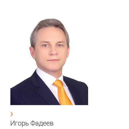
Игорь Фадеев