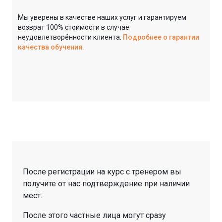
Мы уверены в качестве наших услуг и гарантируем
возврат 100% стоимости в случае
неудовлетворённости клиента.
Подробнее о гарантии
качества обучения.
После регистрации на курс с тренером вы
получите от нас подтверждение при наличии
мест.
После этого частные лица могут сразу