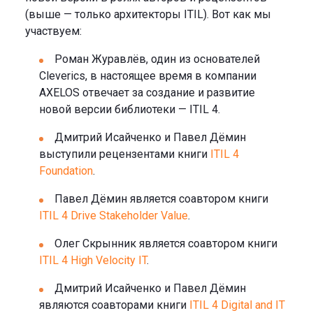
(выше — только архитекторы ITIL). Вот как мы
участвуем:
Роман Журавлёв, один из основателей
Cleverics, в настоящее время в компании
AXELOS отвечает за создание и развитие
новой версии библиотеки — ITIL 4.
Дмитрий Исайченко и Павел Дёмин
выступили рецензентами книги
ITIL 4
Foundation
.
Павел Дёмин является соавтором книги
ITIL 4 Drive Stakeholder Value
.
Олег Скрынник является соавтором книги
ITIL 4 High Velocity IT
.
Дмитрий Исайченко и Павел Дёмин
являются соавторами книги
ITIL 4 Digital and IT