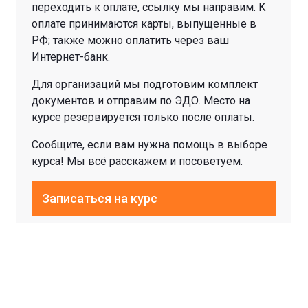
переходить к оплате, ссылку мы направим. К
оплате принимаются карты, выпущенные в
РФ; также можно оплатить через ваш
Интернет-банк.
Для организаций мы подготовим комплект
документов и отправим по ЭДО. Место на
курсе резервируется только после оплаты.
Сообщите, если вам нужна помощь в выборе
курса! Мы всё расскажем и посоветуем.
Записаться на курс