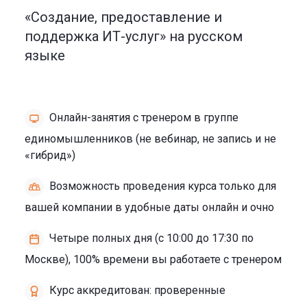
«Создание, предоставление и
поддержка ИТ-услуг» на русском
языке
Онлайн-занятия с тренером в группе
единомышленников (не вебинар, не запись и не
«гибрид»)
Возможность проведения курса только для
вашей компании в удобные даты онлайн и очно
Четыре полных дня (с 10:00 до 17:30 по
Москве), 100% времени вы работаете с тренером
Курс аккредитован: проверенные