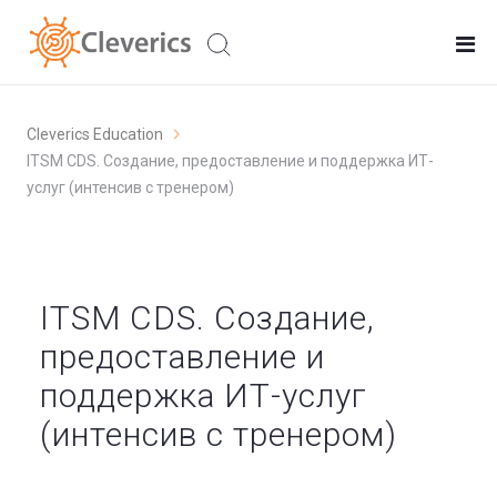
Cleverics Education
ITSM CDS. Создание, предоставление и поддержка ИТ-
услуг (интенсив с тренером)
ITSM CDS. Создание,
предоставление и
поддержка ИТ-услуг
(интенсив с тренером)