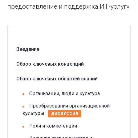
предоставление и поддержка ИТ-услуг»
Введение
Обзор ключевых концепций
Обзор ключевых областей знаний
Организации, люди и культура
Преобразования организационной
культуры
ДИСКУССИЯ
Роли и компетенции