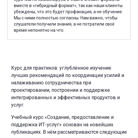
вместе в «гибридный формат», так как наши клиенты
убеждены, что это будет профанация, а не обучение.
Мы с ними полностью согласны. Нам важно, чтобы
слушатели получили знания, а не потратили своё
время непонятно на что.
Курс для практиков: углублённое изучение
лучших рекомендаций по координации усилий и
налаживанию сотрудничества при
проектировании, построении и поддержке
интегрированных и эффективных продуктов и
услуг.
Учебный курс «Создание, предоставление и
поддержка ИТ-услуг» основан на новейших
публикациях. В нём рассматриваются следующие