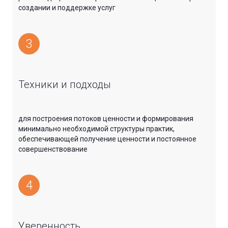
создании и поддержке услуг
3
Техники и подходы
для построения потоков ценности и формирования
минимально необходимой структуры практик,
обеспечивающей получение ценности и постоянное
совершенствование
4
Уверенность