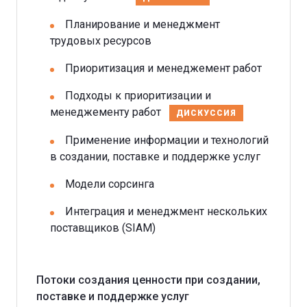
Планирование и менеджмент
трудовых ресурсов
Приоритизация и менеджемент работ
Подходы к приоритизации и
менеджементу работ
ДИСКУССИЯ
Применение информации и технологий
в создании, поставке и поддержке услуг
Модели сорсинга
Интеграция и менеджмент нескольких
поставщиков (SIAM)
Потоки создания ценности при создании,
поставке и поддержке услуг