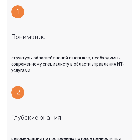
1
Понимание
структуры областей знаний и навыков, необходимых
современному специалисту в области управления ИТ-
услугами
2
Глубокие знания
рекомендаций по построению потоков ценности при