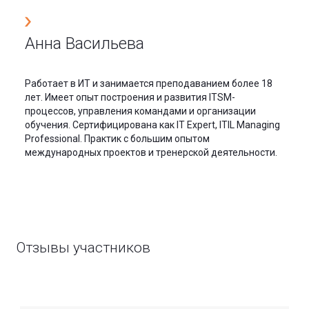
Анна Васильева
Работает в ИТ и занимается преподаванием более 18
лет. Имеет опыт построения и развития ITSM-
процессов, управления командами и организации
обучения. Сертифицирована как IT Expert, ITIL Managing
Professional. Практик с большим опытом
международных проектов и тренерской деятельности.
Отзывы участников