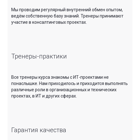
Мы проводим регулярный внутренний обмен опытом,
ведём собственную базу знаний. Тренеры принимают
участие в консалтинговых проектах.
Тренеры-практики
Все тренеры курса знакомы с ИТ-проектами не
понаслышке. Нам приходилось и приходится выполнять
различные роли в организационных и технических
проектах, в ИТ и других сферах.
Гарантия качества