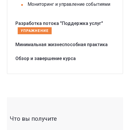
Мониторинг и управление событиями
Разработка потока "Поддержка услуг"
УПРАЖНЕНИЕ
Минимальная жизнеспособная практика
Обзор и завершение курса
Что вы получите