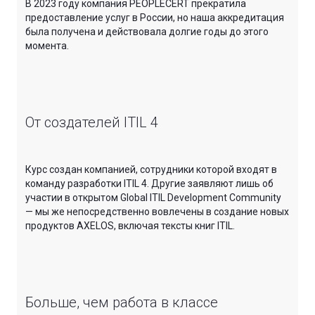
В 2023 году компания PEOPLECERT прекратила
предоставление услуг в России, но наша аккредитация
была получена и действовала долгие годы до этого
момента.
От создателей ITIL 4
Курс создан компанией, сотрудники которой входят в
команду разработки ITIL 4. Другие заявляют лишь об
участии в открытом Global ITIL Development Community
— мы же непосредственно вовлечены в создание новых
продуктов AXELOS, включая тексты книг ITIL.
Больше, чем работа в классе