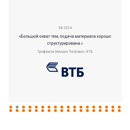
08.2024
«Большой охват тем, подача материала хорошо
структурирована.»
Трофимов Михаил Петрович,
ВТБ