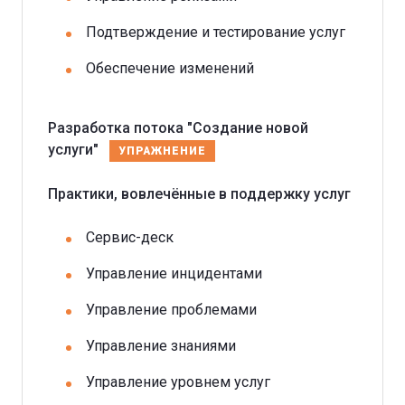
Подтверждение и тестирование услуг
Обеспечение изменений
Разработка потока "Создание новой
услуги"
УПРАЖНЕНИЕ
Практики, вовлечённые в поддержку услуг
Сервис-деск
Управление инцидентами
Управление проблемами
Управление знаниями
Управление уровнем услуг