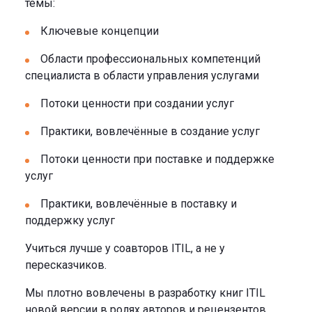
темы:
Ключевые концепции
Области профессиональных компетенций
специалиста в области управления услугами
Потоки ценности при создании услуг
Практики, вовлечённые в создание услуг
Потоки ценности при поставке и поддержке
услуг
Практики, вовлечённые в поставку и
поддержку услуг
Учиться лучше у соавторов ITIL, а не у
пересказчиков.
Мы плотно вовлечены в разработку книг ITIL
новой версии в ролях авторов и рецензентов