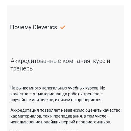
Почему Cleverics
Аккредитованные компания, курс и
тренеры
На рынке много нелегальных учебных курсов. Их
качество – от материалов до работы тренера –
случайное или низкое, и никем не проверяется.
Аккредитация позволяет независимо оценить качество
как материалов, так и преподавания, в том числе —
использование новейших версий первоисточников.