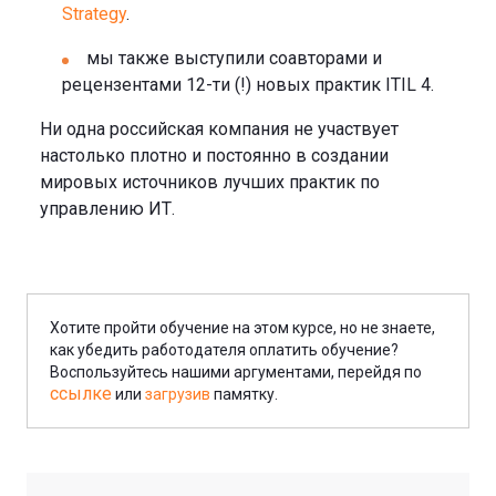
Strategy
.
мы также выступили соавторами и
рецензентами 12-ти (!) новых практик ITIL 4.
Ни одна российская компания не участвует
настолько плотно и постоянно в создании
мировых источников лучших практик по
управлению ИТ.
Хотите пройти обучение на этом курсе, но не знаете,
как убедить работодателя оплатить обучение?
Воспользуйтесь нашими аргументами, перейдя по
ссылке
или
загрузив
памятку.