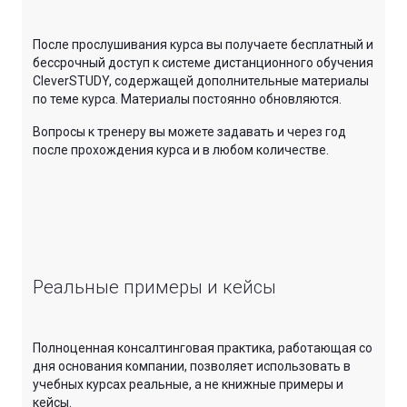
После прослушивания курса вы получаете бесплатный и
бессрочный доступ к системе дистанционного обучения
CleverSTUDY, содержащей дополнительные материалы
по теме курса. Материалы постоянно обновляются.
Вопросы к тренеру вы можете задавать и через год
после прохождения курса и в любом количестве.
Реальные примеры и кейсы
Полноценная консалтинговая практика, работающая со
дня основания компании, позволяет использовать в
учебных курсах реальные, а не книжные примеры и
кейсы.