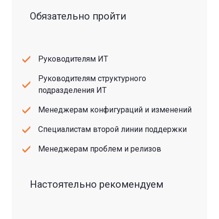
Обязательно пройти
Руководителям ИТ
Руководителям структурного
подразделения ИТ
Менеджерам конфигураций и изменений
Специалистам второй линии поддержки
Менеджерам проблем и релизов
Настоятельно рекомендуем