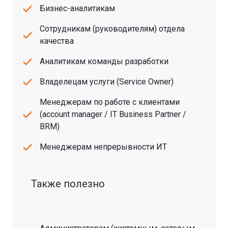
Бизнес-аналитикам
Сотрудникам (руководителям) отдела
качества
Аналитикам команды разработки
Владелецам услуги (Service Owner)
Менеджерам по работе с клиентами
(account manager / IT Business Partner /
BRM)
Менеджерам непрерывности ИТ
Также полезно