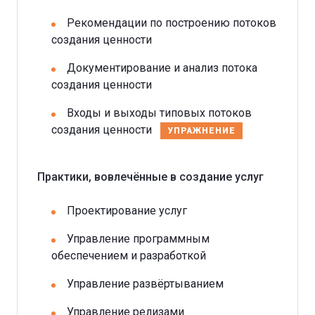
Рекомендации по построению потоков
создания ценности
Документирование и анализ потока
создания ценности
Входы и выходы типовых потоков
создания ценности
УПРАЖНЕНИЕ
Практики, вовлечённые в создание услуг
Проектирование услуг
Управление программным
обеспечением и разработкой
Управление развёртыванием
Управление релизами