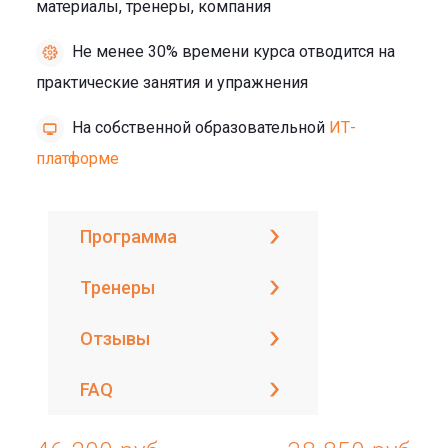
материалы, тренеры, компания
Не менее 30% времени курса отводится на
практические занятия и упражнения
На собственной образовательной
ИТ-
платформе
Программа
Тренеры
Отзывы
FAQ