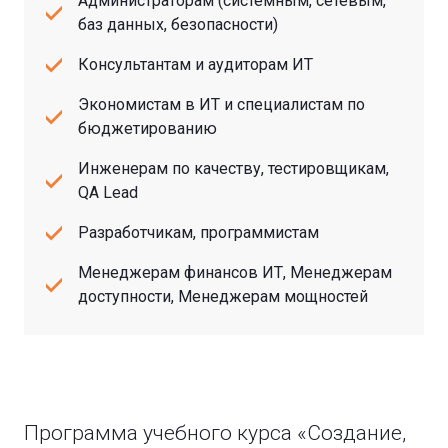
Администраторам (системным, сетевым,
баз данных, безопасности)
Консультантам и аудиторам ИТ
Экономистам в ИТ и специалистам по
бюджетированию
Инженерам по качеству, тестировщикам,
QA Lead
Разработчикам, программистам
Менеджерам финансов ИТ, Менеджерам
доступности, Менеджерам мощностей
Программа учебного курса «Создание,