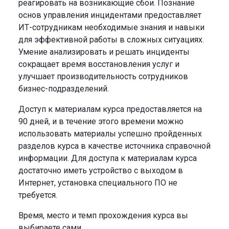
реагировать на возникающие сбои. Познание
основ управления инцидентами предоставляет
ИТ-сотрудникам необходимые знания и навыки
для эффективной работы в сложных ситуациях.
Умение анализировать и решать инциденты
сокращает время восстановления услуг и
улучшает производительность сотрудников
бизнес-подразделений.
Доступ к материалам курса предоставляется на
90 дней, и в течение этого времени можно
использовать материалы успешно пройденных
разделов курса в качестве источника справочной
информации. Для доступа к материалам курса
достаточно иметь устройство с выходом в
Интернет, установка специального ПО не
требуется.
Время, место и темп прохождения курса вы
выбираете сами.