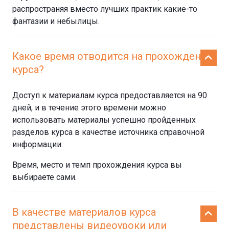
распространяя вместо лучших практик какие-то
фантазии и небылицы.
Какое время отводится на прохождение
курса?
Доступ к материалам курса предоставляется на 90
дней, и в течение этого времени можно
использовать материалы успешно пройденных
разделов курса в качестве источника справочной
информации.
Время, место и темп прохождения курса вы
выбираете сами.
В качестве материалов курса
представлены видеоуроки или