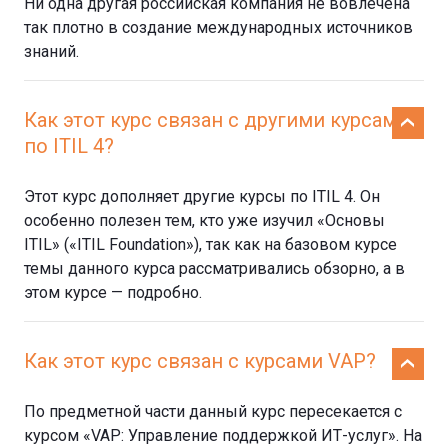
Ни одна другая российская компания не вовлечена
так плотно в создание международных источников
знаний.
Как этот курс связан с другими курсами
по ITIL 4?
Этот курс дополняет другие курсы по ITIL 4. Он
особенно полезен тем, кто уже изучил «Основы
ITIL» («ITIL Foundation»), так как на базовом курсе
темы данного курса рассматривались обзорно, а в
этом курсе — подробно.
Как этот курс связан с курсами VAP?
По предметной части данный курс пересекается с
курсом «VAP: Управление поддержкой ИТ-услуг». На