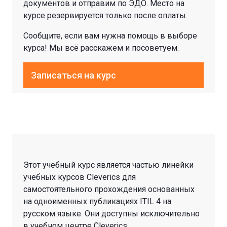
документов и отправим по ЭДО. Место на
курсе резервируется только после оплаты.
Сообщите, если вам нужна помощь в выборе
курса! Мы всё расскажем и посоветуем.
Записаться на курс
Этот учебный курс является частью линейки
учебных курсов Cleverics для
самостоятельного прохождения основанных
на одноименных публикациях ITIL 4 на
русском языке. Они доступны исключительно
в учебном центре Cleverics.