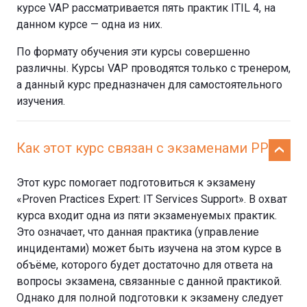
курсе VAP рассматривается пять практик ITIL 4, на
данном курсе — одна из них.
По формату обучения эти курсы совершенно
различны. Курсы VAP проводятся только с тренером,
а данный курс предназначен для самостоятельного
изучения.
Как этот курс связан с экзаменами PPE?
Этот курс помогает подготовиться к экзамену
«Proven Practices Expert: IT Services Support». В охват
курса входит одна из пяти экзаменуемых практик.
Это означает, что данная практика (управление
инцидентами) может быть изучена на этом курсе в
объёме, которого будет достаточно для ответа на
вопросы экзамена, связанные с данной практикой.
Однако для полной подготовки к экзамену следует