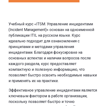
Учебный курс «ITSM. Управление инцидентами
(Incident Management)» основан на одноименной
публикации ITIL на русском языке. Курс
идеально подходит для ознакомления с
принципами и методами управления
инцидентами. Благодаря фокусировке на
основных аспектах и наличии вопросов после
каждого раздела, курс предоставляет
компактную и полезную информацию, что
позволяет быстро освоить необходимые навыки
и применять их на практике.
Эффективное управление инцидентами является
ключевым фактором в работе организации,
поскольку позволяет быстро и точно