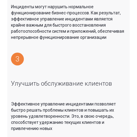
Инциденты могут нарушить нормальное
функционирование бизнес-процессов. Как результат,
эффективное управление инцидентами является
крайне важным для быстрого восстановления
работоспособности систем и приложений, обеспечивая
непрерывное функционирование организации
3
Улучшить обслуживание клиентов
Эффективное управление инцидентами позволяет
быстро решать проблемы клиентов и повышать их
уровень удовлетворенности. Это, в свою очередь,
способствует удержанию текущих клиентов и
привлечению новых