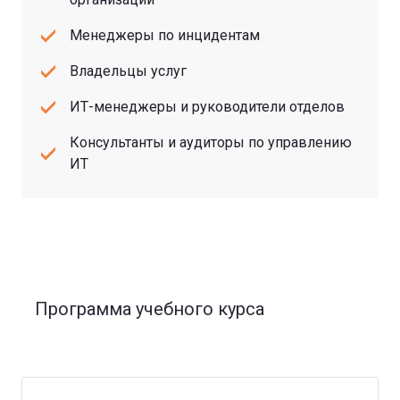
Менеджеры по инцидентам
Владельцы услуг
ИТ-менеджеры и руководители отделов
Консультанты и аудиторы по управлению
ИТ
Программа учебного курса