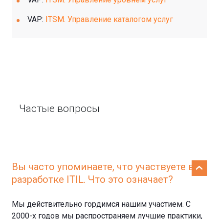
VAP:
ITSM. Управление каталогом услуг
Частые вопросы
Вы часто упоминаете, что участвуете в
разработке ITIL. Что это означает?
Мы действительно гордимся нашим участием. С
2000-х годов мы распространяем лучшие практики,