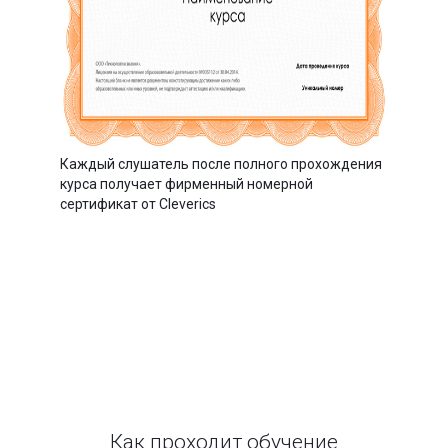
Каждый слушатель после полного прохождения
курса получает фирменный номерной
сертификат от Cleverics
Как проходит обучение