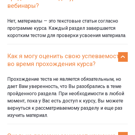
вебинары?
Нет, материалы — это текстовые статьи согласно
программе курса. Каждый раздел завершается
коротким тестом для проверки усвоения материала.
Как я могу оценить свою успеваемость
во время прохождения курса?
Прохождение теста не является обязательным, но
дает Вам уверенность, что Вы разобрались в теме
пройденного раздела. При необходимости в любой
момент, пока у Вас есть доступ к курсу, Вы можете
вернуться к рассматриваемому разделу и еще раз
изучить материал.