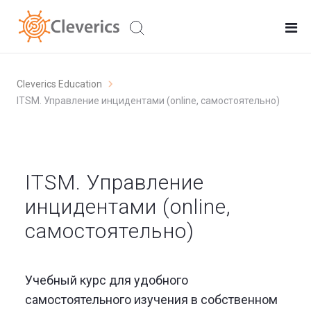
Cleverics Education
ITSM. Управление инцидентами (online, самостоятельно)
ITSM. Управление
инцидентами (online,
самостоятельно)
Учебный курс для удобного
самостоятельного изучения в собственном