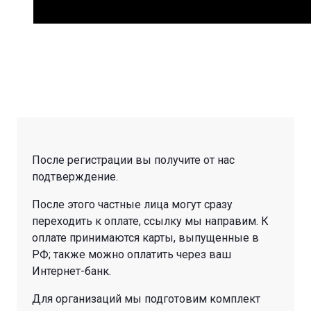
После регистрации вы получите от нас
подтверждение.
После этого частные лица могут сразу
переходить к оплате, ссылку мы направим. К
оплате принимаются карты, выпущенные в
РФ; также можно оплатить через ваш
Интернет-банк.
Для организаций мы подготовим комплект