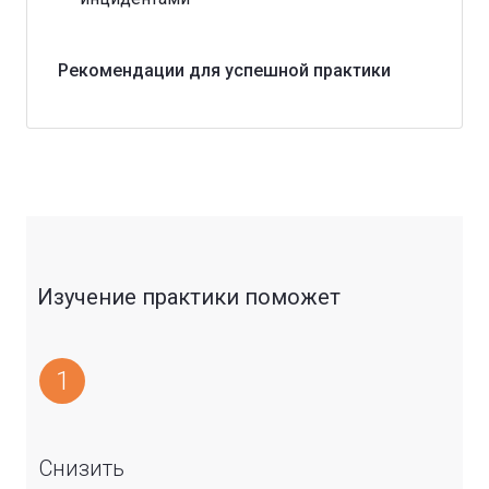
Рекомендации для успешной практики
Изучение практики поможет
1
Снизить