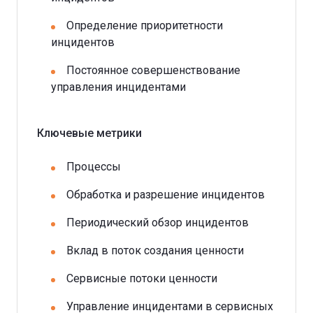
Определение приоритетности
инцидентов
Постоянное совершенствование
управления инцидентами
Ключевые метрики
Процессы
Обработка и разрешение инцидентов
Периодический обзор инцидентов
Вклад в поток создания ценности
Сервисные потоки ценности
Управление инцидентами в сервисных