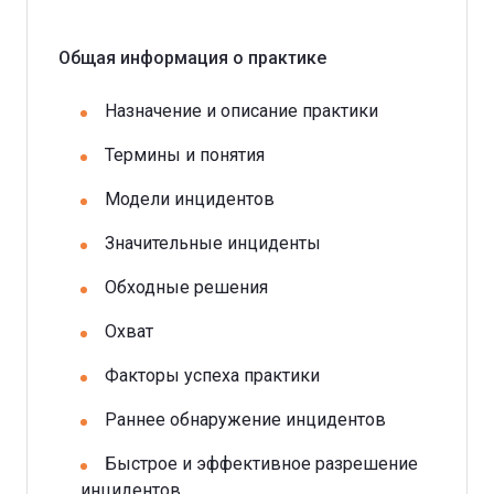
Общая информация о практике
Назначение и описание практики
Термины и понятия
Модели инцидентов
Значительные инциденты
Обходные решения
Охват
Факторы успеха практики
Раннее обнаружение инцидентов
Быстрое и эффективное разрешение
инцидентов