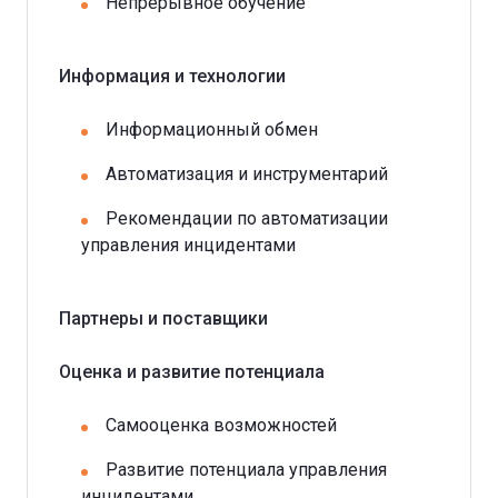
Непрерывное обучение
Информация и технологии
Информационный обмен
Автоматизация и инструментарий
Рекомендации по автоматизации
управления инцидентами
Партнеры и поставщики
Оценка и развитие потенциала
Самооценка возможностей
Развитие потенциала управления
инцидентами