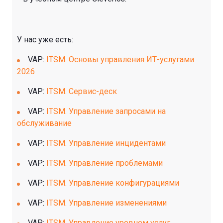
У нас уже есть:
VAP:
ITSM. Основы управления ИТ-услугами
2026
VAP:
ITSM. Сервис-деск
VAP:
ITSM. Управление запросами на
обслуживание
VAP:
ITSM. Управление инцидентами
VAP:
ITSM. Управление проблемами
VAP:
ITSM. Управление конфигурациями
VAP:
ITSM. Управление изменениями
VAP:
ITSM. Управление уровнем услуг