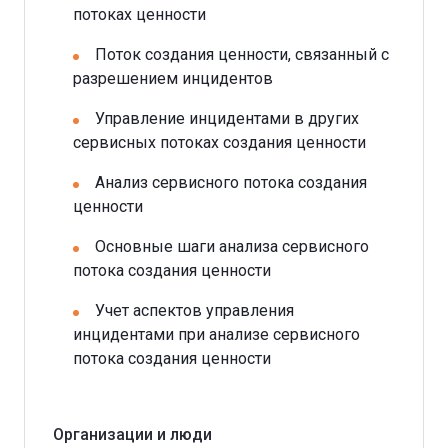
потоках ценности
Поток создания ценности, связанный с
разрешением инцидентов
Управление инцидентами в других
сервисных потоках создания ценности
Анализ сервисного потока создания
ценности
Основные шаги анализа сервисного
потока создания ценности
Учет аспектов управления
инцидентами при анализе сервисного
потока создания ценности
Организации и люди