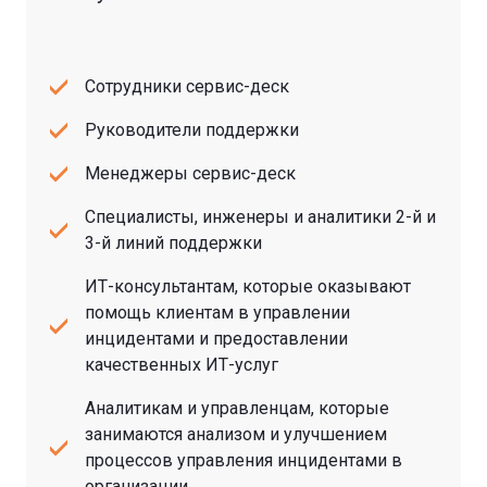
Сотрудники сервис-деск
Руководители поддержки
Менеджеры сервис-деск
Специалисты, инженеры и аналитики 2-й и
3-й линий поддержки
ИТ-консультантам, которые оказывают
помощь клиентам в управлении
инцидентами и предоставлении
качественных ИТ-услуг
Аналитикам и управленцам, которые
занимаются анализом и улучшением
процессов управления инцидентами в
организации