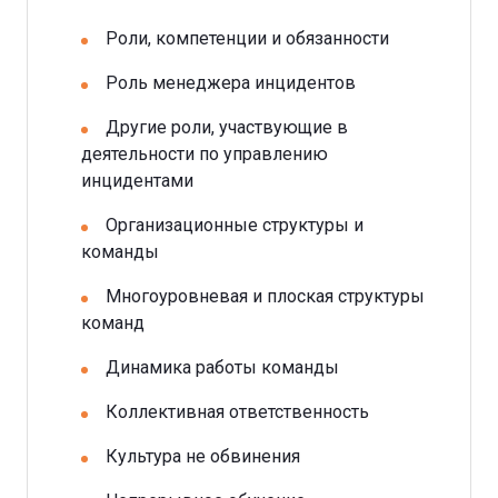
Роли, компетенции и обязанности
Роль менеджера инцидентов
Другие роли, участвующие в
деятельности по управлению
инцидентами
Организационные структуры и
команды
Многоуровневая и плоская структуры
команд
Динамика работы команды
Коллективная ответственность
Культура не обвинения