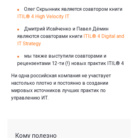
Олег Скрынник является соавтором книги
ITIL® 4 High Velocity IT
Дмитрий Исайченко и Павел Дёмин
являются соавторами книги
ITIL® 4 Digital and
IT Strategy
мы также выступили соавторами и
рецензентами 12-ти (!) новых практик ITIL® 4
Ни одна российская компания не участвует
настолько плотно и постоянно в создании
мировых источников лучших практик по
управлению ИТ.
Кому полезно