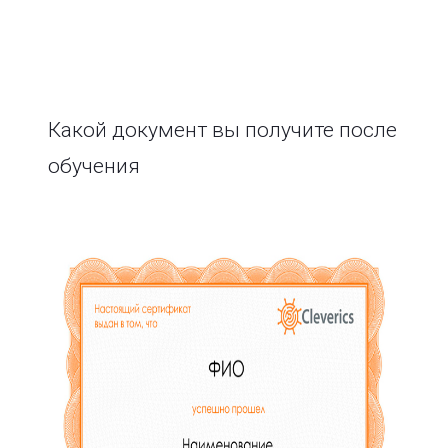
Какой документ вы получите после
обучения