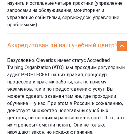
изучить и остальные четыре практики (управление
запросами на обслуживание, мониторинг и
управление событиями, сервис-деск, управление
проблемами).
Аккредитован ли ваш учебный центр?
Безусловно. Cleverics имеет статус Accredited
Training Organization (ATO), мы проходим регулярный
аудит PEOPLECERT наших правил, процедур,
процессов и практик работы, как по приёму
экзаменов, так и по предоставлению услуг. Вы
можете сдавать экзамен там же, где проходили
обучение — у нас. При этом в России, к сожалению,
действует множество нелегальных учебных
центров, пытающихся рассказывать про ITIL то, что
их «тренеры» смогли понять. Они не только
нарушают закон, но искажают знание,