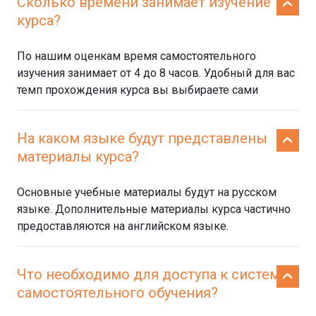
Сколько времени занимает изучение
курса?
По нашим оценкам время самостоятельного
изучения занимает от 4 до 8 часов. Удобный для вас
темп прохождения курса вы выбираете сами
На каком языке будут представлены
материалы курса?
Основные учебные материалы будут на русском
языке. Дополнительные материалы курса частично
предоставляются на английском языке.
Что необходимо для доступа к системе
самостоятельного обучения?