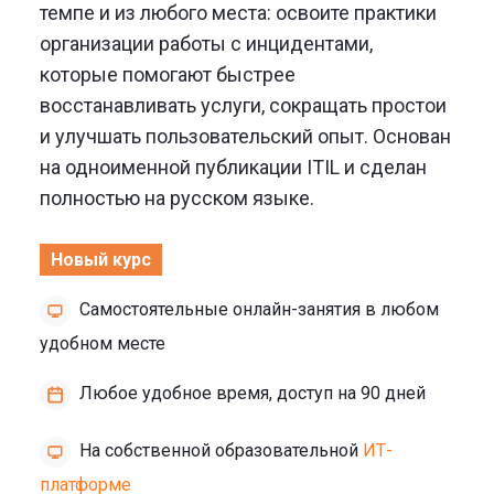
темпе и из любого места: освоите практики
организации работы с инцидентами,
которые помогают быстрее
восстанавливать услуги, сокращать простои
и улучшать пользовательский опыт. Основан
на одноименной публикации ITIL и сделан
полностью на русском языке.
Новый курс
Самостоятельные онлайн-занятия в любом
удобном месте
Любое удобное время, доступ на 90 дней
На собственной образовательной
ИТ-
платформе