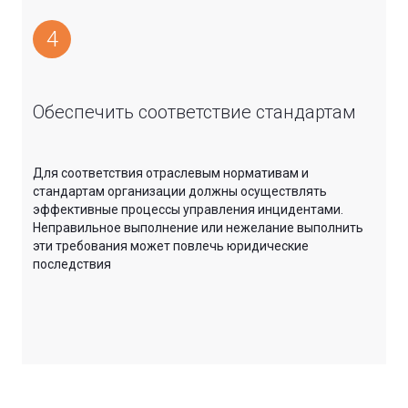
4
Обеспечить соответствие стандартам
Для соответствия отраслевым нормативам и
стандартам организации должны осуществлять
эффективные процессы управления инцидентами.
Неправильное выполнение или нежелание выполнить
эти требования может повлечь юридические
последствия