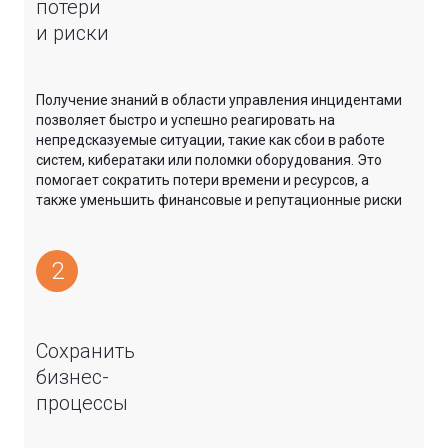
потери
и риски
Получение знаний в области управления инцидентами
позволяет быстро и успешно реагировать на
непредсказуемые ситуации, такие как сбои в работе
систем, кибератаки или поломки оборудования. Это
помогает сократить потери времени и ресурсов, а
также уменьшить финансовые и репутационные риски
2
Сохранить
бизнес-
процессы