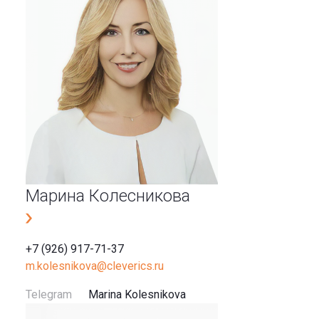
Марина Колесникова
+7 (926) 917-71-37
m.kolesnikova@cleverics.ru
Telegram
Marina Kolesnikova