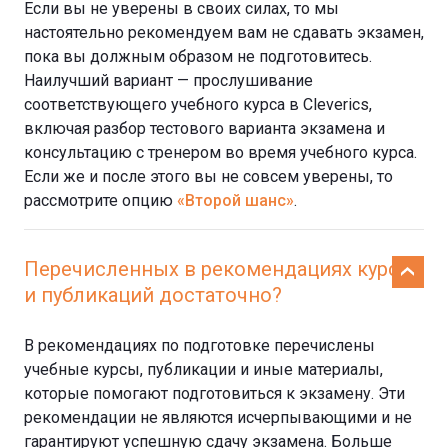
Если вы не уверены в своих силах, то мы
настоятельно рекомендуем вам не сдавать экзамен,
пока вы должным образом не подготовитесь.
Наилучший вариант — прослушивание
соответствующего учебного курса в Cleverics,
включая разбор тестового варианта экзамена и
консультацию с тренером во время учебного курса.
Если же и после этого вы не совсем уверены, то
рассмотрите опцию
«Второй шанс»
.
Перечисленных в рекомендациях курсов
и публикаций достаточно?
В рекомендациях по подготовке перечислены
учебные курсы, публикации и иные материалы,
которые помогают подготовиться к экзамену. Эти
рекомендации не являются исчерпывающими и не
гарантируют успешную сдачу экзамена. Больше