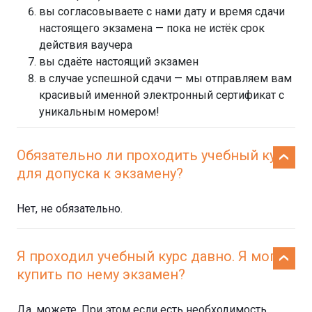
вы согласовываете с нами дату и время сдачи
настоящего экзамена — пока не истёк срок
действия ваучера
вы сдаёте настоящий экзамен
в случае успешной сдачи — мы отправляем вам
красивый именной электронный сертификат с
уникальным номером!
Обязательно ли проходить учебный курс
для допуска к экзамену?
Нет, не обязательно.
Я проходил учебный курс давно. Я могу
купить по нему экзамен?
Да, можете. При этом если есть необходимость