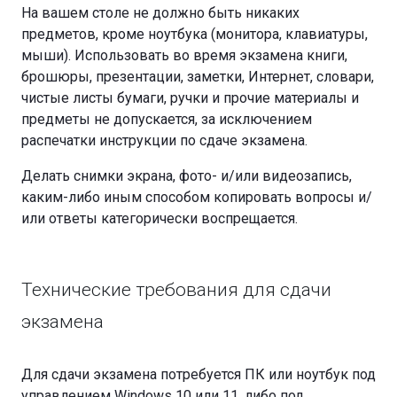
На вашем столе не должно быть никаких
предметов, кроме ноутбука (монитора, клавиатуры,
мыши). Использовать во время экзамена книги,
брошюры, презентации, заметки, Интернет, словари,
чистые листы бумаги, ручки и прочие материалы и
предметы не допускается, за исключением
распечатки инструкции по сдаче экзамена.
Делать снимки экрана, фото- и/или видеозапись,
каким-либо иным способом копировать вопросы и/
или ответы категорически воспрещается.
Технические требования для сдачи
экзамена
Для сдачи экзамена потребуется ПК или ноутбук под
управлением Windows 10 или 11, либо под