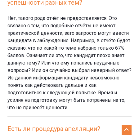
успешности разных тем?
Нет, такого рода отчёт не предоставляется. Это
связано с тем, что подобные отчёты не имеют
практической ценности, зато запросто могут ввести
кандидата в заблуждение. Например, в отчёте будет
сказано, что по какой-то теме набрано только 67%
баллов. Означает ли это, что кандидат плохо знает
данную тему? Или что ему попались неудачные
вопросы? Или он случайно выбрал неверный ответ?
Из данной информации кандидату невозможно
понять как действовать дальше и как
подготовиться к следующей попытке. Время и
усилия на подготовку могут быть потрачены на то,
что не принесёт ценности.
Есть ли процедура апелляции?