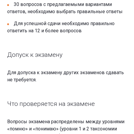
30 вопросов с предлагаемыми вариантами
ответов, необходимо выбрать правильные ответы
Для успешной сдачи необходимо правильно
ответить на 12 и более вопросов
Допуск к экзамену
Для допуска к экзамену других экзаменов сдавать
не требуется.
Что проверяется на экзамене
Вопросы экзамена распределены между уровнями
«помню» и «понимаю» (уровни 1 и 2 таксономии