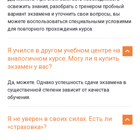
освежить знания, разобрать с тренером пробный
вариант экзамена и уточнить свои вопросы, вы
можете воспользоваться специальными условиями
для повторного прохождения курса.
Я учился в другом учебном центре на
аналогичном курсе. Могу ли я купить
экзамен у вас?
Да, можете. Однако успешность сдачи экзамена в
существенной степени зависит от качества
обучения.
Я не уверен в своих силах. Есть ли
«страховка»?