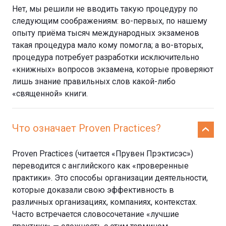
Нет, мы решили не вводить такую процедуру по
следующим соображениям: во-первых, по нашему
опыту приёма тысяч международных экзаменов
такая процедура мало кому помогла; а во-вторых,
процедура потребует разработки исключительно
«книжных» вопросов экзамена, которые проверяют
лишь знание правильных слов какой-либо
«священной» книги.
Что означает Proven Practices?
Proven Practices (читается «Прувен Прэктисэс»)
переводится с английского как «проверенные
практики». Это способы организации деятельности,
которые доказали свою эффективность в
различных организациях, компаниях, контекстах.
Часто встречается словосочетание «лучшие