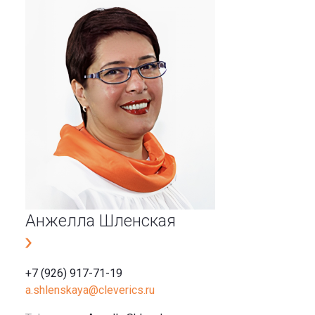
Анжелла Шленская
+7 (926) 917-71-19
a.shlenskaya@cleverics.ru