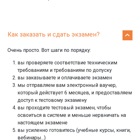
Как заказать и сдать экзамен?
Очень просто. Вот шаги по порядку:
вы проверяете соответствие техническим
требованиям и требованиям по допуску
вы заказываете и оплачиваете экзамен
мы отправляем вам электронный ваучер,
который действует 6 месяцев, и предоставляем
доступ к тестовому экзамену
вы проходите тестовый экзамен, чтобы
освоиться в системе и меньше нервничать на
настоящем экзамене
вы усиленно готовитесь (учебные курсы, книги,
вебинары...)