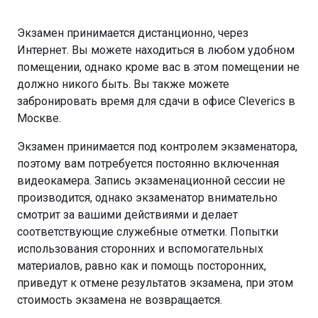
Экзамен принимается дистанционно, через
Интернет. Вы можете находиться в любом удобном
помещении, однако кроме вас в этом помещении не
должно никого быть. Вы также можете
забронировать время для сдачи в офисе Cleverics в
Москве.
Экзамен принимается под контролем экзаменатора,
поэтому вам потребуется постоянно включенная
видеокамера. Запись экзаменационной сессии не
производится, однако экзаменатор внимательно
смотрит за вашими действиями и делает
соответствующие служебные отметки. Попытки
использования сторонних и вспомогательных
материалов, равно как и помощь посторонних,
приведут к отмене результатов экзамена, при этом
стоимость экзамена не возвращается.