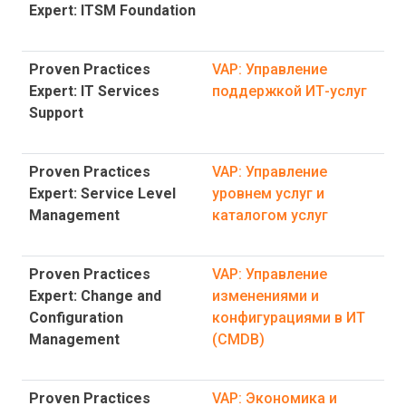
Expert: ITSM Foundation
Proven Practices
VAP: Управление
Expert: IT Services
поддержкой ИТ-услуг
Support
Proven Practices
VAP: Управление
Expert: Service Level
уровнем услуг и
Management
каталогом услуг
Proven Practices
VAP: Управление
Expert: Change and
изменениями и
Configuration
конфигурациями в ИТ
Management
(CMDB)
Proven Practices
VAP: Экономика и