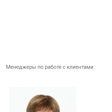
Менеджеры по работе с клиентами