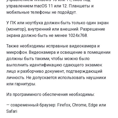
управлением macOS 11 или 12. Планшеты и
мобильные телефоны не подойдут.
У ПК или ноутбука должен быть только один экран
(монитор), внутренний или внешний. Разрешение
экрана должно быть не менее 1024х768.
Также необходимы исправные видеокамера и
микрофон. Видеокамера и освещение в помещении
должны быть такими, чтобы можно было
выполнить идентификацию сдающего экзамен:
лицо и разборчиво документ, подтверждающий
личность. Не допускается использовать наушники
или гарнитуры.
Из программного обеспечения необходимы:
— современный браузер: Firefox, Chrome, Edge или
Safari