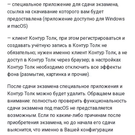
— специальное приложение для сдачи экзамена,
ссылка на скачивание которого вам будет
предоставлена (приложение доступно для Windows
и macOS)
— клиент Контур Толк, при этом регистрироваться и
создавать учётную запись в Контур Толк не
обязательно; нужен именно клиент Контур Толк, а не
доступ в Контур Толк через браузер; в настройках
Контур Толк необходимо отключить все эффекты
фона (размытие, картинка и прочие).
После сдачи экзамена специальное приложения и
Контур Толк можно будет удалить. Обращаем ваше
внимание: полностью проверить функциональность
сдачи экзамена под macOS не представляется
возможным. Если по каким-либо причинам после
приобретения экзамена, но до начала его сдачи
выяснится, что именно в Вашей конфигурации