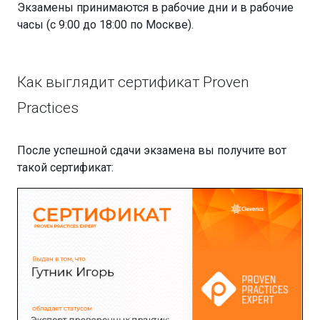
Экзамены принимаются в рабочие дни и в рабочие
часы (с 9:00 до 18:00 по Москве).
Как выглядит сертификат Proven
Practices
После успешной сдачи экзамена вы получите вот
такой сертификат: