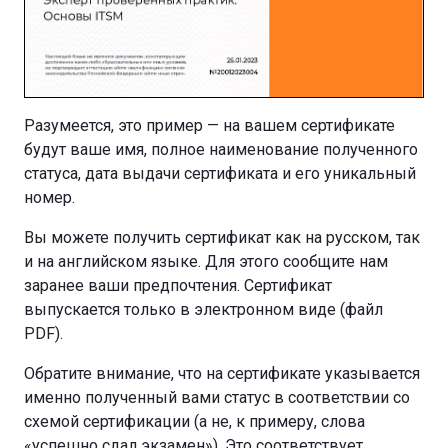
Разумеется, это пример — на вашем сертификате
будут ваше имя, полное наименование полученного
статуса, дата выдачи сертификата и его уникальный
номер.
Вы можете получить сертификат как на русском, так
и на английском языке. Для этого сообщите нам
заранее ваши предпочтения. Сертификат
выпускается только в электронном виде (файл
PDF).
Обратите внимание, что на сертификате указывается
именно полученный вами статус в соответствии со
схемой сертификации (а не, к примеру, слова
«успешно сдал экзамен»). Это соответствует