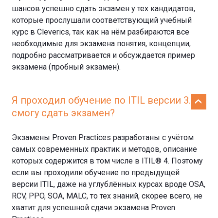
шансов успешно сдать экзамен у тех кандидатов,
которые прослушали соответствующий учебный
курс в Cleverics, так как на нём разбираются все
необходимые для экзамена понятия, концепции,
подробно рассматривается и обсуждается пример
экзамена (пробный экзамен).
Я проходил обучение по ITIL версии 3. Я
смогу сдать экзамен?
Экзамены Proven Practices разработаны с учётом
самых современных практик и методов, описание
которых содержится в том числе в ITIL® 4. Поэтому
если вы проходили обучение по предыдущей
версии ITIL, даже на углублённых курсах вроде OSA,
RCV, PPO, SOA, MALC, то тех знаний, скорее всего, не
хватит для успешной сдачи экзамена Proven