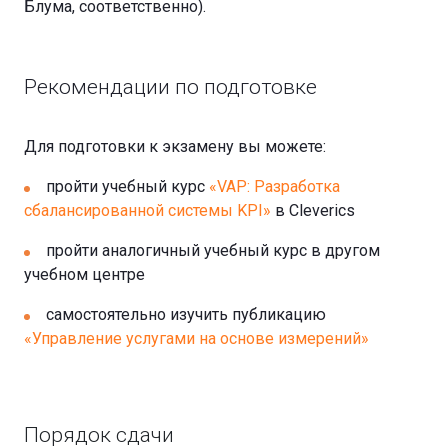
Блума, соответственно).
Рекомендации по подготовке
Для подготовки к экзамену вы можете:
пройти учебный курс
«VAP: Разработка
сбалансированной системы KPI»
в Cleverics
пройти аналогичный учебный курс в другом
учебном центре
самостоятельно изучить публикацию
«Управление услугами на основе измерений»
Порядок сдачи