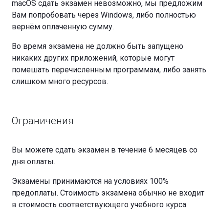
macOS сдать экзамен невозможно, мы предложим
Вам попробовать через Windows, либо полностью
вернём оплаченную сумму.
Во время экзамена не должно быть запущено
никаких других приложений, которые могут
помешать перечисленным программам, либо занять
слишком много ресурсов.
Ограничения
Вы можете сдать экзамен в течение 6 месяцев со
дня оплаты.
Экзамены принимаются на условиях 100%
предоплаты. Стоимость экзамена обычно не входит
в стоимость соответствующего учебного курса.