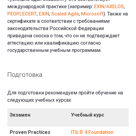
международной практике (например:
EXIN/AXELOS
,
PEOPLECERT
,
EXIN
,
Scaled Agile
,
Microsoft
). Также на
сертификате в соответствии с требованиями
законодательства Российской Федерации
приведена сноска о том, что он не подтверждает
аттестацию или квалификацию согласно
государственным учебным программам.
Подготовка
Для подготовки рекомендуем пройти обучение на
следующих учебных курсах:
Экзамен
Учебный курс
Proven Practices
ITIL® 4 Foundation