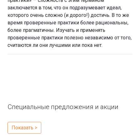
практики» — сложность с этим термином
заключается в том, что он подразумевает идеал,
которого очень сложно (и дорого!) достичь. В то же
время проверенные практики более рациональны,
более прагматичны. Изучать и применять
проверенные практики полезно независимо от того,
считаются ли они лучшими или пока нет.
Специальные предложения и акции
Показать >