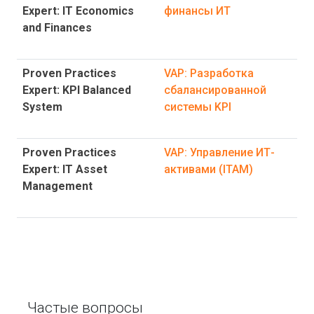
Expert: IT Economics
финансы ИТ
and Finances
Proven Practices
VAP: Разработка
Expert: KPI Balanced
сбалансированной
System
системы KPI
Proven Practices
VAP: Управление ИТ-
Expert: IT Asset
активами (ITAM)
Management
Частые вопросы