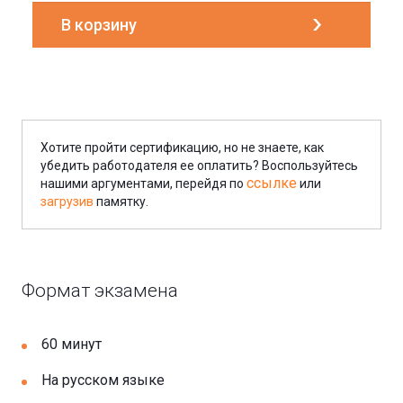
Хотите пройти сертификацию, но не знаете, как
убедить работодателя ее оплатить? Воспользуйтесь
ссылке
нашими аргументами, перейдя по
или
загрузив
памятку.
Формат экзамена
60 минут
На русском языке