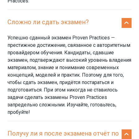
Practices.
Сложно ли сдать экзамен?
Успешно сданный экзамен Proven Practices —
престижное достижение, связанное с авторитетным
провайдером обучения. Кандидаты, сдавшие
экзамен, подтверждают высокий уровень владения
материалом, знание и понимание современных
концепций, моделей и практик. Поэтому для того,
чтобы сдать экзамен, придётся постараться и
подготовиться. При этом никогда не ставилось
задачи сделать экзамены Proven Practices
запредельно сложными. Изучайте, готовьтесь,
пробуйте!
Получу ли я после экзамена отчёт по