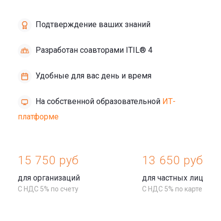
Подтверждение ваших знаний
Разработан соавторами ITIL® 4
Удобные для вас день и время
На собственной образовательной
ИТ-
платформе
15 750 руб
13 650 руб
для организаций
для частных лиц
С НДС 5% по счету
С НДС 5% по карте