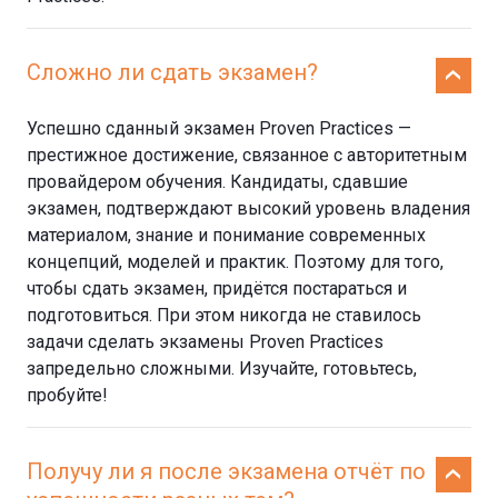
Сложно ли сдать экзамен?
Успешно сданный экзамен Proven Practices —
престижное достижение, связанное с авторитетным
провайдером обучения. Кандидаты, сдавшие
экзамен, подтверждают высокий уровень владения
материалом, знание и понимание современных
концепций, моделей и практик. Поэтому для того,
чтобы сдать экзамен, придётся постараться и
подготовиться. При этом никогда не ставилось
задачи сделать экзамены Proven Practices
запредельно сложными. Изучайте, готовьтесь,
пробуйте!
Получу ли я после экзамена отчёт по