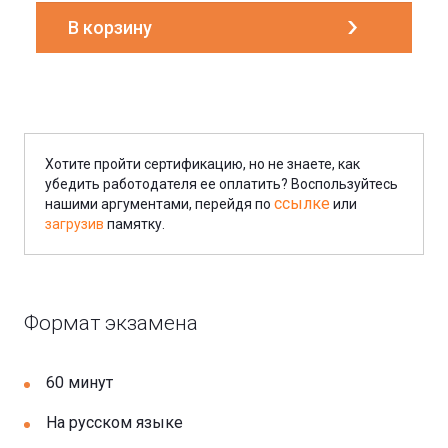
Хотите пройти сертификацию, но не знаете, как
убедить работодателя ее оплатить? Воспользуйтесь
ссылке
нашими аргументами, перейдя по
или
загрузив
памятку.
Формат экзамена
60 минут
На русском языке