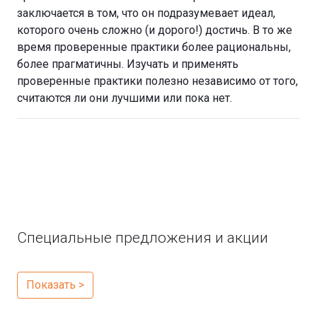
заключается в том, что он подразумевает идеал,
которого очень сложно (и дорого!) достичь. В то же
время проверенные практики более рациональны,
более прагматичны. Изучать и применять
проверенные практики полезно независимо от того,
считаются ли они лучшими или пока нет.
Специальные предложения и акции
Показать >