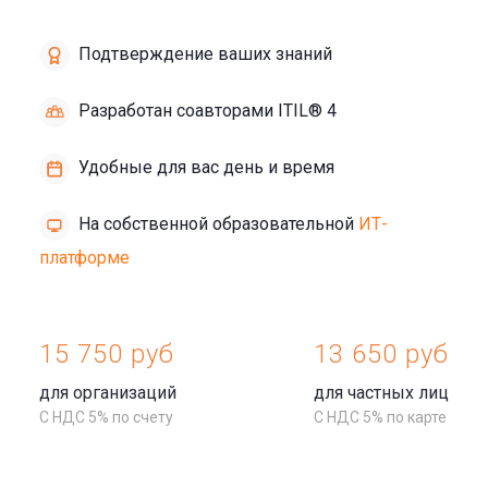
Подтверждение ваших знаний
Разработан соавторами ITIL® 4
Удобные для вас день и время
На собственной образовательной
ИТ-
платформе
15 750 руб
13 650 руб
для организаций
для частных лиц
С НДС 5% по счету
С НДС 5% по карте