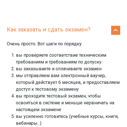
Как заказать и сдать экзамен?
Очень просто. Вот шаги по порядку:
вы проверяете соответствие техническим
требованиям и требованиям по допуску
вы заказываете и оплачиваете экзамен
мы отправляем вам электронный ваучер,
который действует 6 месяцев, и предоставляем
доступ к тестовому экзамену
вы проходите тестовый экзамен, чтобы
освоиться в системе и меньше нервничать на
настоящем экзамене
вы усиленно готовитесь (учебные курсы, книги,
вебинары...)