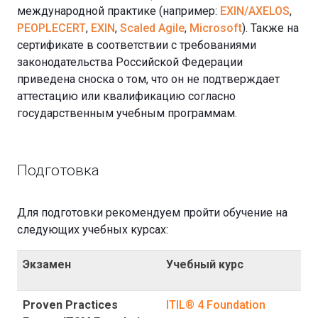
международной практике (например:
EXIN/AXELOS
,
PEOPLECERT
,
EXIN
,
Scaled Agile
,
Microsoft
). Также на
сертификате в соответствии с требованиями
законодательства Российской Федерации
приведена сноска о том, что он не подтверждает
аттестацию или квалификацию согласно
государственным учебным программам.
Подготовка
Для подготовки рекомендуем пройти обучение на
следующих учебных курсах:
Экзамен
Учебный курс
Proven Practices
ITIL® 4 Foundation