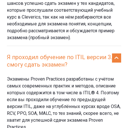
шансов успешно сдать экзамен у тех кандидатов,
которые прослушали соответствующий учебный
курс в Cleverics, так как на нём разбираются все
необходимые для экзамена понятия, концепции,
подробно рассматривается и обсуждается пример
экзамена (пробный экзамен).
Я проходил обучение по ITIL версии 3. Я
смогу сдать экзамен?
Экзамены Proven Practices разработаны с учётом
самых современных практик и методов, описание
которых содержится в том числе в ITIL® 4. Поэтому
если вы проходили обучение по предыдущей
версии ITIL, даже на углублённых курсах вроде OSA,
RCV, PPO, SOA, MALC, то тех знаний, скорее всего, не
хватит для успешной сдачи экзамена Proven
Practices.