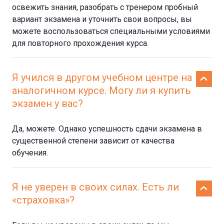
освежить знания, разобрать с тренером пробный
вариант экзамена и уточнить свои вопросы, вы
можете воспользоваться специальными условиями
для повторного прохождения курса.
Я учился в другом учебном центре на
аналогичном курсе. Могу ли я купить
экзамен у вас?
Да, можете. Однако успешность сдачи экзамена в
существенной степени зависит от качества
обучения.
Я не уверен в своих силах. Есть ли
«страховка»?