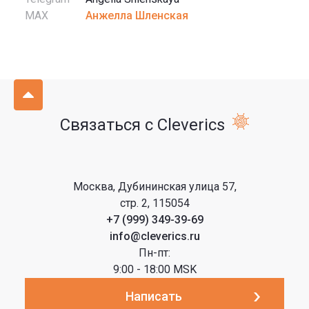
MAX
Анжелла Шленская
Связаться с Cleverics
Москва, Дубининская улица 57,
стр. 2, 115054
+7 (999) 349-39-69
info@cleverics.ru
Пн-пт:
9:00 - 18:00 MSK
Написать