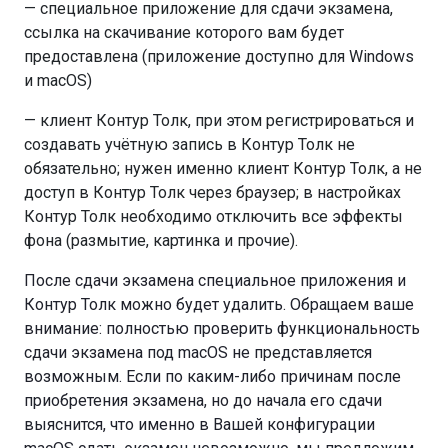
— специальное приложение для сдачи экзамена,
ссылка на скачивание которого вам будет
предоставлена (приложение доступно для Windows
и macOS)
— клиент Контур Толк, при этом регистрироваться и
создавать учётную запись в Контур Толк не
обязательно; нужен именно клиент Контур Толк, а не
доступ в Контур Толк через браузер; в настройках
Контур Толк необходимо отключить все эффекты
фона (размытие, картинка и прочие).
После сдачи экзамена специальное приложения и
Контур Толк можно будет удалить. Обращаем ваше
внимание: полностью проверить функциональность
сдачи экзамена под macOS не представляется
возможным. Если по каким-либо причинам после
приобретения экзамена, но до начала его сдачи
выяснится, что именно в Вашей конфигурации