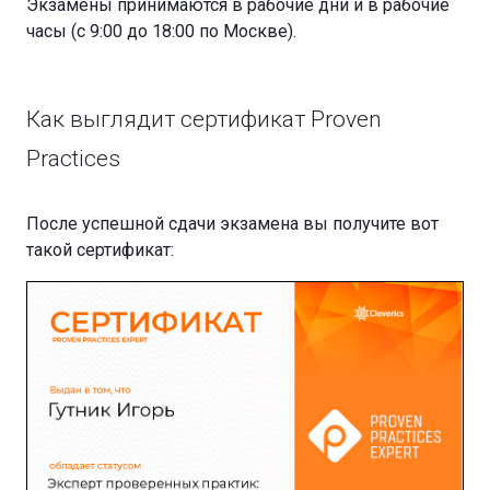
Экзамены принимаются в рабочие дни и в рабочие
часы (с 9:00 до 18:00 по Москве).
Как выглядит сертификат Proven
Practices
После успешной сдачи экзамена вы получите вот
такой сертификат: