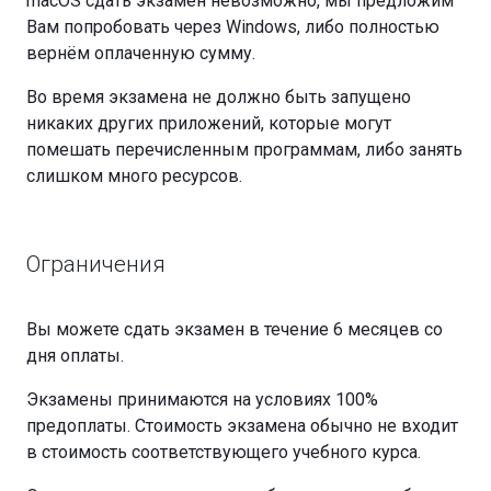
macOS сдать экзамен невозможно, мы предложим
Вам попробовать через Windows, либо полностью
вернём оплаченную сумму.
Во время экзамена не должно быть запущено
никаких других приложений, которые могут
помешать перечисленным программам, либо занять
слишком много ресурсов.
Ограничения
Вы можете сдать экзамен в течение 6 месяцев со
дня оплаты.
Экзамены принимаются на условиях 100%
предоплаты. Стоимость экзамена обычно не входит
в стоимость соответствующего учебного курса.