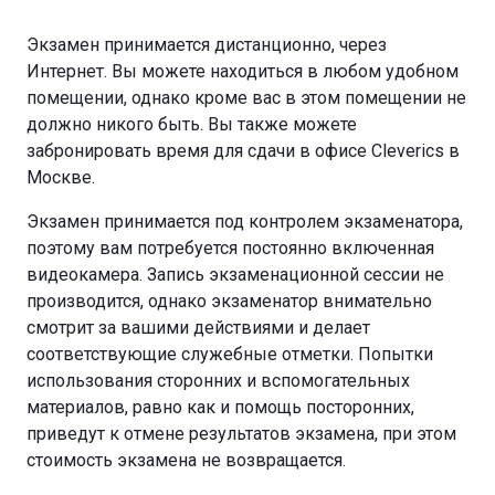
Экзамен принимается дистанционно, через
Интернет. Вы можете находиться в любом удобном
помещении, однако кроме вас в этом помещении не
должно никого быть. Вы также можете
забронировать время для сдачи в офисе Cleverics в
Москве.
Экзамен принимается под контролем экзаменатора,
поэтому вам потребуется постоянно включенная
видеокамера. Запись экзаменационной сессии не
производится, однако экзаменатор внимательно
смотрит за вашими действиями и делает
соответствующие служебные отметки. Попытки
использования сторонних и вспомогательных
материалов, равно как и помощь посторонних,
приведут к отмене результатов экзамена, при этом
стоимость экзамена не возвращается.