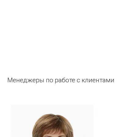
Менеджеры по работе с клиентами