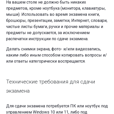
На вашем столе не должно быть никаких
предметов, кроме ноутбука (монитора, клавиатуры,
мыши). Использовать во время экзамена книги,
брошюры, презентации, заметки, Интернет, словари,
чистые листы бумаги, ручки и прочие материалы и
предметы не допускается, за исключением
распечатки инструкции по сдаче экзамена.
Делать снимки экрана, фото- и/или видеозапись,
каким-либо иным способом копировать вопросы и/
или ответы категорически воспрещается.
Технические требования для сдачи
экзамена
Для сдачи экзамена потребуется ПК или ноутбук под
управлением Windows 10 или 11, либо под