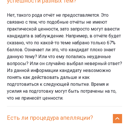
успешности разных тем?
Нет, такого рода отчёт не предоставляется. Это
связано с тем, что подобные отчёты не имеют
практической ценности, зато запросто могут ввести
кандидата в заблуждение. Например, в отчёте будет
сказано, что по какой-то теме набрано только 67%
баллов. Означает ли это, что кандидат плохо знает
данную тему? Или что ему попались неудачные
вопросы? Или он случайно выбрал неверный ответ?
Из данной информации кандидату невозможно
понять как действовать дальше и как
подготовиться к следующей попытке. Время и
усилия на подготовку могут быть потрачены на то,
что не принесёт ценности.
Есть ли процедура апелляции?