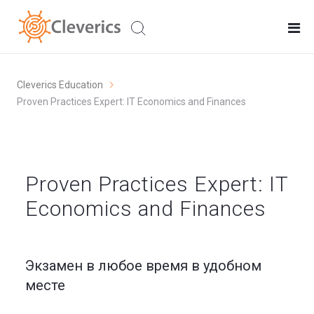
Cleverics Education
Proven Practices Expert: IT Economics and Finances
Proven Practices Expert: IT
Economics and Finances
Экзамен в любое время в удобном
месте