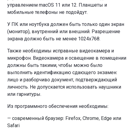
управлением macOS 11 или 12. Планшеты и
мобильные телефоны не подойдут.
У ПК или ноутбука должен быть только один экран
(монитор), внутренний или внешний. Разрешение
экрана должно быть не менее 1024х768.
Также необходимы исправные видеокамера и
микрофон. Видеокамера и освещение в помещении
должны быть такими, чтобы можно было
выполнить идентификацию сдающего экзамен:
лицо и разборчиво документ, подтверждающий
личность. Не допускается использовать наушники
или гарнитуры.
Из программного обеспечения необходимы:
— современный браузер: Firefox, Chrome, Edge или
Safari