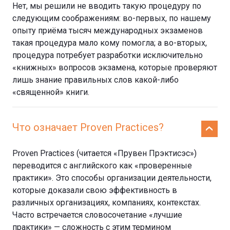
Нет, мы решили не вводить такую процедуру по
следующим соображениям: во-первых, по нашему
опыту приёма тысяч международных экзаменов
такая процедура мало кому помогла; а во-вторых,
процедура потребует разработки исключительно
«книжных» вопросов экзамена, которые проверяют
лишь знание правильных слов какой-либо
«священной» книги.
Что означает Proven Practices?
Proven Practices (читается «Прувен Прэктисэс»)
переводится с английского как «проверенные
практики». Это способы организации деятельности,
которые доказали свою эффективность в
различных организациях, компаниях, контекстах.
Часто встречается словосочетание «лучшие
практики» — сложность с этим термином