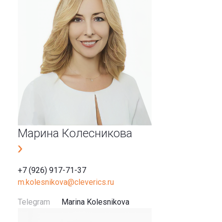
Марина Колесникова
+7 (926) 917-71-37
m.kolesnikova@cleverics.ru
Telegram
Marina Kolesnikova