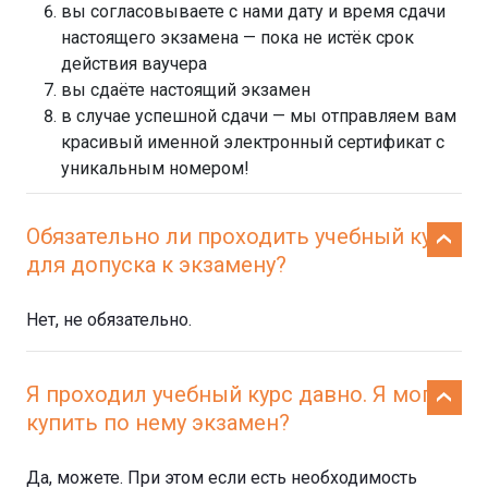
вы согласовываете с нами дату и время сдачи
настоящего экзамена — пока не истёк срок
действия ваучера
вы сдаёте настоящий экзамен
в случае успешной сдачи — мы отправляем вам
красивый именной электронный сертификат с
уникальным номером!
Обязательно ли проходить учебный курс
для допуска к экзамену?
Нет, не обязательно.
Я проходил учебный курс давно. Я могу
купить по нему экзамен?
Да, можете. При этом если есть необходимость