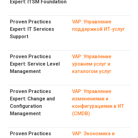
Expert: ITSM Foundation
Proven Practices
VAP: Управление
Expert: IT Services
поддержкой ИТ-услуг
Support
Proven Practices
VAP: Управление
Expert: Service Level
уровнем услуг и
Management
каталогом услуг
Proven Practices
VAP: Управление
Expert: Change and
изменениями и
Configuration
конфигурациями в ИТ
Management
(CMDB)
Proven Practices
VAP: Экономика и