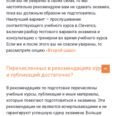
Если вы не уверены в своих силах, то мы
настоятельно рекомендуем вам не сдавать экзамен,
пока вы должным образом не подготовитесь.
Наилучший вариант — прослушивание
соответствующего учебного курса в Cleverics,
включая разбор тестового варианта экзамена и
консультацию с тренером во время учебного курса.
Если же и после этого вы не совсем уверены, то
рассмотрите опцию
«Второй шанс»
.
Перечисленных в рекомендациях курсов
и публикаций достаточно?
В рекомендациях по подготовке перечислены
учебные курсы, публикации и иные материалы,
которые помогают подготовиться к экзамену. Эти
рекомендации не являются исчерпывающими и не
гарантируют успешную сдачу экзамена. Больше