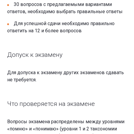
30 вопросов с предлагаемыми вариантами
ответов, необходимо выбрать правильные ответы
Для успешной сдачи необходимо правильно
ответить на 12 и более вопросов
Допуск к экзамену
Для допуска к экзамену других экзаменов сдавать
не требуется.
Что проверяется на экзамене
Вопросы экзамена распределены между уровнями
«помню» и «понимаю» (уровни 1 и 2 таксономии