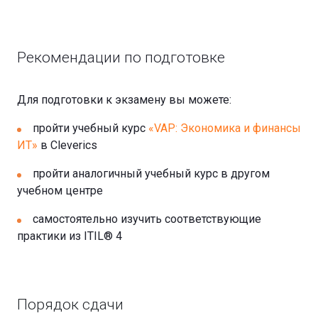
Рекомендации по подготовке
Для подготовки к экзамену вы можете:
пройти учебный курс
«VAP: Экономика и финансы
ИТ»
в Cleverics
пройти аналогичный учебный курс в другом
учебном центре
самостоятельно изучить соответствующие
практики из ITIL® 4
Порядок сдачи