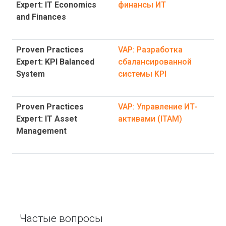
Expert: IT Economics
финансы ИТ
and Finances
Proven Practices
VAP: Разработка
Expert: KPI Balanced
сбалансированной
System
системы KPI
Proven Practices
VAP: Управление ИТ-
Expert: IT Asset
активами (ITAM)
Management
Частые вопросы