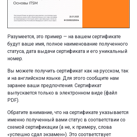
Разумеется, это пример — на вашем сертификате
будут ваше имя, полное наименование полученного
статуса, дата выдачи сертификата и его уникальный
номер.
Вы можете получить сертификат как на русском, так
и на английском языке. Для этого сообщите нам
заранее ваши предпочтения. Сертификат
выпускается только в электронном виде (файл
PDF).
Обратите внимание, что на сертификате указывается
именно полученный вами статус в соответствии со
схемой сертификации (а не, к примеру, слова
«успешно сдал экзамен»). Это соответствует