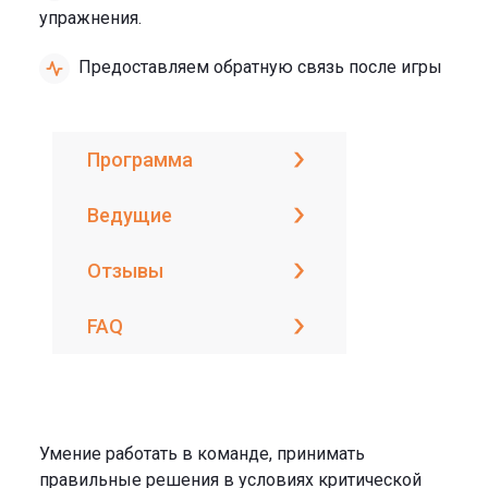
упражнения.
Предоставляем обратную связь после игры
Программа
Ведущие
Отзывы
FAQ
Умение работать в команде, принимать
правильные решения в условиях критической