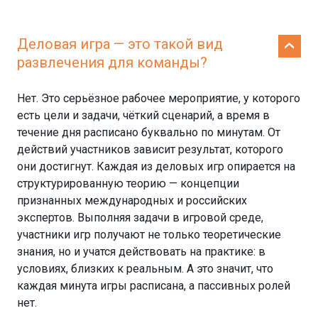
Деловая игра — это такой вид
развлечения для команды?
Нет. Это серьёзное рабочее мероприятие, у которого
есть цели и задачи, чёткий сценарий, а время в
течение дня расписано буквально по минутам. От
действий участников зависит результат, которого
они достигнут. Каждая из деловых игр опирается на
структурированную теорию — концепции
признанных международных и российских
экспертов. Выполняя задачи в игровой среде,
участники игр получают не только теоретические
знания, но и учатся действовать на практике: в
условиях, близких к реальным. А это значит, что
каждая минута игры расписана, а пассивных ролей
нет.