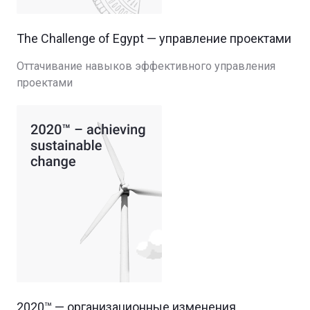
The Challenge of Egypt — управление проектами
Оттачивание навыков эффективного управления
проектами
2020™ — организационные изменения