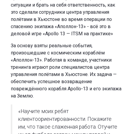
ситуации и брать на себя ответственность, как
это сделали сотрудники центра управления
полётами в Хьюстоне во время операции по
спасению экипажа «Аполлон-13» - всё это в
деловой игре «Apollo 13 — ITSM на практике»
За основу взяты реальные события,
произошедшие с космическим кораблём
«Аполлон-13». Работая в команде, участники
тренинга играют роли специалистов центра
управления полётами в Хьюстоне. Их задача —
обеспечить успешное возвращение
повреждённого корабля Apollo-13 и его экипажа
на Землю.
«Научите моих ребят
клиентоориентированности. Покажите
им, что такое слаженная работа. Отучите