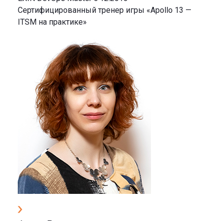
Сертифицированный тренер игры «Apollo 13 —
ITSM на практике»