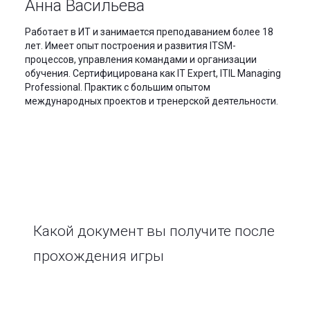
Анна Васильева
Работает в ИТ и занимается преподаванием более 18
лет. Имеет опыт построения и развития ITSM-
процессов, управления командами и организации
обучения. Сертифицирована как IT Expert, ITIL Managing
Professional. Практик с большим опытом
международных проектов и тренерской деятельности.
Какой документ вы получите после
прохождения игры