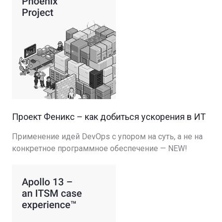
Проект Феникс – как добиться ускорения в ИТ
Применение идей DevOps с упором на суть, а не на
конкретное программное обеспечение — NEW!