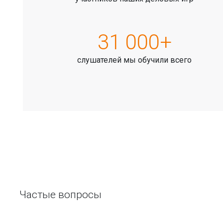
31 000+
слушателей мы обучили всего
Частые вопросы