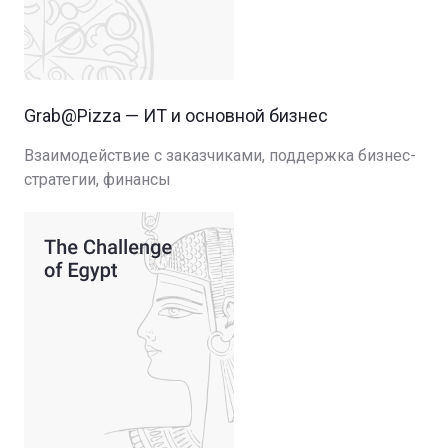
Grab@Pizza — ИТ и основной бизнес
Взаимодействие с заказчиками, поддержка бизнес-
стратегии, финансы