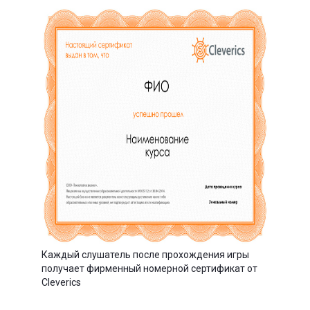
Каждый слушатель после прохождения игры
получает фирменный номерной сертификат от
Cleverics