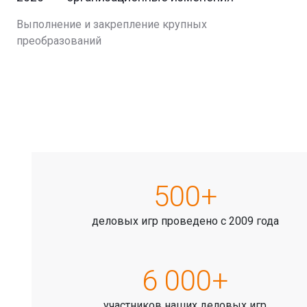
Выполнение и закрепление крупных
преобразований
500+
деловых игр проведено с 2009 года
6 000+
участников наших деловых игр