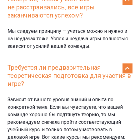
не расстраивались, все игры
заканчиваются успехом?
Мы следуем принципу — учиться можно и нужно и
на неудачах тоже. Успех и неудача игры полностью
зависят от усилий вашей команды.
Требуется ли предварительная
теоретическая подготовка для участия в
игре?
Зависит от вашего уровня знаний и опыта по
конкретной теме. Если вы чувствуете, что вашей
команде хорошо бы подтянуть теорию, то мы
рекомендуем сначала пройти соответствующий
учебный курс, и только потом участвовать в
деловой игре. Вот какие курсы мы рекомендуем: