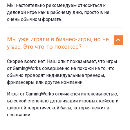
Мы настоятельно рекомендуем относиться к
деловой игре как к рабочему дню, просто в не
очень обычном формате.
Мы уже играли в бизнес-игры, но не
у вас. Это что-то похожее?
Скорее всего нет. Наш опыт показывает, что игры
от GamingWorks совершенно не похожи на то, что
обычно проводят индивидуальные тренеры,
фрилансеры или другие компании.
Игры от GamingWorks отличаются интенсивностью,
высокой степенью детализации игровых кейсов и
широтой теоретической базы, которая лежит в
основании.