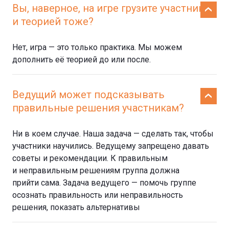
Вы, наверное, на игре грузите участников
и теорией тоже?
Нет, игра — это только практика. Мы можем
дополнить её теорией до или после.
Ведущий может подсказывать
правильные решения участникам?
Ни в коем случае. Наша задача — сделать так, чтобы
участники научились. Ведущему запрещено давать
советы и рекомендации. К правильным
и неправильным решениям группа должна
прийти сама. Задача ведущего — помочь группе
осознать правильность или неправильность
решения, показать альтернативы