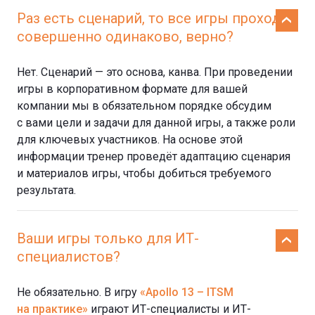
Раз есть сценарий, то все игры проходят
совершенно одинаково, верно?
Нет. Сценарий — это основа, канва. При проведении
игры в корпоративном формате для вашей
компании мы в обязательном порядке обсудим
с вами цели и задачи для данной игры, а также роли
для ключевых участников. На основе этой
информации тренер проведёт адаптацию сценария
и материалов игры, чтобы добиться требуемого
результата.
Ваши игры только для ИТ-
специалистов?
Не обязательно. В игру
«Apollo 13 – ITSM
на практике»
играют ИТ-специалисты и ИТ-