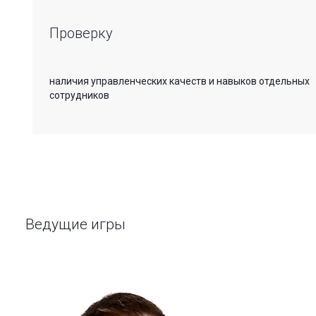
Проверку
наличия управленческих качеств и навыков отдельных
сотрудников
Ведущие игры