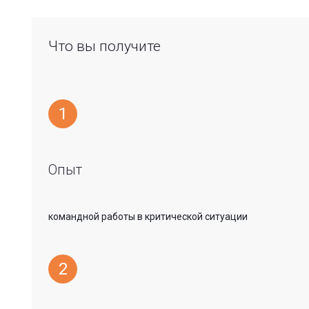
Что вы получите
1
Опыт
командной работы в критической ситуации
2