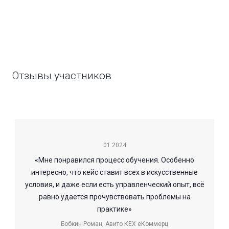
Отзывы участников
01.2024
«Мне понравился процесс обучения. Особенно
интересно, что кейс ставит всех в искусственные
условия, и даже если есть управленческий опыт, всё
равно удаётся прочувствовать проблемы на
практике»
Бобкин Роман,
Авито КЕХ еКоммерц