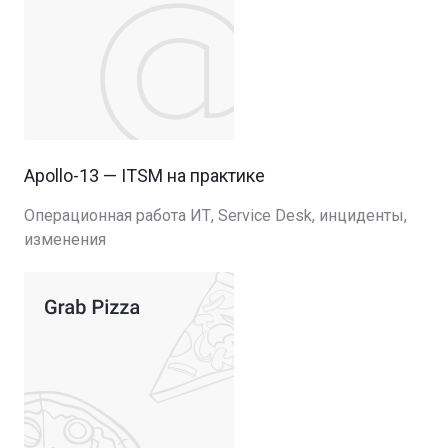
Apollo-13 — ITSM на практике
Операционная работа ИТ, Service Desk, инциденты,
изменения