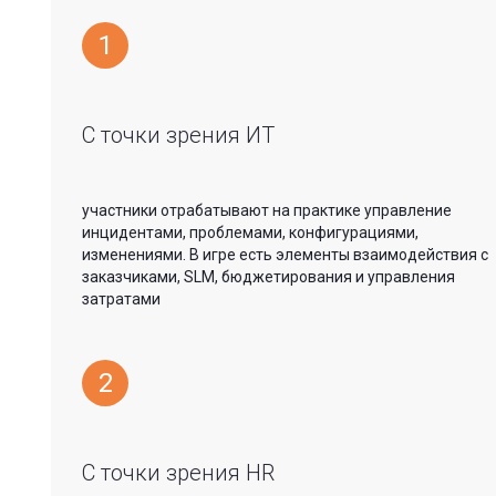
1
С точки зрения ИТ
участники отрабатывают на практике управление
инцидентами, проблемами, конфигурациями,
изменениями. В игре есть элементы взаимодействия с
заказчиками, SLM, бюджетирования и управления
затратами
2
С точки зрения HR