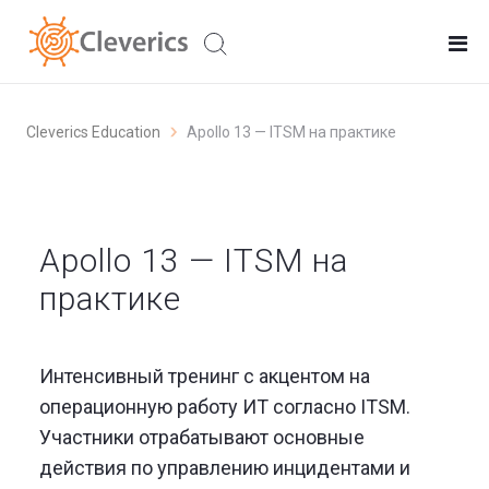
Cleverics Education
Apollo 13 — ITSM на практике
Apollo 13 — ITSM на
практике
Интенсивный тренинг с акцентом на
операционную работу ИТ согласно ITSM.
Участники отрабатывают основные
действия по управлению инцидентами и