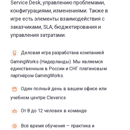
Service Desk, управлению проблемами,
конфигурациями, изменениями. Также в
игре есть элементы взаимодействия с
заказчиками, SLA, бюджетирования и
управления затратами.
Деловая игра разработана компанией
GamingWorks (Нидерланды). Мы являемся
единственным в России и СНГ платиновым
партнёром GamingWorks.
Один полный день в вашем офисе или
учебном центре Cleverics
От 8 до 12 человек в команде
Всё время обучения — практика и