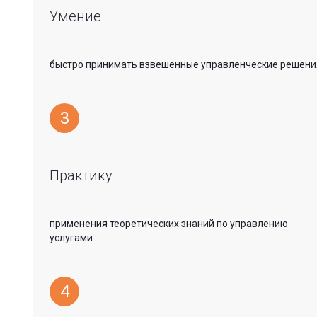
Умение
быстро принимать взвешенные управленческие решени
3
Практику
применения теоретических знаний по управлению
услугами
4