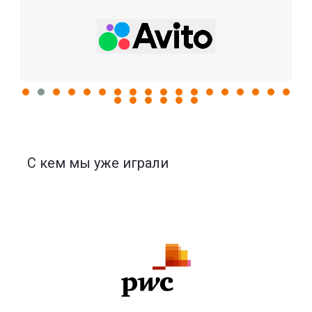
C кем мы уже играли