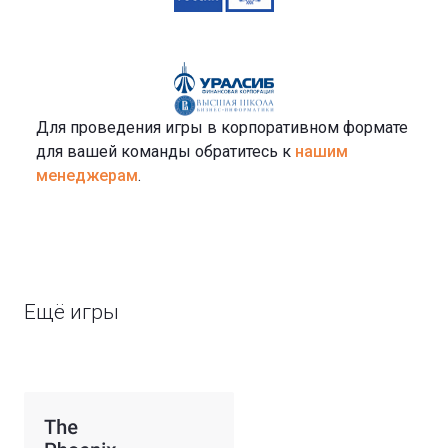
Для проведения игры в корпоративном формате
для вашей команды обратитесь к
нашим
менеджерам
.
Ещё игры