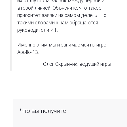
их от футбола заявок между первой и
второй линией. Объясните, что такое
приоритет заявки на самом деле...» — с
такими словами к нам обращаются
руководители ИТ.
Именно этим мы и занимаемся на игре
Apollo-13.
— Олег Скрынник, ведущий игры
Что вы получите