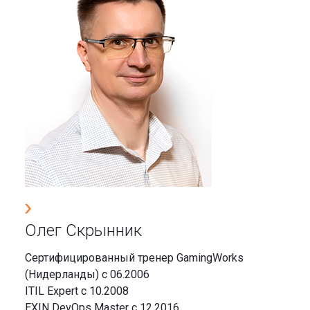
Олег Скрынник
Сертифицированный тренер GamingWorks
(Нидерланды) с 06.2006
ITIL Expert с 10.2008
EXIN DevOps Master с 12.2016