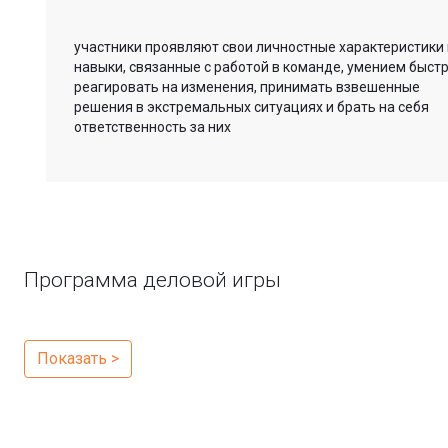
участники проявляют свои личностные характеристики 
навыки, связанные с работой в команде, умением быст
реагировать на изменения, принимать взвешенные
решения в экстремальных ситуациях и брать на себя
ответственность за них
Программа деловой игры
Показать >