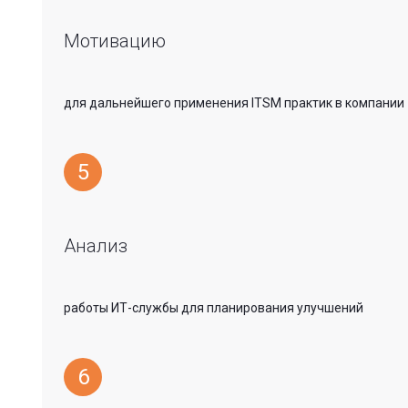
Мотивацию
для дальнейшего применения ITSM практик в компании
5
Анализ
работы ИТ-службы для планирования улучшений
6