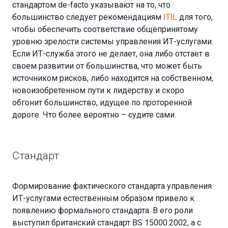
стандартом de-facto указывают на то, что
большинство следует рекомендациям
ITIL
для того,
чтобы обеспечить соответствие общепринятому
уровню зрелости системы управления ИТ-услугами.
Если ИТ-служба этого не делает, она либо отстает в
своем развитии от большинства, что может быть
источником рисков, либо находится на собственном,
новоизобретенном пути к лидерству и скоро
обгонит большинство, идущее по проторенной
дороге. Что более вероятно – судите сами.
Стандарт
Формирование фактического стандарта управления
ИТ-услугами естественным образом привело к
появлению формального стандарта. В его роли
выступил британский стандарт BS 15000:2002, а с