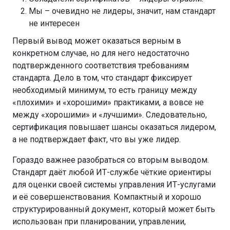
Мы – очевидно не лидеры, значит, нам стандарт
не интересен
Первый вывод может оказаться верным в
конкретном случае, но для него недостаточно
подтвержденного соответствия требованиям
стандарта. Дело в том, что стандарт фиксирует
необходимый минимум, то есть границу между
«плохими» и «хорошими» практиками, а вовсе не
между «хорошими» и «лучшими». Следовательно,
сертификация повышает шансы оказаться лидером,
а не подтверждает факт, что вы уже лидер.
Гораздо важнее разобраться со вторым выводом.
Стандарт даёт любой ИТ-службе чёткие ориентиры
для оценки своей системы управления ИТ-услугами
и её совершенствования. Компактный и хорошо
структурированный документ, который может быть
использован при планировании, управлении,