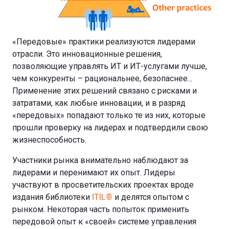
«Передовые» практики реализуются лидерами
отрасли. Это инновационные решения,
позволяющие управлять ИТ и ИТ-услугами лучше,
чем конкуренты – рациональнее, безопаснее...
Применение этих решений связано с рисками и
затратами, как любые инновации, и в разряд
«передовых» попадают только те из них, которые
прошли проверку на лидерах и подтвердили свою
жизнеспособность.
Участники рынка внимательно наблюдают за
лидерами и перенимают их опыт. Лидеры
участвуют в просветительских проектах вроде
издания библиотеки
ITIL®
и делятся опытом с
рынком. Некоторая часть попыток применить
передовой опыт к «своей» системе управления