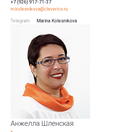
+7 (926) 917-71-37
m.kolesnikova@cleverics.ru
Telegram
Marina Kolesnikova
Анжелла Шленская