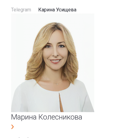
Telegram
Карина Усищева
Марина Колесникова