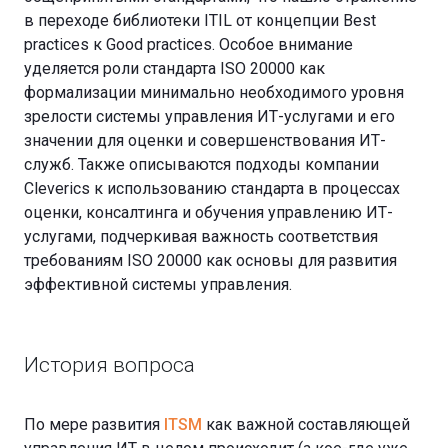
в переходе библиотеки ITIL от концепции Best
practices к Good practices. Особое внимание
уделяется роли стандарта ISO 20000 как
формализации минимально необходимого уровня
зрелости системы управления ИТ-услугами и его
значении для оценки и совершенствования ИТ-
служб. Также описываются подходы компании
Cleverics к использованию стандарта в процессах
оценки, консалтинга и обучения управлению ИТ-
услугами, подчеркивая важность соответствия
требованиям ISO 20000 как основы для развития
эффективной системы управления.
История вопроса
По мере развития
ITSM
как важной составляющей