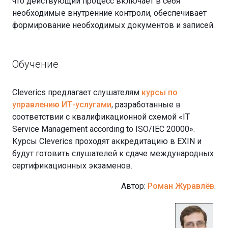
что действующий процесс включает в себя
необходимые внутренние контроли, обеспечивает
формирование необходимых документов и записей.
Обучение
Cleverics предлагает слушателям
курсы по
управлению ИТ-услугами
, разработанные в
соответствии с квалификационной схемой «IT
Service Management according to ISO/IEC 20000».
Курсы Cleverics проходят аккредитацию в EXIN и
будут готовить слушателей к сдаче международных
сертификационных экзаменов.
Автор:
Роман Журавлёв
.