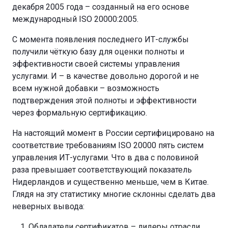
декабря 2005 года – созданный на его основе
международный ISO 20000:2005.
С момента появления последнего ИТ-службы
получили чёткую базу для оценки полноты и
эффективности своей системы управления
услугами. И – в качестве довольно дорогой и не
всем нужной добавки – возможность
подтверждения этой полноты и эффективности
через формальную сертификацию.
На настоящий момент в России сертифицировано на
соответствие требованиям ISO 20000 пять систем
управления ИТ-услугами. Что в два с половиной
раза превышает соответствующий показатель
Нидерландов и существенно меньше, чем в Китае.
Глядя на эту статистику многие склонны сделать два
неверных вывода:
Обладатели сертификатов – лидеры отрасли.