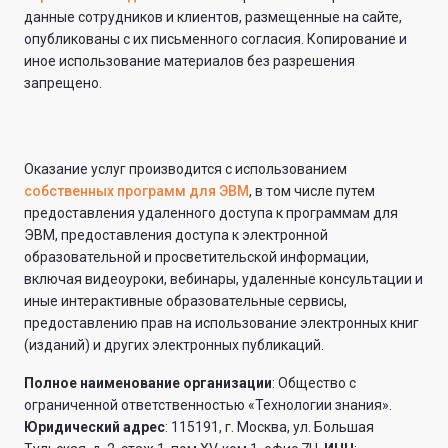
данные сотрудников и клиентов, размещенные на сайте,
опубликованы с их письменного согласия. Копирование и
иное использование материалов без разрешения
запрещено.
Оказание услуг производится с использованием
собственных программ для ЭВМ
, в том числе путем
предоставления удаленного доступа к программам для
ЭВМ, предоставления доступа к электронной
образовательной и просветительской информации,
включая видеоуроки, вебинары, удаленные консультации и
иные интерактивные образовательные сервисы,
предоставлению прав на использование электронных книг
(изданий) и других электронных публикаций.
Полное наименование организации
: Общество с
ограниченной ответственностью «Технологии знания».
Юридический адрес
: 115191, г. Москва, ул. Большая