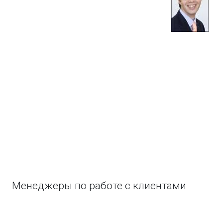
Менеджеры по работе с клиентами