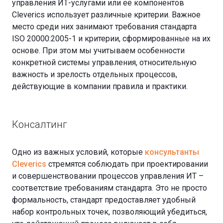
управления ИТ-услугами или её компонентов
Cleverics использует различные критерии. Важное
место среди них занимают требования стандарта
ISO 20000:2005-1 и критерии, сформированные на их
основе. При этом мы учитываем особенности
конкретной системы управления, относительную
важность и зрелость отдельных процессов,
действующие в компании правила и практики.
Консалтинг
Одно из важных условий, которые
консультанты
Cleverics
стремятся соблюдать при проектировании
и совершенствовании процессов управления ИТ –
соответствие требованиям стандарта. Это не просто
формальность, стандарт предоставляет удобный
набор контрольных точек, позволяющий убедиться,