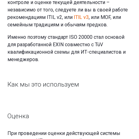
контроле и оценке текущей деятельности –
независимо от того, следуете ли вы в своей работе
рекомендациям ITIL v2, или
ITIL v3
, или MOF, или
семейным традициям и обычаям предков.
Именно поэтому стандарт ISO 20000 стал основой
для разработанной EXIN совместно с TüV
квалификационной схемы для ИТ-специалистов и
менеджеров.
Как мы это используем
Оценка
При проведении оценки действующей системы