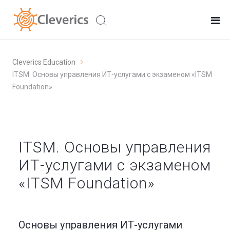
Cleverics Education
ITSM. Основы управления ИТ-услугами с экзаменом «ITSM
Foundation»
ITSM. Основы управления
ИТ-услугами с экзаменом
«ITSM Foundation»
Основы управления ИТ-услугами