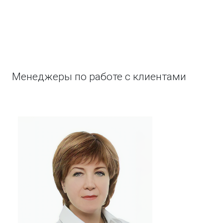
Менеджеры по работе с клиентами