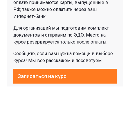
оплате принимаются карты, выпущенные в
РФ; также можно оплатить через ваш
Интернет-банк.
Для организаций мы подготовим комплект
документов и отправим по ЭДО. Место на
курсе резервируется только после оплаты.
Сообщите, если вам нужна помощь в выборе
курса! Мы всё расскажем и посоветуем.
Записаться на курс