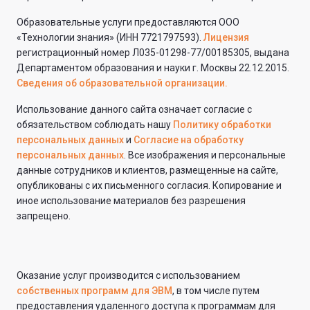
Образовательные услуги предоставляются ООО
«Технологии знания» (ИНН 7721797593).
Лицензия
регистрационный номер Л035-01298-77/00185305, выдана
Департаментом образования и науки г. Москвы 22.12.2015.
Сведения об образовательной организации.
Использование данного сайта означает согласие с
обязательством соблюдать нашу
Политику обработки
персональных данных
и
Согласие на обработку
персональных данных
. Все изображения и персональные
данные сотрудников и клиентов, размещенные на сайте,
опубликованы с их письменного согласия. Копирование и
иное использование материалов без разрешения
запрещено.
Оказание услуг производится с использованием
собственных программ для ЭВМ
, в том числе путем
предоставления удаленного доступа к программам для