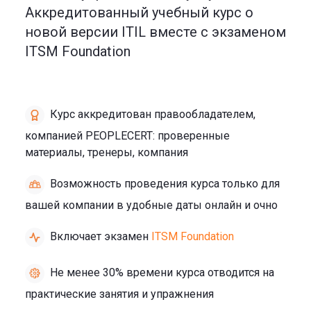
Аккредитованный учебный курс о
новой версии ITIL вместе с экзаменом
ITSM Foundation
Курс аккредитован правообладателем,
компанией PEOPLECERT: проверенные
материалы, тренеры, компания
Возможность проведения курса только для
вашей компании в удобные даты онлайн и очно
Включает экзамен
ITSM Foundation
Не менее 30% времени курса отводится на
практические занятия и упражнения