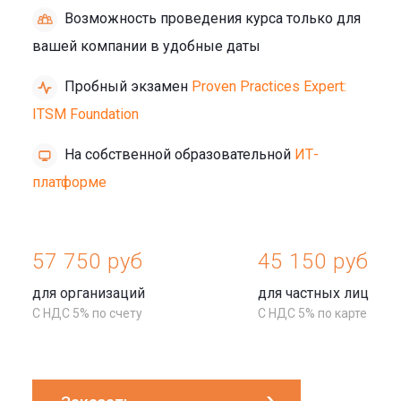
Возможность проведения курса только для
вашей компании в удобные даты
Пробный экзамен
Proven Practices Expert:
ITSM Foundation
На собственной образовательной
ИТ-
платформе
57 750 руб
45 150 руб
для организаций
для частных лиц
С НДС 5% по счету
С НДС 5% по карте