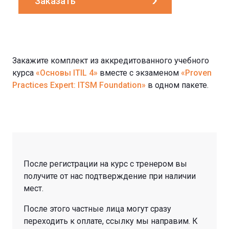
Заказать
Закажите комплект из аккредитованного учебного
курса
«Основы ITIL 4»
вместе с экзаменом
«Proven
Practices Expert: ITSM Foundation»
в одном пакете.
После регистрации на курс с тренером вы
получите от нас подтверждение при наличии
мест.
После этого частные лица могут сразу
переходить к оплате, ссылку мы направим. К