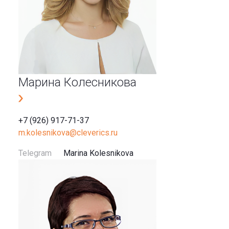
Марина Колесникова
+7 (926) 917-71-37
m.kolesnikova@cleverics.ru
Telegram
Marina Kolesnikova