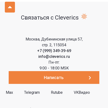
Связаться с Cleverics
Москва, Дубининская улица 57,
стр. 2, 115054
+7 (999) 349-39-69
info@cleverics.ru
Пн-пт:
9:00 - 18:00 MSK
Написать
Max
Telegram
Rutube
VKВидео