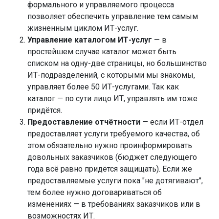
формального и управляемого процесса
позволяет обеспечить управление тем самым
жизненным циклом ИТ-услуг.
Управление каталогом ИТ-услуг
— в
простейшем случае каталог может быть
списком на одну-две страницы, но большинство
ИТ-подразделений, с которыми мы знакомы,
управляет более 50 ИТ-услугами. Так как
каталог — по сути лицо ИТ, управлять им тоже
придётся.
Предоставление отчётности
— если ИТ-отдел
предоставляет услуги требуемого качества, об
этом обязательно нужно проинформировать
довольных заказчиков (бюджет следующего
года всё равно придётся защищать). Если же
предоставляемые услуги пока "не дотягивают",
тем более нужно договариваться об
изменениях — в требованиях заказчиков или в
возможностях ИТ.