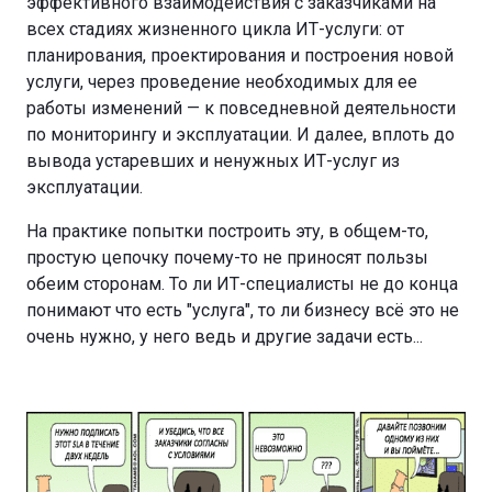
эффективного взаимодействия с заказчиками на
всех стадиях жизненного цикла ИТ-услуги: от
планирования, проектирования и построения новой
услуги, через проведение необходимых для ее
работы изменений — к повседневной деятельности
по мониторингу и эксплуатации. И далее, вплоть до
вывода устаревших и ненужных ИТ-услуг из
эксплуатации.
На практике попытки построить эту, в общем-то,
простую цепочку почему-то не приносят пользы
обеим сторонам. То ли ИТ-специалисты не до конца
понимают что есть "услуга", то ли бизнесу всё это не
очень нужно, у него ведь и другие задачи есть...