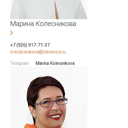
Марина Колесникова
+7 (926) 917-71-37
m.kolesnikova@cleverics.ru
Telegram
Marina Kolesnikova