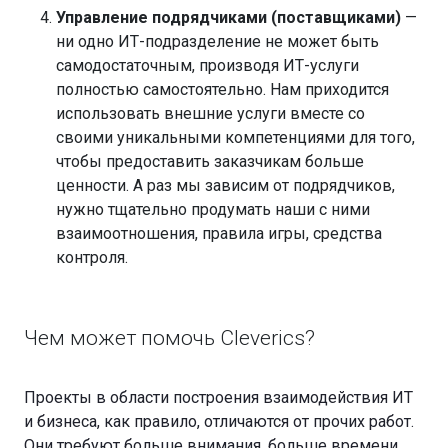
Управление подрядчиками (поставщиками)
—
ни одно ИТ-подразделение не может быть
самодостаточным, производя ИТ-услуги
полностью самостоятельно. Нам приходится
использовать внешние услуги вместе со
своими уникальными компетенциями для того,
чтобы предоставить заказчикам больше
ценности. А раз мы зависим от подрядчиков,
нужно тщательно продумать наши с ними
взаимоотношения, правила игры, средства
контроля.
Чем может помочь Cleverics?
Проекты в области построения взаимодействия ИТ
и бизнеса, как правило, отличаются от прочих работ.
Они требуют больше внимания, больше времени,