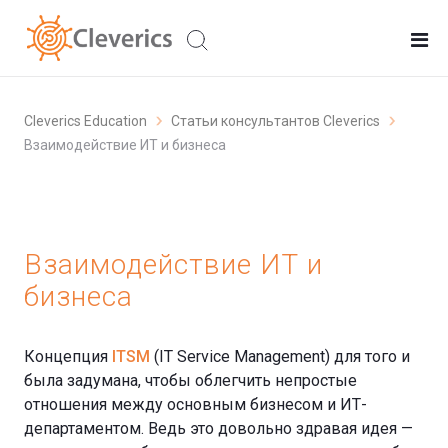
Cleverics Education
Статьи консультантов Cleverics
Взаимодействие ИТ и бизнеса
Взаимодействие ИТ и
бизнеса
Концепция
ITSM
(IT Service Management) для того и
была задумана, чтобы облегчить непростые
отношения между основным бизнесом и ИТ-
департаментом. Ведь это довольно здравая идея —