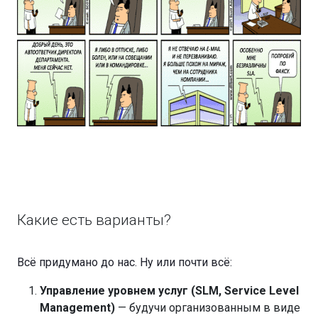
Какие есть варианты?
Всё придумано до нас. Ну или почти всё:
Управление уровнем услуг (SLM, Service Level
Management)
— будучи организованным в виде