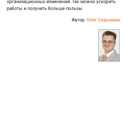
организационных изменений. Так можно ускорить
работы и получить больше пользы.
Автор:
Олег Скрынник
.