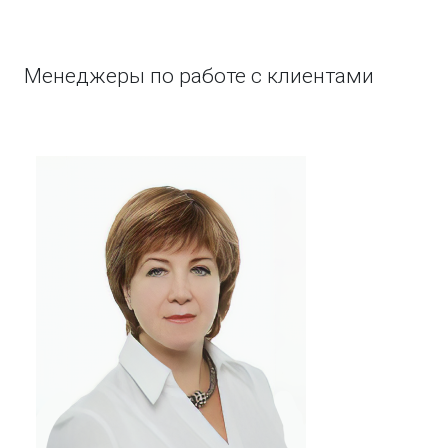
Менеджеры по работе с клиентами