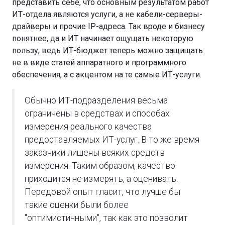
представить себе, что основным результатом работ
ИТ-отдела являются услуги, а не кабели-серверы-
драйверы и прочие IP-адреса. Так вроде и бизнесу
понятнее, да и ИТ начинает ощущать некоторую
пользу, ведь ИТ-бюджет теперь можно защищать
не в виде статей аппаратного и программного
обеспечения, а с акцентом на те самые ИТ-услуги.
Обычно ИТ-подразделения весьма
ограничены в средствах и способах
измерения реального качества
предоставляемых ИТ-услуг. В то же время
заказчики лишены всяких средств
измерения. Таким образом, качество
приходится не измерять, а оценивать.
Передовой опыт гласит, что лучше бы
такие оценки были более
"оптимистичными", так как это позволит