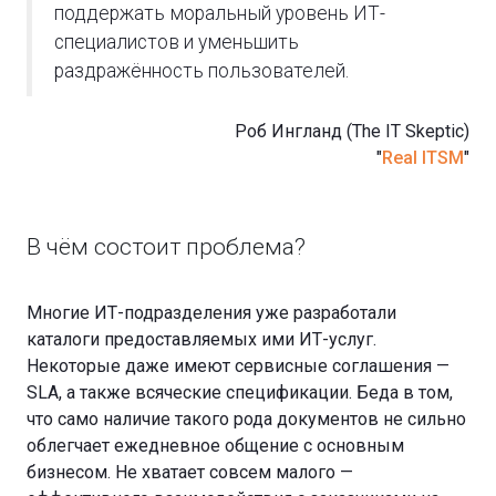
поддержать моральный уровень ИТ-
специалистов и уменьшить
раздражённость пользователей.
Роб Ингланд (The IT Skeptic)
"
Real ITSM
"
В чём состоит проблема?
Многие ИТ-подразделения уже разработали
каталоги предоставляемых ими ИТ-услуг.
Некоторые даже имеют сервисные соглашения —
SLA, а также всяческие спецификации. Беда в том,
что само наличие такого рода документов не сильно
облегчает ежедневное общение с основным
бизнесом. Не хватает совсем малого —