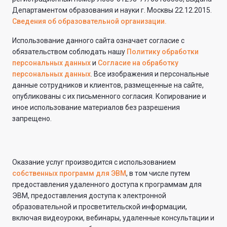
Департаментом образования и науки г. Москвы 22.12.2015.
Сведения об образовательной организации.
Использование данного сайта означает согласие с
обязательством соблюдать нашу
Политику обработки
персональных данных
и
Согласие на обработку
персональных данных
. Все изображения и персональные
данные сотрудников и клиентов, размещенные на сайте,
опубликованы с их письменного согласия. Копирование и
иное использование материалов без разрешения
запрещено.
Оказание услуг производится с использованием
собственных программ для ЭВМ
, в том числе путем
предоставления удаленного доступа к программам для
ЭВМ, предоставления доступа к электронной
образовательной и просветительской информации,
включая видеоуроки, вебинары, удаленные консультации и