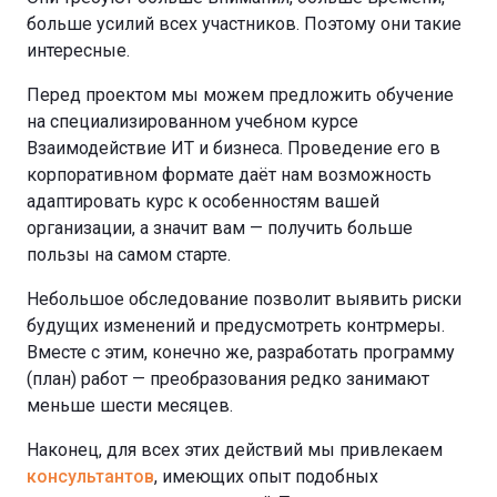
больше усилий всех участников. Поэтому они такие
интересные.
Перед проектом мы можем предложить обучение
на специализированном учебном курсе
Взаимодействие ИТ и бизнеса. Проведение его в
корпоративном формате даёт нам возможность
адаптировать курс к особенностям вашей
организации, а значит вам — получить больше
пользы на самом старте.
Небольшое обследование позволит выявить риски
будущих изменений и предусмотреть контрмеры.
Вместе с этим, конечно же, разработать программу
(план) работ — преобразования редко занимают
меньше шести месяцев.
Наконец, для всех этих действий мы привлекаем
консультантов
, имеющих опыт подобных