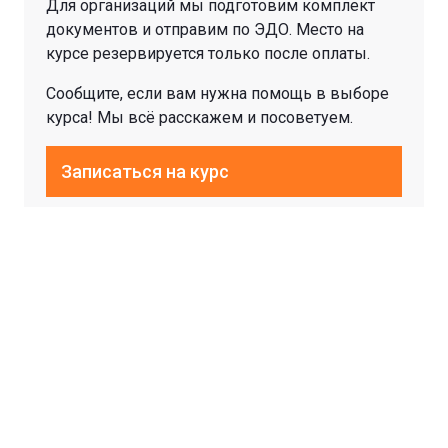
Для организаций мы подготовим комплект
документов и отправим по ЭДО. Место на
курсе резервируется только после оплаты.
Сообщите, если вам нужна помощь в выборе
курса! Мы всё расскажем и посоветуем.
Записаться на курс