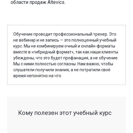
области продаж Altevics.
Обучение проводит профессиональный тренер. Это
не вебинар и не запись — это полноценный учебный
курс. Мы не комбинируем очный и онлайн-форматы
вместе в «гибридный формат», так как наши клиенты
убеждены, что это будет профанация, а не обучение.
Мы с ними полностью согласны. Нам важно, чтобы
слушатели получили знания, а не потратили своё
время непонятно на что.
Кому полезен этот учебный курс