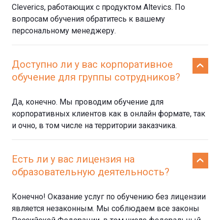
Cleverics, работающих с продуктом Altevics. По
вопросам обучения обратитесь к вашему
персональному менеджеру.
Доступно ли у вас корпоративное
обучение для группы сотрудников?
Да, конечно. Мы проводим обучение для
корпоративных клиентов как в онлайн формате, так
и очно, в том числе на территории заказчика.
Есть ли у вас лицензия на
образовательную деятельность?
Конечно! Оказание услуг по обучению без лицензии
является незаконным. Мы соблюдаем все законы