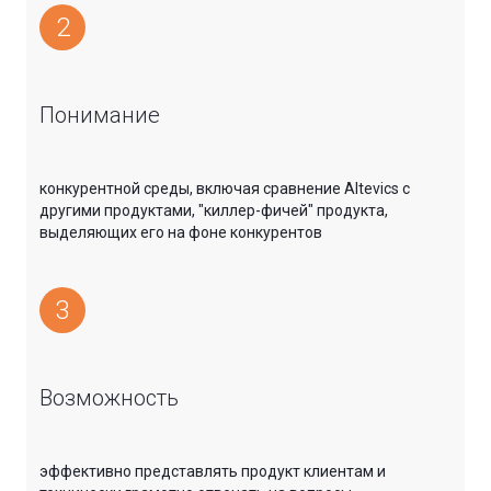
2
Понимание
конкурентной среды, включая сравнение Altevics с
другими продуктами, "киллер-фичей" продукта,
выделяющих его на фоне конкурентов
3
Возможность
эффективно представлять продукт клиентам и