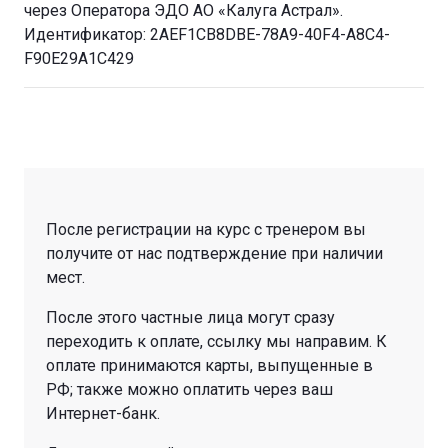
через Оператора ЭДО АО «Калуга Астрал».
Идентификатор: 2AEF1CB8DBE-78A9-40F4-A8C4-
F90E29A1C429
После регистрации на курс с тренером вы
получите от нас подтверждение при наличии
мест.
После этого частные лица могут сразу
переходить к оплате, ссылку мы направим. К
оплате принимаются карты, выпущенные в
РФ; также можно оплатить через ваш
Интернет-банк.