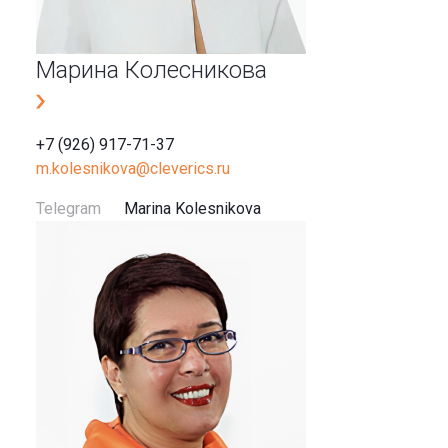
Марина Колесникова
+7 (926) 917-71-37
m.kolesnikova@cleverics.ru
Telegram
Marina Kolesnikova