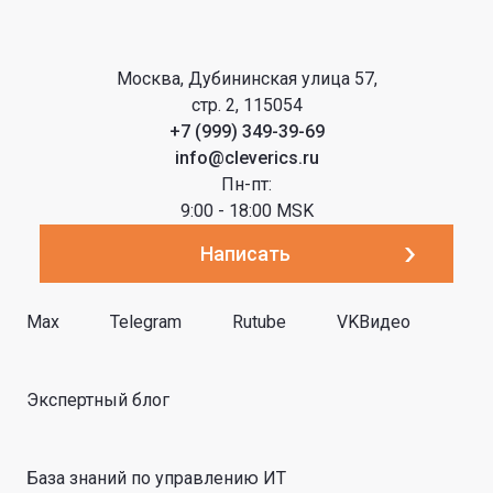
Москва, Дубининская улица 57,
стр. 2, 115054
+7 (999) 349-39-69
info@cleverics.ru
Пн-пт:
9:00 - 18:00 MSK
Написать
Max
Telegram
Rutube
VKВидео
Экспертный блог
База знаний по управлению ИТ