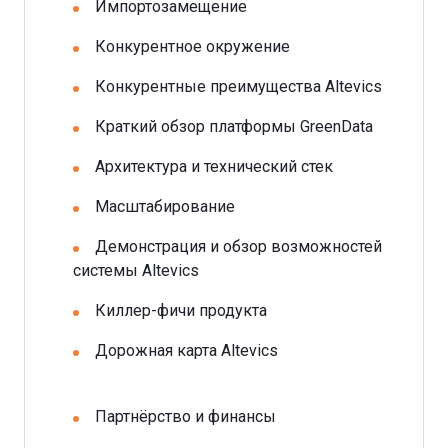
Импортозамещение
Конкурентное окружение
Конкурентные преимущества Altevics
Краткий обзор платформы GreenData
Архитектура и технический стек
Масштабирование
Демонстрация и обзор возможностей
системы Altevics
Киллер-фичи продукта
Дорожная карта Altevics
Партнёрство и финансы