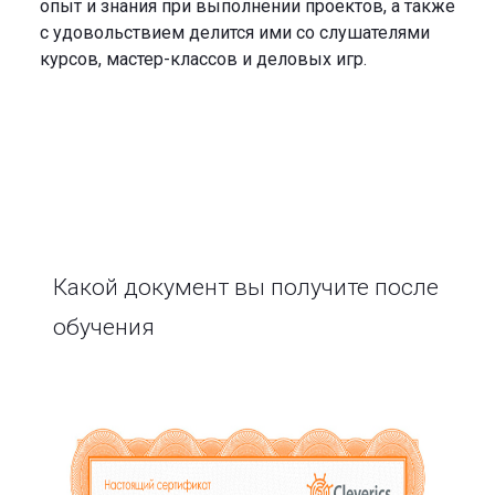
опыт и знания при выполнении проектов, а также
с удовольствием делится ими со слушателями
курсов, мастер-классов и деловых игр.
Какой документ вы получите после
обучения