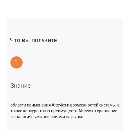
Что вы получите
1
Знание
области применения Altevics и возможностей системы, а
также конкурентных преимуществ Altevics в сравнении
с аналогичными решениями на рынке