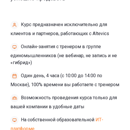
Курс предназначен исключительно для
клиентов и партнеров, работающих с Altevics
Онлайн-занятия с тренером в группе
единомышленников (не вебинар, не запись и не
«гибрид»)
Один день, 4 часа (с 10:00 до 14:00 по
Москве), 100% времени вы работаете с тренером
Возможность проведения курса только для
вашей компании в удобные даты
На собственной образовательной
ИТ-
платформе