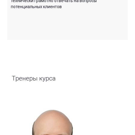
технически грамотно отвечать на вопросы
потенциальных клиентов
Тренеры курса