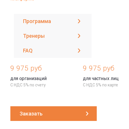
Программа
Тренеры
FAQ
9 975 руб
9 975 руб
для организаций
для частных лиц
С НДС 5% по счету
С НДС 5% по карте
Заказать