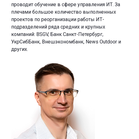
проводит обучение в сфере управления ИТ. За
плечами большое количество выполненных
проектов по реорганизации работы ИТ-
подразделений ряда средних и крупных
компаний: BSGV, Банк Санкт-Петербург,
УкрСибБанк, Внешэкономбанк, News Outdoor и
других.