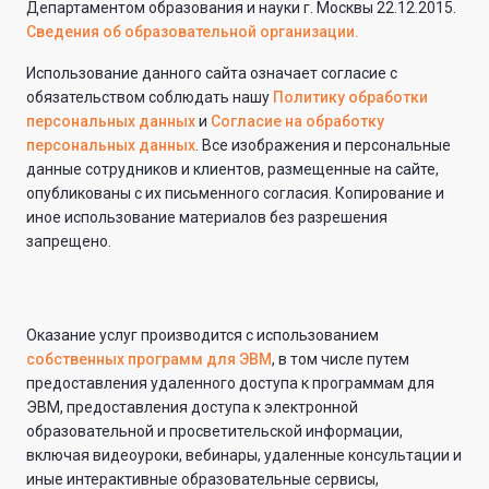
Департаментом образования и науки г. Москвы 22.12.2015.
Сведения об образовательной организации.
Использование данного сайта означает согласие с
обязательством соблюдать нашу
Политику обработки
персональных данных
и
Согласие на обработку
персональных данных
. Все изображения и персональные
данные сотрудников и клиентов, размещенные на сайте,
опубликованы с их письменного согласия. Копирование и
иное использование материалов без разрешения
запрещено.
Оказание услуг производится с использованием
собственных программ для ЭВМ
, в том числе путем
предоставления удаленного доступа к программам для
ЭВМ, предоставления доступа к электронной
образовательной и просветительской информации,
включая видеоуроки, вебинары, удаленные консультации и
иные интерактивные образовательные сервисы,