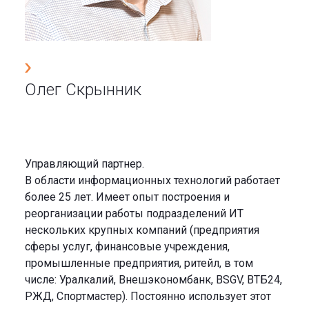
Олег Скрынник
Управляющий партнер.
В области информационных технологий работает
более 25 лет. Имеет опыт построения и
реорганизации работы подразделений ИТ
нескольких крупных компаний (предприятия
сферы услуг, финансовые учреждения,
промышленные предприятия, ритейл, в том
числе: Уралкалий, Внешэкономбанк, BSGV, ВТБ24,
РЖД, Спортмастер). Постоянно использует этот