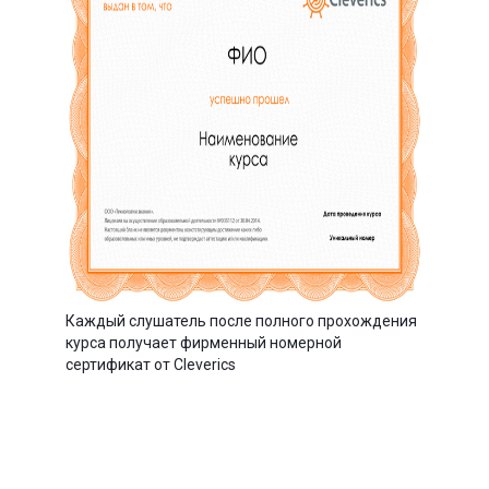
Каждый слушатель после полного прохождения
курса получает фирменный номерной
сертификат от Cleverics