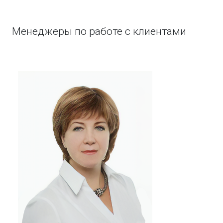
Менеджеры по работе с клиентами