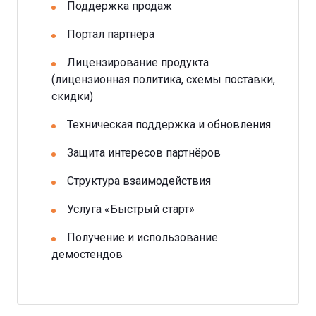
Поддержка продаж
Портал партнёра
Лицензирование продукта
(лицензионная политика, схемы поставки,
скидки)
Техническая поддержка и обновления
Защита интересов партнёров
Структура взаимодействия
Услуга «Быстрый старт»
Получение и использование
демостендов