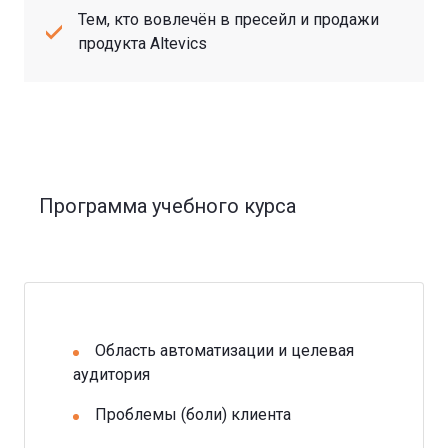
Тем, кто вовлечён в пресейл и продажи
продукта Altevics
Программа учебного курса
Область автоматизации и целевая
аудитория
Проблемы (боли) клиента