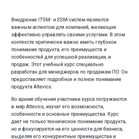
Внедрение ITSM- и ESM-систем являются
важным аспектом для компаний, желающих
эффективно управлять своими услугами. В этом
контексте критически важно иметь глубокое
понимание продукта, его преимуществ и
особенностей для успешной реализации, и
продаж. Этот учебный курс специально
разработан для менеджеров по продажам ПО. Он
предоставляет подробное и полное понимание
продукта Altevics.
Во время обучения участники курса погружаются
в мир Altevics, изучат его возможности,
особенности и основные преимущества. Курс
дает не только техническое понимание продукта,
но и фокусируется на его ценности для бизнеса,
выделяя его конкурентные преимущества и