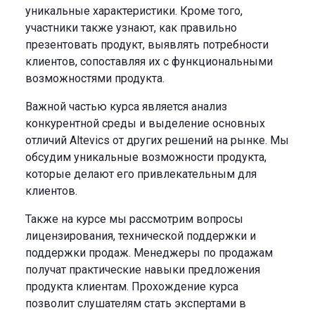
уникальные характеристики. Кроме того,
участники также узнают, как правильно
презентовать продукт, выявлять потребности
клиентов, сопоставляя их с функциональными
возможностями продукта.
Важной частью курса является анализ
конкурентной среды и выделение основных
отличий Altevics от других решений на рынке. Мы
обсудим уникальные возможности продукта,
которые делают его привлекательным для
клиентов.
Также на курсе мы рассмотрим вопросы
лицензирования, технической поддержки и
поддержки продаж. Менеджеры по продажам
получат практические навыки предложения
продукта клиентам. Прохождение курса
позволит слушателям стать экспертами в