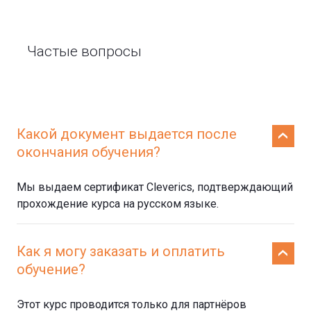
Частые вопросы
Какой документ выдается после
окончания обучения?
Мы выдаем сертификат Cleverics, подтверждающий
прохождение курса на русском языке.
Как я могу заказать и оплатить
обучение?
Этот курс проводится только для партнёров