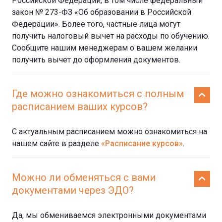
Российской Федерации, в том числе федеральный
закон № 273-ФЗ «Об образовании в Российской
Федерации». Более того, частные лица могут
получить налоговый вычет на расходы по обучению.
Сообщите нашим менеджерам о вашем желании
получить вычет до оформления документов.
Где можно ознакомиться с полным
расписанием ваших курсов?
С актуальным расписанием можно ознакомиться на
нашем сайте в разделе
«Расписание курсов»
.
Можно ли обменяться с вами
документами через ЭДО?
Да, мы обмениваемся электронными документами