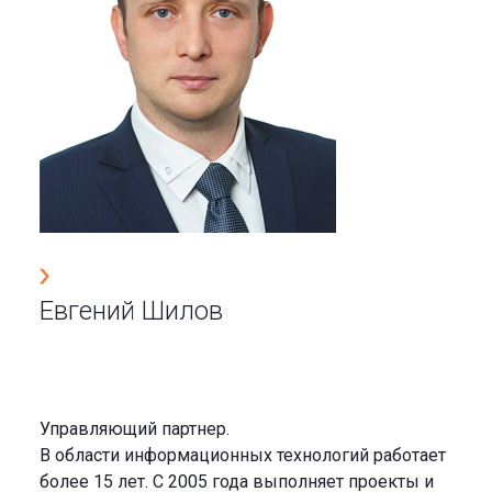
Евгений Шилов
Управляющий партнер.
В области информационных технологий работает
более 15 лет. С 2005 года выполняет проекты и