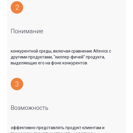
2
Понимание
конкурентной среды, включая сравнение Altevics с
другими продуктами, "киллер-фичей" продукта,
выделяющих его на фоне конкурентов
3
Возможность
эффективно представлять продукт клиентам и