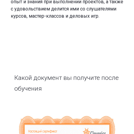
опыт и знания при выполнении проектов, а также
с удовольствием делится ими со слушателями
курсов, мастер-классов и деловых игр.
Какой документ вы получите после
обучения