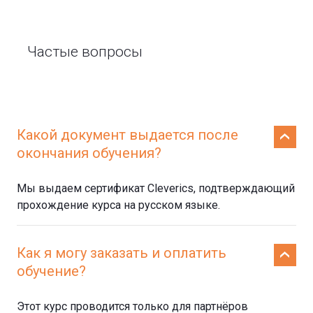
Частые вопросы
Какой документ выдается после
окончания обучения?
Мы выдаем сертификат Cleverics, подтверждающий
прохождение курса на русском языке.
Как я могу заказать и оплатить
обучение?
Этот курс проводится только для партнёров