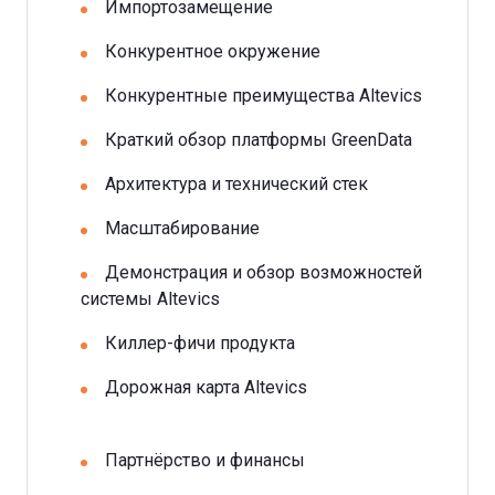
Импортозамещение
Конкурентное окружение
Конкурентные преимущества Altevics
Краткий обзор платформы GreenData
Архитектура и технический стек
Масштабирование
Демонстрация и обзор возможностей
системы Altevics
Киллер-фичи продукта
Дорожная карта Altevics
Партнёрство и финансы