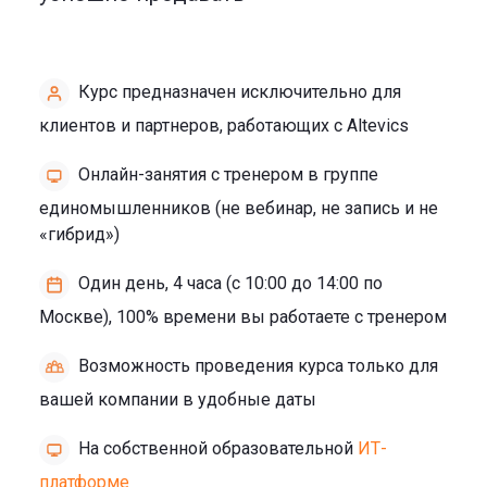
Курс предназначен исключительно для
клиентов и партнеров, работающих с Altevics
Онлайн-занятия с тренером в группе
единомышленников (не вебинар, не запись и не
«гибрид»)
Один день, 4 часа (с 10:00 до 14:00 по
Москве), 100% времени вы работаете с тренером
Возможность проведения курса только для
вашей компании в удобные даты
На собственной образовательной
ИТ-
платформе