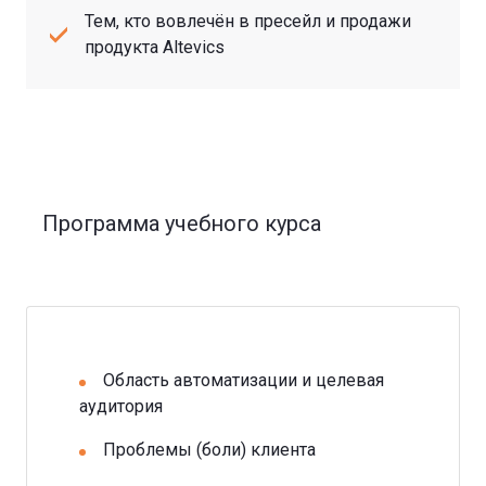
Тем, кто вовлечён в пресейл и продажи
продукта Altevics
Программа учебного курса
Область автоматизации и целевая
аудитория
Проблемы (боли) клиента