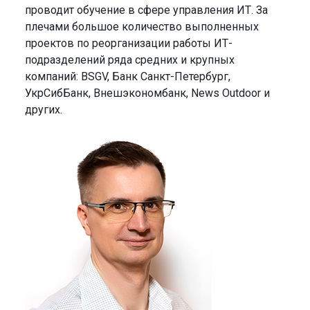
проводит обучение в сфере управления ИТ. За
плечами большое количество выполненных
проектов по реорганизации работы ИТ-
подразделений ряда средних и крупных
компаний: BSGV, Банк Санкт-Петербург,
УкрСибБанк, Внешэкономбанк, News Outdoor и
других.