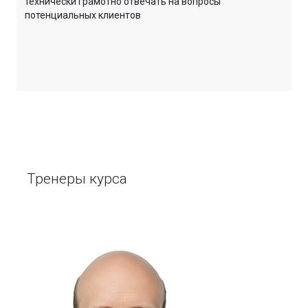
технически грамотно отвечать на вопросы
потенциальных клиентов
Тренеры курса