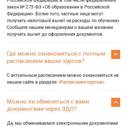
Российской Федерации, в том числе федеральный
закон № 273-ФЗ «Об образовании в Российской
Федерации». Более того, частные лица могут
получить налоговый вычет на расходы по обучению.
Сообщите нашим менеджерам о вашем желании
получить вычет до оформления документов.
Где можно ознакомиться с полным
расписанием ваших курсов?
С актуальным расписанием можно ознакомиться на
нашем сайте в разделе
«Расписание курсов»
.
Можно ли обменяться с вами
документами через ЭДО?
Да, мы обмениваемся электронными документами