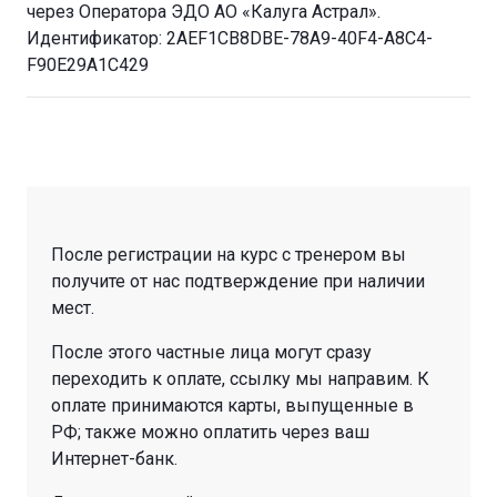
через Оператора ЭДО АО «Калуга Астрал».
Идентификатор: 2AEF1CB8DBE-78A9-40F4-A8C4-
F90E29A1C429
После регистрации на курс с тренером вы
получите от нас подтверждение при наличии
мест.
После этого частные лица могут сразу
переходить к оплате, ссылку мы направим. К
оплате принимаются карты, выпущенные в
РФ; также можно оплатить через ваш
Интернет-банк.