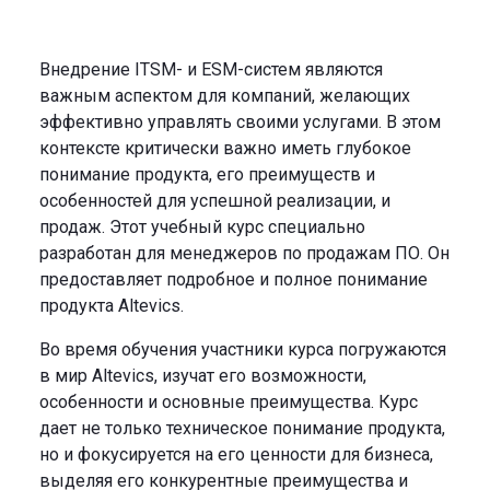
Внедрение ITSM- и ESM-систем являются
важным аспектом для компаний, желающих
эффективно управлять своими услугами. В этом
контексте критически важно иметь глубокое
понимание продукта, его преимуществ и
особенностей для успешной реализации, и
продаж. Этот учебный курс специально
разработан для менеджеров по продажам ПО. Он
предоставляет подробное и полное понимание
продукта Altevics.
Во время обучения участники курса погружаются
в мир Altevics, изучат его возможности,
особенности и основные преимущества. Курс
дает не только техническое понимание продукта,
но и фокусируется на его ценности для бизнеса,
выделяя его конкурентные преимущества и