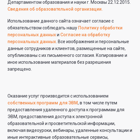
Департаментом образования и науки г. Москвы 22.12.2015.
Сведения об образовательной организации.
Использование данного сайта означает согласие с
обязательством соблюдать нашу
Политику обработки
персональных данных
и
Согласие на обработку
персональных данных
. Все изображения и персональные
данные сотрудников и клиентов, размещенные на сайте,
опубликованы с их письменного согласия. Копирование и
иное использование материалов без разрешения
запрещено.
Оказание услуг производится с использованием
собственных программ для ЭВМ
, в том числе путем
предоставления удаленного доступа к программам для
ЭВМ, предоставления доступа к электронной
образовательной и просветительской информации,
включая видеоуроки, вебинары, удаленные консультации и
иные интерактивные образовательные сервисы,