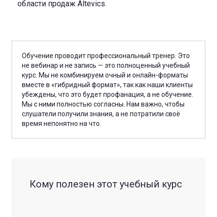
области продаж Altevics.
Обучение проводит профессиональный тренер. Это
не вебинар и не запись — это полноценный учебный
курс. Мы не комбинируем очный и онлайн-форматы
вместе в «гибридный формат», так как наши клиенты
убеждены, что это будет профанация, а не обучение.
Мы с ними полностью согласны. Нам важно, чтобы
слушатели получили знания, а не потратили своё
время непонятно на что.
Кому полезен этот учебный курс