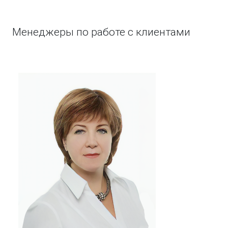
Менеджеры по работе с клиентами