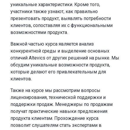
уникальные характеристики. Кроме того,
участники также узнают, как правильно
презентовать продукт, выявлять потребности
клиентов, сопоставляя их с функциональными
возможностями продукта.
Важной частью курса является анализ
конкурентной среды и выделение основных
отличий Altevics от других решений на рынке. Мы
обсудим уникальные возможности продукта,
которые делают его привлекательным для
клиентов.
Также на курсе мы рассмотрим вопросы
лицензирования, технической поддержки и
поддержки продаж. Менеджеры по продажам
получат практические навыки предложения
продукта клиентам. Прохождение курса
позволит слушателям стать экспертами в