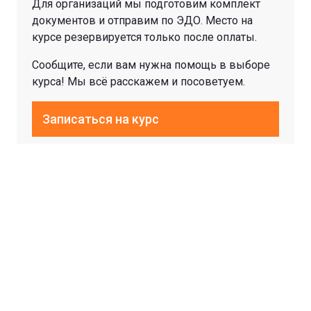
Для организаций мы подготовим комплект
документов и отправим по ЭДО. Место на
курсе резервируется только после оплаты.
Сообщите, если вам нужна помощь в выборе
курса! Мы всё расскажем и посоветуем.
Записаться на курс