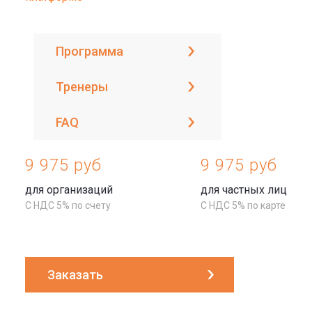
Программа
Тренеры
FAQ
9 975 руб
9 975 руб
для организаций
для частных лиц
С НДС 5% по счету
С НДС 5% по карте
Заказать