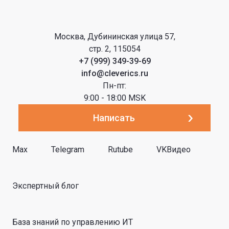
Москва, Дубининская улица 57,
стр. 2, 115054
+7 (999) 349-39-69
info@cleverics.ru
Пн-пт:
9:00 - 18:00 MSK
Написать
Max
Telegram
Rutube
VKВидео
Экспертный блог
База знаний по управлению ИТ