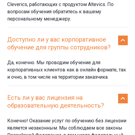
Cleverics, работающих с продуктом Altevics. По
вопросам обучения обратитесь к вашему
персональному менеджеру.
Доступно ли у вас корпоративное
обучение для группы сотрудников?
Да, конечно. Мы проводим обучение для
корпоративных клиентов как в онлайн формате, так
и очно, в том числе на территории заказчика.
Есть ли у вас лицензия на
образовательную деятельность?
Конечно! Оказание услуг по обучению без лицензии
является незаконным. Мы соблюдаем все законы