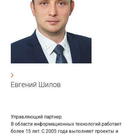
Евгений Шилов
Управляющий партнер.
В области информационных технологий работает
более 15 лет. С 2005 года выполняет проекты и