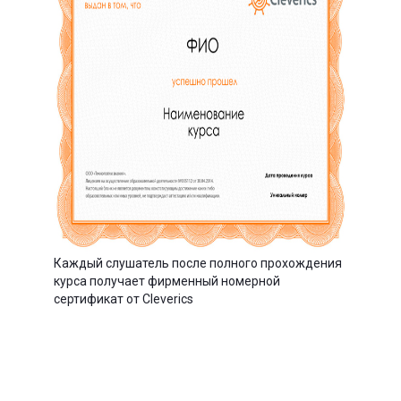
Каждый слушатель после полного прохождения
курса получает фирменный номерной
сертификат от Cleverics