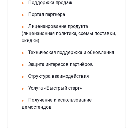
Поддержка продаж
Портал партнёра
Лицензирование продукта
(лицензионная политика, схемы поставки,
скидки)
Техническая поддержка и обновления
Защита интересов партнёров
Структура взаимодействия
Услуга «Быстрый старт»
Получение и использование
демостендов