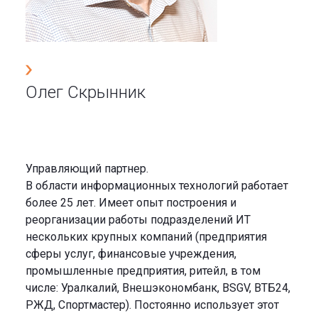
Олег Скрынник
Управляющий партнер.
В области информационных технологий работает
более 25 лет. Имеет опыт построения и
реорганизации работы подразделений ИТ
нескольких крупных компаний (предприятия
сферы услуг, финансовые учреждения,
промышленные предприятия, ритейл, в том
числе: Уралкалий, Внешэкономбанк, BSGV, ВТБ24,
РЖД, Спортмастер). Постоянно использует этот