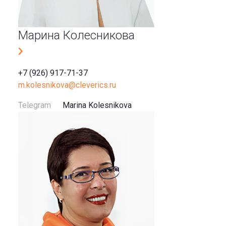
Марина Колесникова
+7 (926) 917-71-37
m.kolesnikova@cleverics.ru
Telegram
Marina Kolesnikova