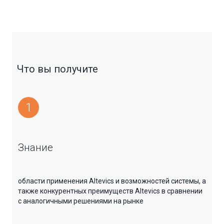
Что вы получите
1
Знание
области применения Altevics и возможностей системы, а
также конкурентных преимуществ Altevics в сравнении
с аналогичными решениями на рынке