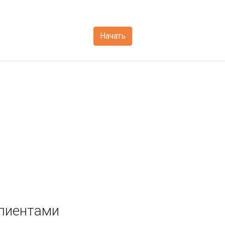
Начать
клиентами