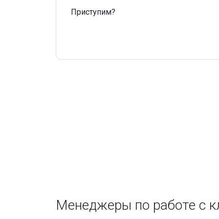
Приступим?
Менеджеры по работе с 