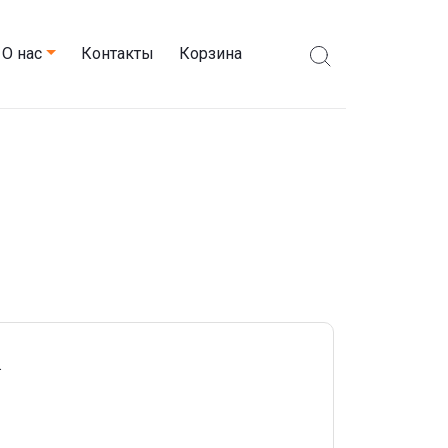
О нас
Контакты
Корзина
.