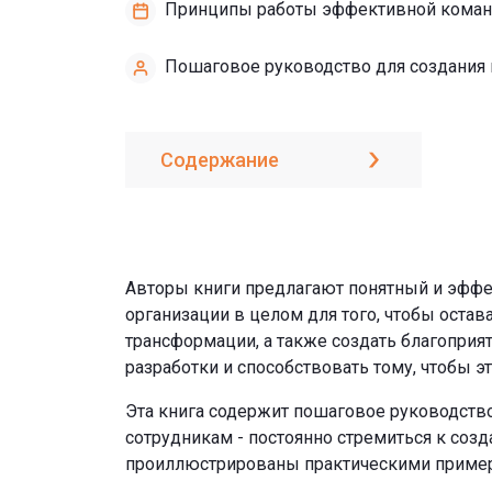
Принципы работы эффективной коман
Пошаговое руководство для создания 
Содержание
Авторы книги предлагают понятный и эфф
организации в целом для того, чтобы ост
трансформации, а также создать благопри
разработки и способствовать тому, чтобы 
Эта книга содержит пошаговое руководство
сотрудникам - постоянно стремиться к созд
проиллюстрированы практическими пример