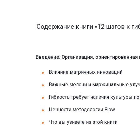
Содержание книги «12 шагов к ги
Введение. Организация, ориентированная 
Влияние матричных инноваций
Важные мелочи и маржинальные улу
Гибкость требует наличия культуры п
Ценности методологии Flow
Что вы узнаете из этой книги