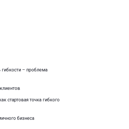
 гибкости – проблема
 клиентов
ак стартовая точка гибкого
ичного бизнеса