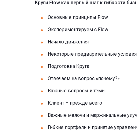
Круги Flow как первый шаг к гибкости биз
Основные принципы Flow
Экспериментируем с Flow
Начало движения
Некоторые предварительные условия
Подготовка Круга
Отвечаем на вопрос «почему?»
Важные вопросы и темы
Клиент – прежде всего
Важные мелочи и маржинальные улу
Гибкие портфели и принятие управле