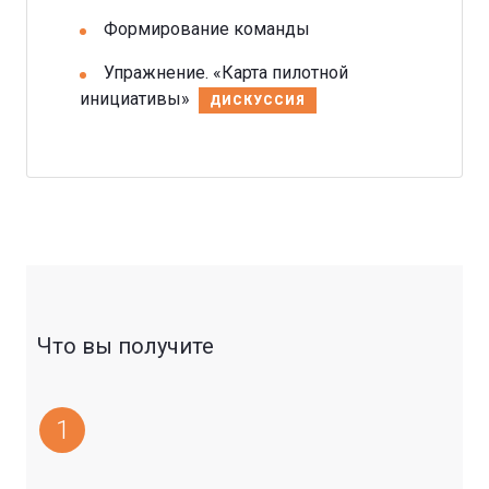
Формирование команды
Упражнение. «Карта пилотной
инициативы»
ДИСКУССИЯ
Что вы получите
1