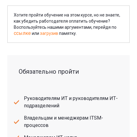
Хотите пройти обучение на этом курсе, но не знаете,
как убедить работодателя оплатить обучение?
Воспользуйтесь нашими аргументами, перейдя по
ссылке
или
загрузив
памятку.
Обязательно пройти
Руководителям ИТ и руководителям ИТ-
подразделений
Владельцам и менеджерам ITSM-
процессов