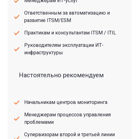
Менеджерам ИТ-услуг
Ответственным за автоматизацию и
развитие ITSM/ESM
Практикам и консультантам ITSM / ITIL
Руководителям эксплуатации ИТ-
инфраструктуры
Настоятельно рекомендуем
Начальникам центров мониторинга
Менеджерам процессов управления
проблемами
Супервизорам второй и третьей линии