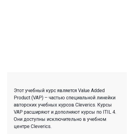
Этот учебный курс является Value Added
Product (VAP) – частью специальной линейки
авторских учебных курсов Cleverics. Курсы
VAP расширяют и дополняют курсы по ITIL 4.
Они доступны исключительно в учебном
центре Cleverics.