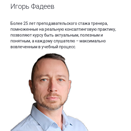
Игорь Фадеев
Более 25 лет преподавательского стажа тренера,
помноженные на реальную консалтинговую практику,
позволяют курсу быть актуальным, полезным и
понятным, а каждому слушателю – максимально
вовлеченным в учебный процесс.