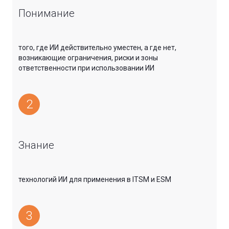
Понимание
того, где ИИ действительно уместен, а где нет,
возникающие ограничения, риски и зоны
ответственности при использовании ИИ
2
Знание
технологий ИИ для применения в ITSM и ESM
3