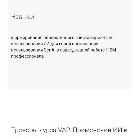
Навыки
формирования реалистичного списка вариантов
использования ИИ для своей организации
использования GenAI в повседневной работе ITSM-
профессионала
Тренеры курса VAP: Применении ИИ в