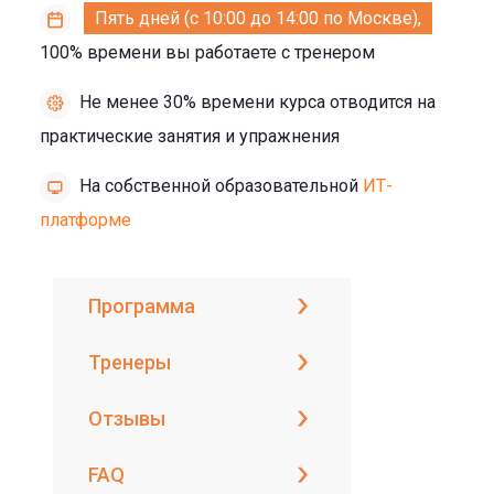
Пять дней (с 10:00 до 14:00 по Москве),
100% времени вы работаете с тренером
Не менее 30% времени курса отводится на
практические занятия и упражнения
На собственной образовательной
ИТ-
платформе
Программа
Тренеры
Отзывы
FAQ