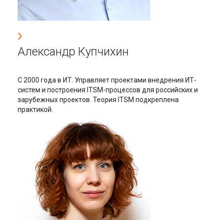
Александр Купчихин
С 2000 года в ИТ. Управляет проектами внедрения ИТ-
систем и построения ITSM-процессов для российских и
зарубежных проектов. Теория ITSM подкреплена
практикой.