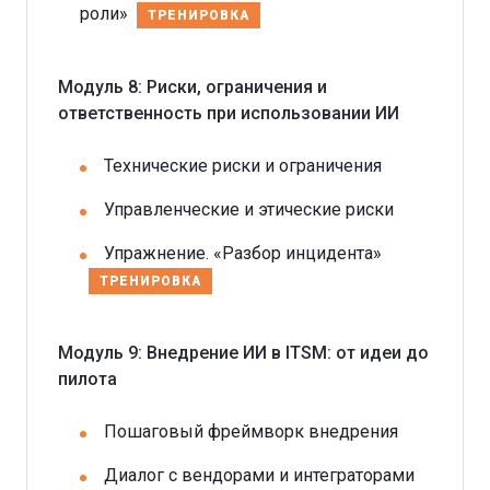
роли»
ТРЕНИРОВКА
Модуль 8: Риски, ограничения и
ответственность при использовании ИИ
Технические риски и ограничения
Управленческие и этические риски
Упражнение. «Разбор инцидента»
ТРЕНИРОВКА
Модуль 9: Внедрение ИИ в ITSM: от идеи до
пилота
Пошаговый фреймворк внедрения
Диалог с вендорами и интеграторами