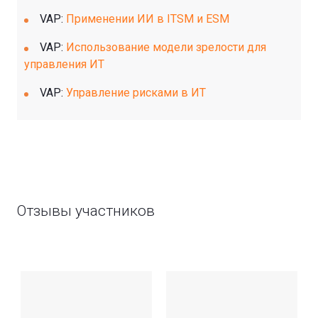
VAP:
Применении ИИ в ITSM и ESM
VAP:
Использование модели зрелости для
управления ИТ
VAP:
Управление рисками в ИТ
Отзывы участников