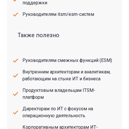
поддержки
Руководителям itsm/esm-систем
Также полезно
Руководителям смежных функций (ESM)
Внутренним архитекторам и аналитикам,
работающим на стыке ИТ и бизнеса
Продуктовым владельцам ITSM-
платформ
Директорам по ИТ с фокусом на
операционную деятельность
Корпоративным архитекторам ИТ-