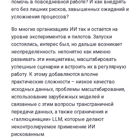
помочь в повседневной работе? И как внедрять
его без лишних рисков, завышенных ожиданий и
усложнения процессов?
Во многих организациях ИИ так и остаётся на
уровне экспериментов и пилотов. Запуски
состоялись, интерес был, но дальше возникает
неопределённость: непонятно как именно
развивать эти инициативы, масштабировать
успешные сценарии и встроить их в регулярную
работу. К этому добавляются вполне
практические сложности – низкое качество
исходных данных, проблемы масштабирования,
использование зарубежных моделей и
связанные с этим вопросы трансграничной
передачи данных, а также ограничения и
«галлюцинации» LLM, которые делают
неконтролируемое применение ИИ
рискованным.