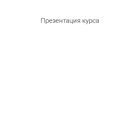
Презентация курса