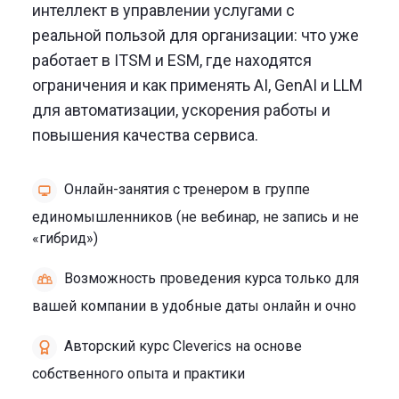
интеллект в управлении услугами с
реальной пользой для организации: что уже
работает в ITSM и ESM, где находятся
ограничения и как применять AI, GenAI и LLM
для автоматизации, ускорения работы и
повышения качества сервиса.
Онлайн-занятия с тренером в группе
единомышленников (не вебинар, не запись и не
«гибрид»)
Возможность проведения курса только для
вашей компании в удобные даты онлайн и очно
Авторский курс Cleverics на основе
собственного опыта и практики