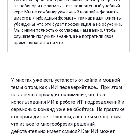
не вебинар и не запись — это полноценный учебный
курс. Мы не комбинируем очный и онлайн-форматы
вместе в «гибридный формат», так как наши клиенты
убеждены, что это будет профанация, а не обучение.
Мы с ними полностью согласны. Нам важно, чтобы
слушатели получили знания, а не потратили своё
время непонятно на что.
У многих уже есть усталость от хайпа и модной
темы о том, как «ИИ перевернёт всё». При этом
постепенно приходит понимание, что без
использования ИИ в работе ИТ-подразделений и
сервисных команд уже не обойтись. На практике
это приводит не к ясности, а к новым вопросам:
что из всего многообразия решений
действительно имеет смысл? Как ИИ может