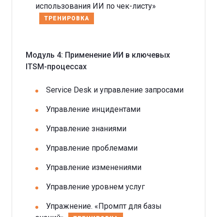
использования ИИ по чек-листу»
ТРЕНИРОВКА
Модуль 4: Применение ИИ в ключевых
ITSM-процессах
Service Desk и управление запросами
Управление инцидентами
Управление знаниями
Управление проблемами
Управление изменениями
Управление уровнем услуг
Упражнение. «Промпт для базы