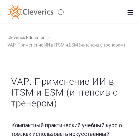
Cleverics Education
VAP: Применение ИИ в ITSM и ESM (интенсив с тренером)
VAP: Применение ИИ в
ITSM и ESM (интенсив с
тренером)
Компактный практический учебный курс о
том, как использовать искусственный