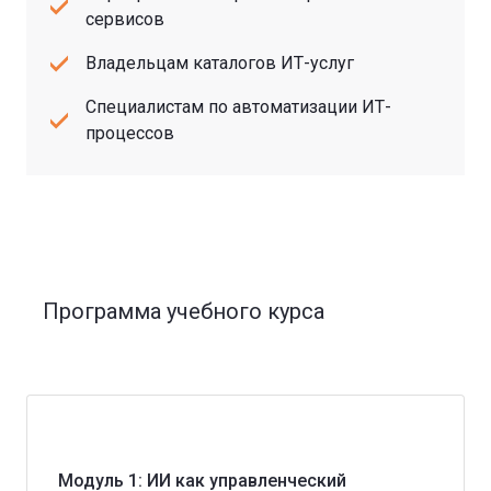
сервисов
Владельцам каталогов ИТ-услуг
Специалистам по автоматизации ИТ-
процессов
Программа учебного курса
Модуль 1: ИИ как управленческий