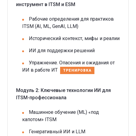
инструмент в ITSM и ESM
Рабочие определения для практиков
ITSM (AI, ML, GenAI, LLM)
Исторический контекст, мифы и реалии
ИИ для поддержки решений
Упражнение. Опасения и ожидания от
ИИ в работе ИТ
ТРЕНИРОВКА
Модуль 2: Ключевые технологии ИИ для
ITSM-профессионала
Машинное обучение (ML) «под
капотом» ITSM
Генеративный ИИ и LLM