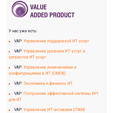
У нас уже есть:
VAP:
Управление поддержкой ИТ-услуг
VAP:
Управление уровнем ИТ-услуг и
каталогом ИТ-услуг
VAP:
Управление изменениями и
конфигурациями в ИТ (CMDB)
VAP:
Экономика и финансы ИТ
VAP:
Построение эффективной системы KPI
для ИТ
VAP:
Управление ИТ-активами (ITAM)