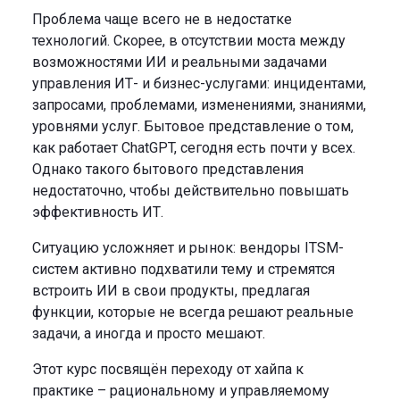
Проблема чаще всего не в недостатке
технологий. Скорее, в отсутствии моста между
возможностями ИИ и реальными задачами
управления ИТ- и бизнес-услугами: инцидентами,
запросами, проблемами, изменениями, знаниями,
уровнями услуг. Бытовое представление о том,
как работает ChatGPT, сегодня есть почти у всех.
Однако такого бытового представления
недостаточно, чтобы действительно повышать
эффективность ИТ.
Ситуацию усложняет и рынок: вендоры ITSM-
систем активно подхватили тему и стремятся
встроить ИИ в свои продукты, предлагая
функции, которые не всегда решают реальные
задачи, а иногда и просто мешают.
Этот курс посвящён переходу от хайпа к
практике – рациональному и управляемому