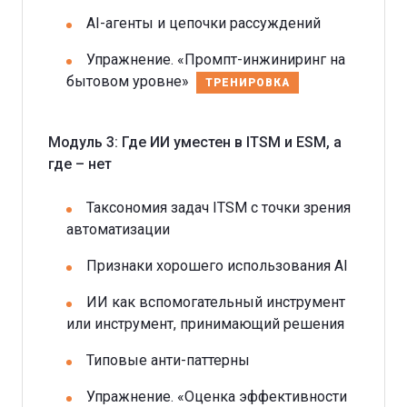
AI-агенты и цепочки рассуждений
Упражнение. «Промпт-инжиниринг на
бытовом уровне»
ТРЕНИРОВКА
Модуль 3: Где ИИ уместен в ITSM и ESM, а
где – нет
Таксономия задач ITSM с точки зрения
автоматизации
Признаки хорошего использования AI
ИИ как вспомогательный инструмент
или инструмент, принимающий решения
Типовые анти-паттерны
Упражнение. «Оценка эффективности