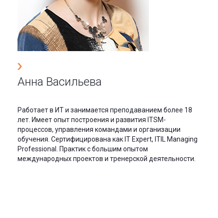
Анна Васильева
Работает в ИТ и занимается преподаванием более 18
лет. Имеет опыт построения и развития ITSM-
процессов, управления командами и организации
обучения. Сертифицирована как IT Expert, ITIL Managing
Professional. Практик с большим опытом
международных проектов и тренерской деятельности.