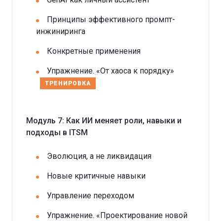
Принципы эффективного промпт-
инжиниринга
Конкретные применения
Упражнение. «От хаоса к порядку»
ТРЕНИРОВКА
Модуль 7: Как ИИ меняет роли, навыки и
подходы в ITSM
Эволюция, а не ликвидация
Новые критичные навыки
Управление переходом
Упражнение. «Проектирование новой