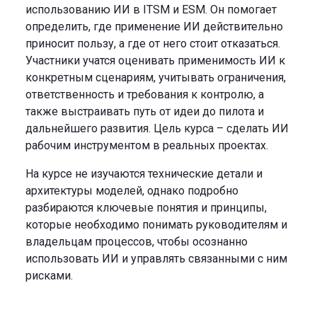
использованию ИИ в ITSM и ESM. Он помогает
определить, где применение ИИ действительно
приносит пользу, а где от него стоит отказаться.
Участники учатся оценивать применимость ИИ к
конкретным сценариям, учитывать ограничения,
ответственность и требования к контролю, а
также выстраивать путь от идеи до пилота и
дальнейшего развития. Цель курса – сделать ИИ
рабочим инструментом в реальных проектах.
На курсе не изучаются технические детали и
архитектуры моделей, однако подробно
разбираются ключевые понятия и принципы,
которые необходимо понимать руководителям и
владельцам процессов, чтобы осознанно
использовать ИИ и управлять связанными с ним
рисками.