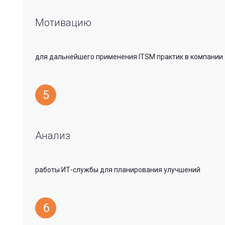
Мотивацию
для дальнейшего применения ITSM практик в компании
5
Анализ
работы ИТ-службы для планирования улучшений
6