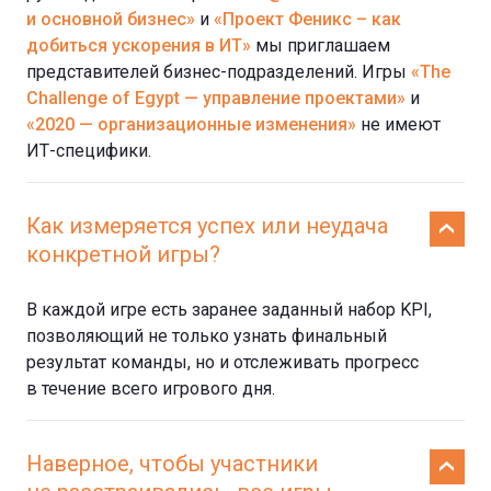
и основной бизнес»
и
«Проект Феникс – как
добиться ускорения в ИТ»
мы приглашаем
представителей бизнес-подразделений. Игры
«The
Challenge of Egypt — управление проектами»
и
«2020 — организационные изменения»
не имеют
ИТ-специфики.
Как измеряется успех или неудача
конкретной игры?
В каждой игре есть заранее заданный набор KPI,
позволяющий не только узнать финальный
результат команды, но и отслеживать прогресс
в течение всего игрового дня.
Наверное, чтобы участники