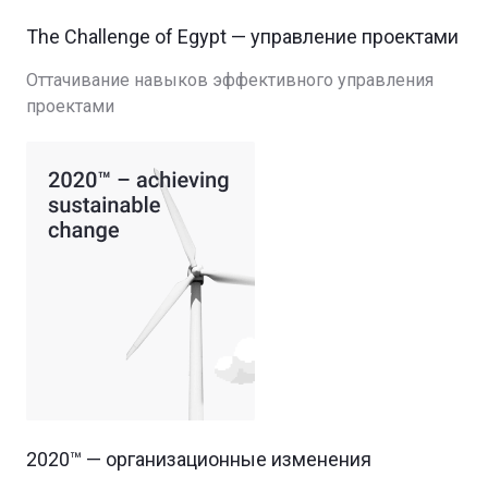
The Challenge of Egypt — управление проектами
Оттачивание навыков эффективного управления
проектами
2020™ — организационные изменения