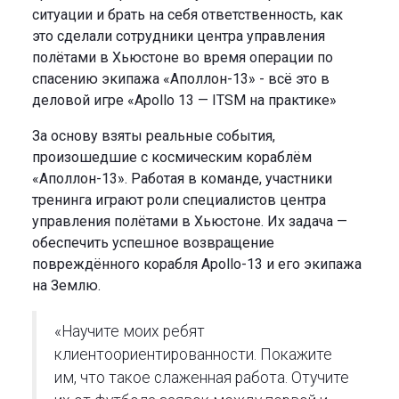
ситуации и брать на себя ответственность, как
это сделали сотрудники центра управления
полётами в Хьюстоне во время операции по
спасению экипажа «Аполлон-13» - всё это в
деловой игре «Apollo 13 — ITSM на практике»
За основу взяты реальные события,
произошедшие с космическим кораблём
«Аполлон-13». Работая в команде, участники
тренинга играют роли специалистов центра
управления полётами в Хьюстоне. Их задача —
обеспечить успешное возвращение
повреждённого корабля Apollo-13 и его экипажа
на Землю.
«Научите моих ребят
клиентоориентированности. Покажите
им, что такое слаженная работа. Отучите