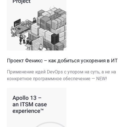
Проект Феникс – как добиться ускорения в ИТ
Применение идей DevOps с упором на суть, а не на
конкретное программное обеспечение — NEW!