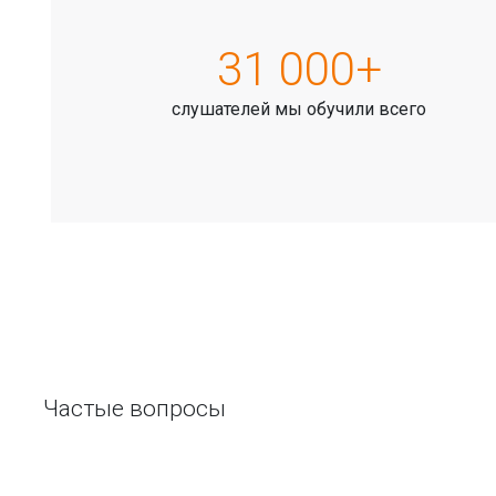
31 000+
слушателей мы обучили всего
Частые вопросы