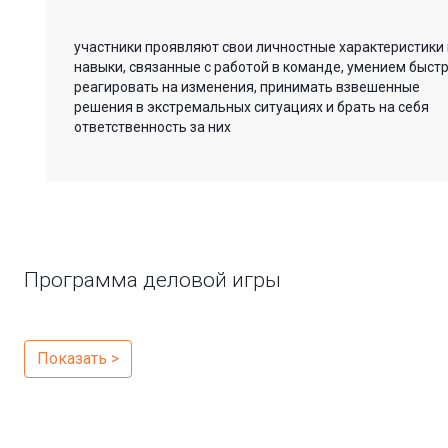
участники проявляют свои личностные характеристики 
навыки, связанные с работой в команде, умением быст
реагировать на изменения, принимать взвешенные
решения в экстремальных ситуациях и брать на себя
ответственность за них
Программа деловой игры
Показать >