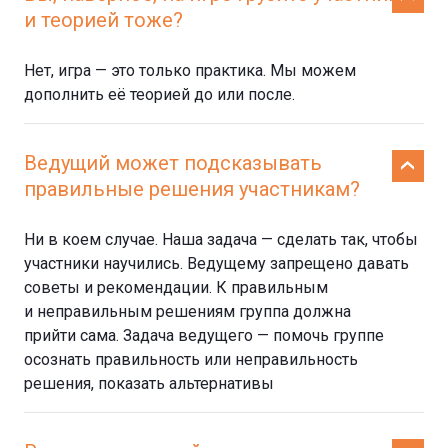
и теорией тоже?
Нет, игра — это только практика. Мы можем
дополнить её теорией до или после.
Ведущий может подсказывать
правильные решения участникам?
Ни в коем случае. Наша задача — сделать так, чтобы
участники научились. Ведущему запрещено давать
советы и рекомендации. К правильным
и неправильным решениям группа должна
прийти сама. Задача ведущего — помочь группе
осознать правильность или неправильность
решения, показать альтернативы