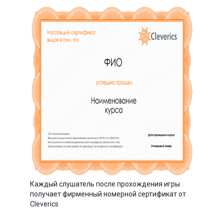
Каждый слушатель после прохождения игры
получает фирменный номерной сертификат от
Cleverics