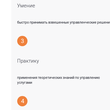
Умение
быстро принимать взвешенные управленческие решени
3
Практику
применения теоретических знаний по управлению
услугами
4