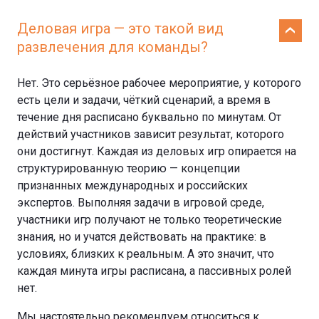
Деловая игра — это такой вид
развлечения для команды?
Нет. Это серьёзное рабочее мероприятие, у которого
есть цели и задачи, чёткий сценарий, а время в
течение дня расписано буквально по минутам. От
действий участников зависит результат, которого
они достигнут. Каждая из деловых игр опирается на
структурированную теорию — концепции
признанных международных и российских
экспертов. Выполняя задачи в игровой среде,
участники игр получают не только теоретические
знания, но и учатся действовать на практике: в
условиях, близких к реальным. А это значит, что
каждая минута игры расписана, а пассивных ролей
нет.
Мы настоятельно рекомендуем относиться к