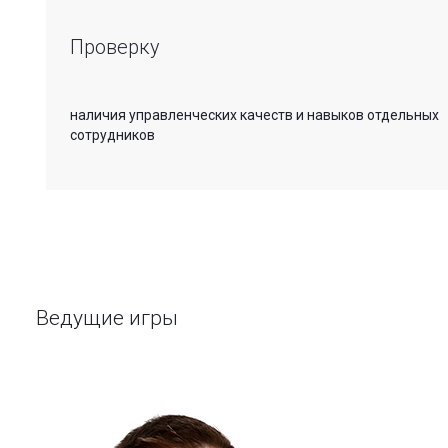
Проверку
наличия управленческих качеств и навыков отдельных
сотрудников
Ведущие игры