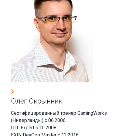
Олег Скрынник
Сертифицированный тренер GamingWorks
(Нидерланды) с 06.2006
ITIL Expert с 10.2008
EXIN DevOps Master с 12.2016