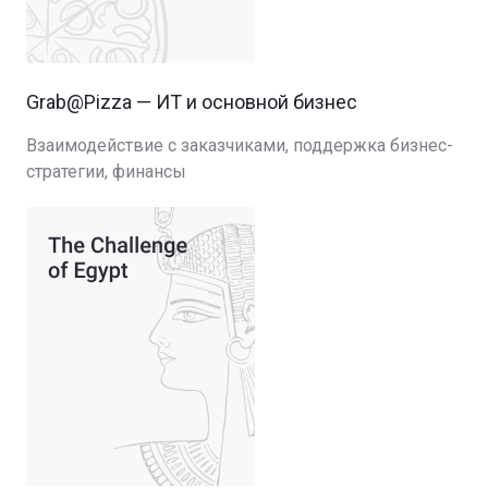
Grab@Pizza — ИТ и основной бизнес
Взаимодействие с заказчиками, поддержка бизнес-
стратегии, финансы