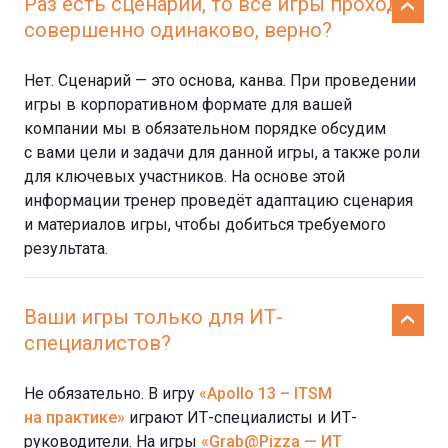
Раз есть сценарий, то все игры проходят
совершенно одинаково, верно?
Нет. Сценарий — это основа, канва. При проведении
игры в корпоративном формате для вашей
компании мы в обязательном порядке обсудим
с вами цели и задачи для данной игры, а также роли
для ключевых участников. На основе этой
информации тренер проведёт адаптацию сценария
и материалов игры, чтобы добиться требуемого
результата.
Ваши игры только для ИТ-
специалистов?
Не обязательно. В игру
«Apollo 13 – ITSM
на практике»
играют ИТ-специалисты и ИТ-
руководители. На игры
«Grab@Pizza — ИТ