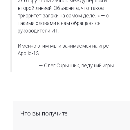
их от футбола заявок между первой и
второй линией. Объясните, что такое
приоритет заявки на самом деле...» — с
такими словами к нам обращаются
руководители ИТ.
Именно этим мы и занимаемся на игре
Apollo-13.
— Олег Скрынник, ведущий игры
Что вы получите