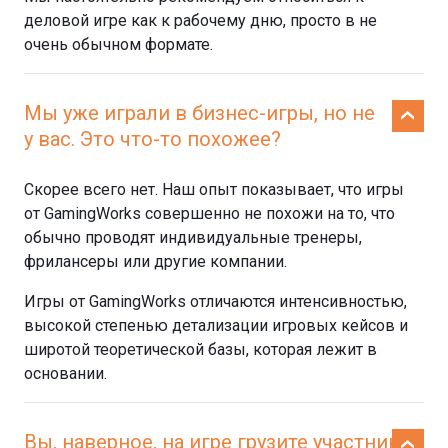
деловой игре как к рабочему дню, просто в не
очень обычном формате.
Мы уже играли в бизнес-игры, но не
у вас. Это что-то похожее?
Скорее всего нет. Наш опыт показывает, что игры
от GamingWorks совершенно не похожи на то, что
обычно проводят индивидуальные тренеры,
фрилансеры или другие компании.
Игры от GamingWorks отличаются интенсивностью,
высокой степенью детализации игровых кейсов и
широтой теоретической базы, которая лежит в
основании.
Вы, наверное, на игре грузите участников