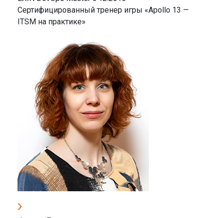
Сертифицированный тренер игры «Apollo 13 —
ITSM на практике»