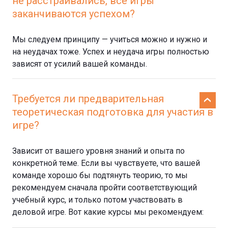
не расстраивались, все игры
заканчиваются успехом?
Мы следуем принципу — учиться можно и нужно и
на неудачах тоже. Успех и неудача игры полностью
зависят от усилий вашей команды.
Требуется ли предварительная
теоретическая подготовка для участия в
игре?
Зависит от вашего уровня знаний и опыта по
конкретной теме. Если вы чувствуете, что вашей
команде хорошо бы подтянуть теорию, то мы
рекомендуем сначала пройти соответствующий
учебный курс, и только потом участвовать в
деловой игре. Вот какие курсы мы рекомендуем: