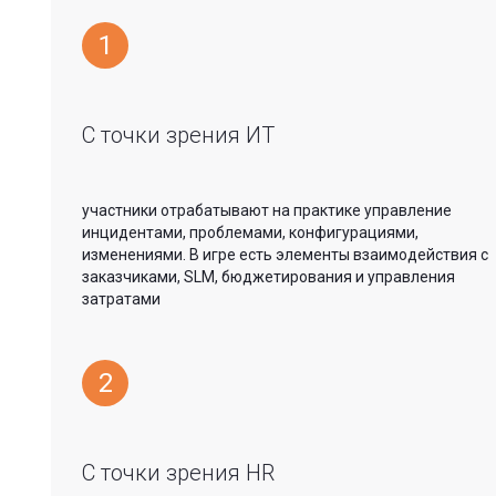
1
С точки зрения ИТ
участники отрабатывают на практике управление
инцидентами, проблемами, конфигурациями,
изменениями. В игре есть элементы взаимодействия с
заказчиками, SLM, бюджетирования и управления
затратами
2
С точки зрения HR