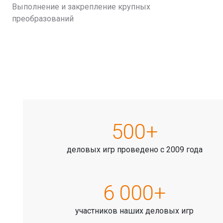
Выполнение и закрепление крупных
преобразований
500+
деловых игр проведено с 2009 года
6 000+
участников наших деловых игр