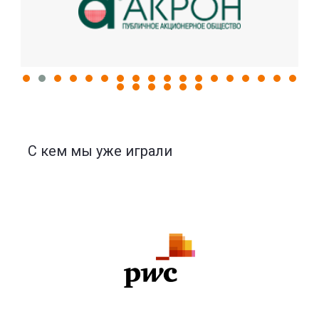
C кем мы уже играли