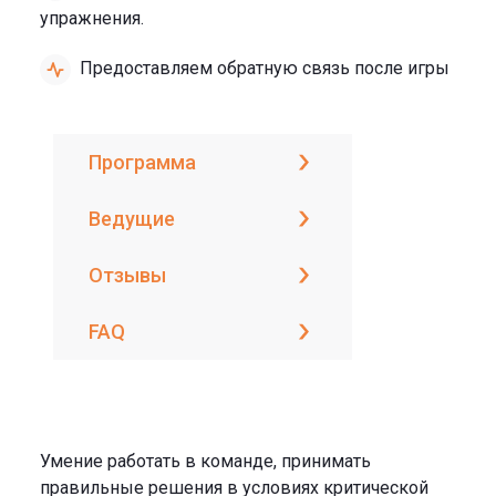
упражнения.
Предоставляем обратную связь после игры
Программа
Ведущие
Отзывы
FAQ
Умение работать в команде, принимать
правильные решения в условиях критической