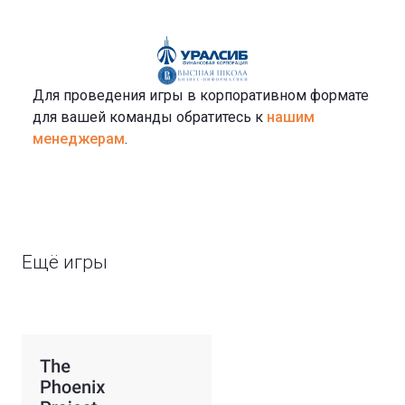
Для проведения игры в корпоративном формате
для вашей команды обратитесь к
нашим
менеджерам
.
Ещё игры