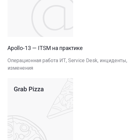
Apollo-13 — ITSM на практике
Операционная работа ИТ, Service Desk, инциденты,
изменения