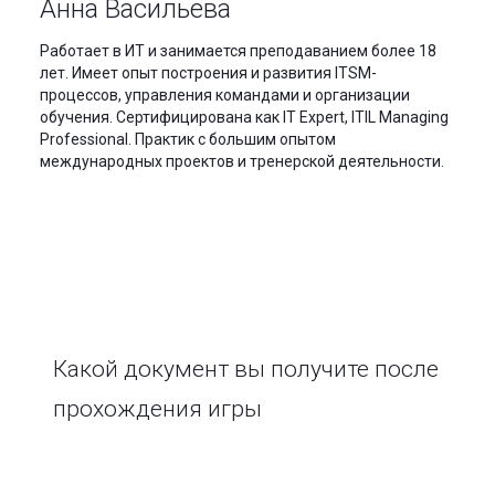
Анна Васильева
Работает в ИТ и занимается преподаванием более 18
лет. Имеет опыт построения и развития ITSM-
процессов, управления командами и организации
обучения. Сертифицирована как IT Expert, ITIL Managing
Professional. Практик с большим опытом
международных проектов и тренерской деятельности.
Какой документ вы получите после
прохождения игры