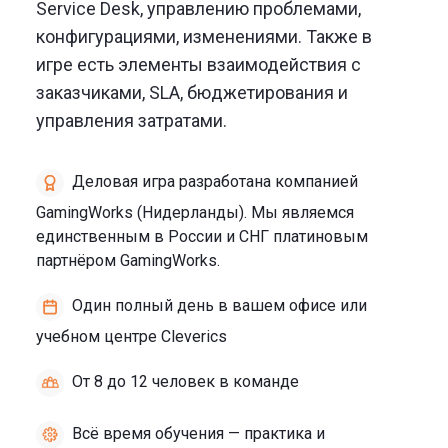
Service Desk, управлению проблемами,
конфигурациями, изменениями. Также в
игре есть элементы взаимодействия с
заказчиками, SLA, бюджетирования и
управления затратами.
Деловая игра разработана компанией
GamingWorks (Нидерланды). Мы являемся
единственным в России и СНГ платиновым
партнёром GamingWorks.
Один полный день в вашем офисе или
учебном центре Cleverics
От 8 до 12 человек в команде
Всё время обучения — практика и