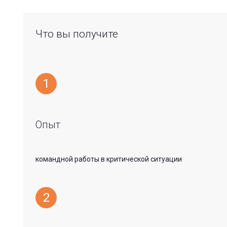
Что вы получите
1
Опыт
командной работы в критической ситуации
2