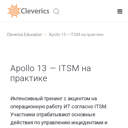
Cleverics Education
Apollo 13 — ITSM на практике
Apollo 13 — ITSM на
практике
Интенсивный тренинг с акцентом на
операционную работу ИТ согласно ITSM.
Участники отрабатывают основные
действия по управлению инцидентами и